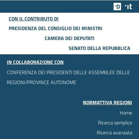
Team Dig
Des
CON IL CONTRIBUTO DI
PRESIDENZA DEL CONSIGLIO DEI MINISTRI
CAMERA DEI DEPUTATI
SENATO DELLA REPUBBLICA
IN COLLABORAZIONE CON
CONFERENZA DEI PRESIDENTI DELLE ASSEMBLEE DELLE
REGIONI/PROVINCE AUTONOME
NORMATTIVA REGIONI
Home
Ricerca semplice
Ricerca avanzata