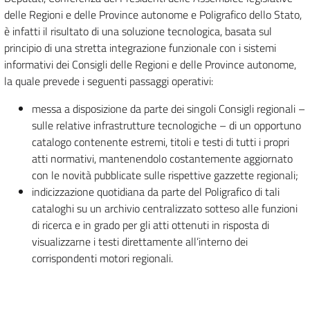
delle Regioni e delle Province autonome e Poligrafico dello Stato,
è infatti il risultato di una soluzione tecnologica, basata sul
principio di una stretta integrazione funzionale con i sistemi
informativi dei Consigli delle Regioni e delle Province autonome,
la quale prevede i seguenti passaggi operativi:
messa a disposizione da parte dei singoli Consigli regionali –
sulle relative infrastrutture tecnologiche – di un opportuno
catalogo contenente estremi, titoli e testi di tutti i propri
atti normativi, mantenendolo costantemente aggiornato
con le novità pubblicate sulle rispettive gazzette regionali;
indicizzazione quotidiana da parte del Poligrafico di tali
cataloghi su un archivio centralizzato sotteso alle funzioni
di ricerca e in grado per gli atti ottenuti in risposta di
visualizzarne i testi direttamente all’interno dei
corrispondenti motori regionali.