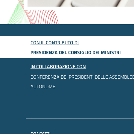
CON IL CONTRIBUTO DI
PRESIDENZA DEL CONSIGLIO DEI MINISTRI
IN COLLABORAZIONE CON
CONFERENZA DEI PRESIDENTI DELLE ASSEMBLEE
AUTONOME
CONTATTI