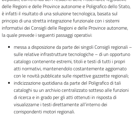
delle Regioni e delle Province autonome e Poligrafico dello Stato,
è infatti il risultato di una soluzione tecnologica, basata sul
principio di una stretta integrazione funzionale con i sistemi
informativi dei Consigli delle Regioni e delle Province autonome,
la quale prevede i seguenti passaggi operativi:
messa a disposizione da parte dei singoli Consigli regionali –
sulle relative infrastrutture tecnologiche – di un opportuno
catalogo contenente estremi, titoli e testi di tutti i propri
atti normativi, mantenendolo costantemente aggiornato
con le novità pubblicate sulle rispettive gazzette regionali;
indicizzazione quotidiana da parte del Poligrafico di tali
cataloghi su un archivio centralizzato sotteso alle funzioni
di ricerca e in grado per gli atti ottenuti in risposta di
visualizzarne i testi direttamente all’interno dei
corrispondenti motori regionali.