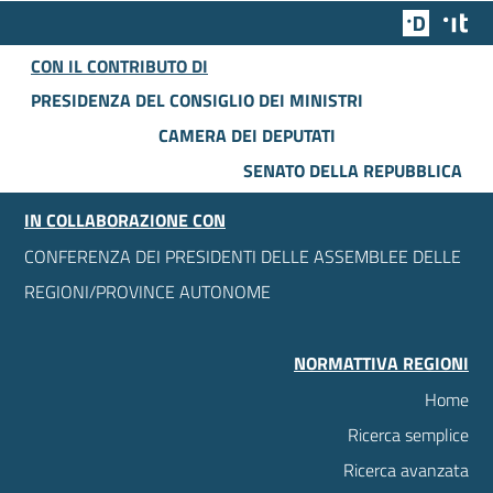
Team Dig
Des
CON IL CONTRIBUTO DI
PRESIDENZA DEL CONSIGLIO DEI MINISTRI
CAMERA DEI DEPUTATI
SENATO DELLA REPUBBLICA
IN COLLABORAZIONE CON
CONFERENZA DEI PRESIDENTI DELLE ASSEMBLEE DELLE
REGIONI/PROVINCE AUTONOME
NORMATTIVA REGIONI
Home
Ricerca semplice
Ricerca avanzata