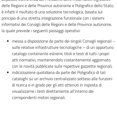
delle Regioni e delle Province autonome e Poligrafico dello Stato,
è infatti il risultato di una soluzione tecnologica, basata sul
principio di una stretta integrazione funzionale con i sistemi
informativi dei Consigli delle Regioni e delle Province autonome,
la quale prevede i seguenti passaggi operativi:
messa a disposizione da parte dei singoli Consigli regionali –
sulle relative infrastrutture tecnologiche – di un opportuno
catalogo contenente estremi, titoli e testi di tutti i propri
atti normativi, mantenendolo costantemente aggiornato
con le novità pubblicate sulle rispettive gazzette regionali;
indicizzazione quotidiana da parte del Poligrafico di tali
cataloghi su un archivio centralizzato sotteso alle funzioni
di ricerca e in grado per gli atti ottenuti in risposta di
visualizzarne i testi direttamente all’interno dei
corrispondenti motori regionali.