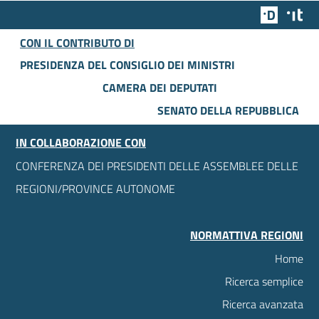
Team Dig
Des
CON IL CONTRIBUTO DI
PRESIDENZA DEL CONSIGLIO DEI MINISTRI
CAMERA DEI DEPUTATI
SENATO DELLA REPUBBLICA
IN COLLABORAZIONE CON
CONFERENZA DEI PRESIDENTI DELLE ASSEMBLEE DELLE
REGIONI/PROVINCE AUTONOME
NORMATTIVA REGIONI
Home
Ricerca semplice
Ricerca avanzata