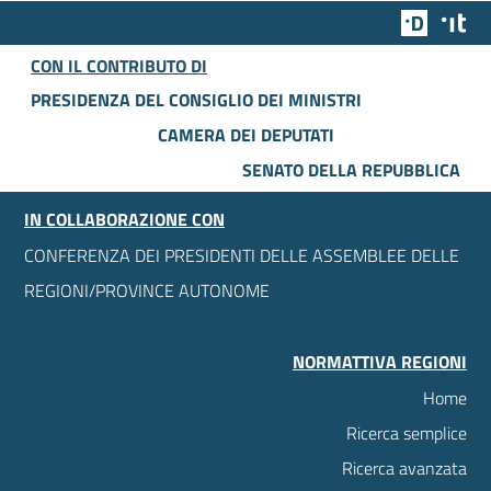
Team Dig
Des
CON IL CONTRIBUTO DI
PRESIDENZA DEL CONSIGLIO DEI MINISTRI
CAMERA DEI DEPUTATI
SENATO DELLA REPUBBLICA
IN COLLABORAZIONE CON
CONFERENZA DEI PRESIDENTI DELLE ASSEMBLEE DELLE
REGIONI/PROVINCE AUTONOME
NORMATTIVA REGIONI
Home
Ricerca semplice
Ricerca avanzata