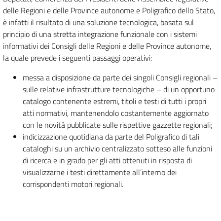
delle Regioni e delle Province autonome e Poligrafico dello Stato,
è infatti il risultato di una soluzione tecnologica, basata sul
principio di una stretta integrazione funzionale con i sistemi
informativi dei Consigli delle Regioni e delle Province autonome,
la quale prevede i seguenti passaggi operativi:
messa a disposizione da parte dei singoli Consigli regionali –
sulle relative infrastrutture tecnologiche – di un opportuno
catalogo contenente estremi, titoli e testi di tutti i propri
atti normativi, mantenendolo costantemente aggiornato
con le novità pubblicate sulle rispettive gazzette regionali;
indicizzazione quotidiana da parte del Poligrafico di tali
cataloghi su un archivio centralizzato sotteso alle funzioni
di ricerca e in grado per gli atti ottenuti in risposta di
visualizzarne i testi direttamente all’interno dei
corrispondenti motori regionali.