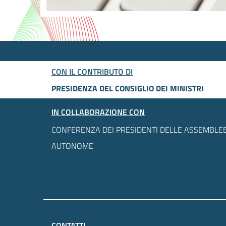
CON IL CONTRIBUTO DI
PRESIDENZA DEL CONSIGLIO DEI MINISTRI
IN COLLABORAZIONE CON
CONFERENZA DEI PRESIDENTI DELLE ASSEMBLEE
AUTONOME
CONTATTI