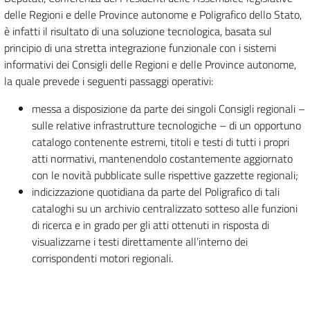
delle Regioni e delle Province autonome e Poligrafico dello Stato,
è infatti il risultato di una soluzione tecnologica, basata sul
principio di una stretta integrazione funzionale con i sistemi
informativi dei Consigli delle Regioni e delle Province autonome,
la quale prevede i seguenti passaggi operativi:
messa a disposizione da parte dei singoli Consigli regionali –
sulle relative infrastrutture tecnologiche – di un opportuno
catalogo contenente estremi, titoli e testi di tutti i propri
atti normativi, mantenendolo costantemente aggiornato
con le novità pubblicate sulle rispettive gazzette regionali;
indicizzazione quotidiana da parte del Poligrafico di tali
cataloghi su un archivio centralizzato sotteso alle funzioni
di ricerca e in grado per gli atti ottenuti in risposta di
visualizzarne i testi direttamente all’interno dei
corrispondenti motori regionali.