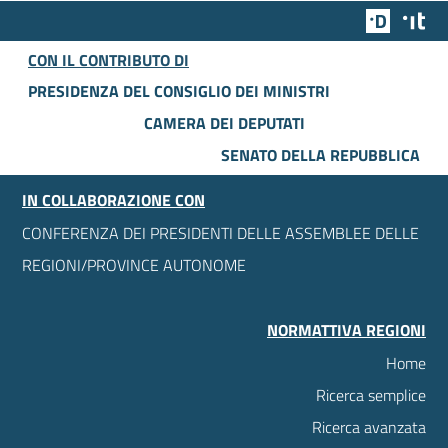
Team Dig
Des
CON IL CONTRIBUTO DI
PRESIDENZA DEL CONSIGLIO DEI MINISTRI
CAMERA DEI DEPUTATI
SENATO DELLA REPUBBLICA
IN COLLABORAZIONE CON
CONFERENZA DEI PRESIDENTI DELLE ASSEMBLEE DELLE
REGIONI/PROVINCE AUTONOME
NORMATTIVA REGIONI
Home
Ricerca semplice
Ricerca avanzata