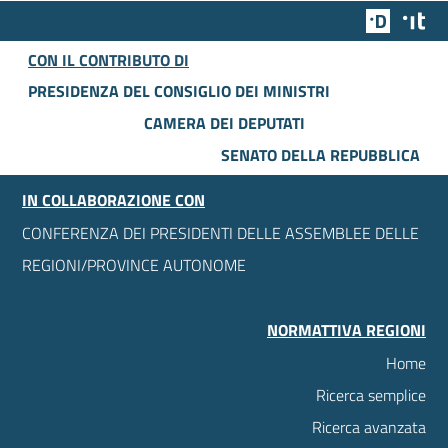
Team Dig
Des
CON IL CONTRIBUTO DI
PRESIDENZA DEL CONSIGLIO DEI MINISTRI
CAMERA DEI DEPUTATI
SENATO DELLA REPUBBLICA
IN COLLABORAZIONE CON
CONFERENZA DEI PRESIDENTI DELLE ASSEMBLEE DELLE
REGIONI/PROVINCE AUTONOME
NORMATTIVA REGIONI
Home
Ricerca semplice
Ricerca avanzata