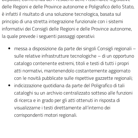
delle Regioni e delle Province autonome e Poligrafico dello Stato,
è infatti il risultato di una soluzione tecnologica, basata sul
principio di una stretta integrazione funzionale con i sistemi
informativi dei Consigli delle Regioni e delle Province autonome,
la quale prevede i seguenti passaggi operativi:
messa a disposizione da parte dei singoli Consigli regionali –
sulle relative infrastrutture tecnologiche – di un opportuno
catalogo contenente estremi, titoli e testi di tutti i propri
atti normativi, mantenendolo costantemente aggiornato
con le novità pubblicate sulle rispettive gazzette regionali;
indicizzazione quotidiana da parte del Poligrafico di tali
cataloghi su un archivio centralizzato sotteso alle funzioni
di ricerca e in grado per gli atti ottenuti in risposta di
visualizzarne i testi direttamente all’interno dei
corrispondenti motori regionali.