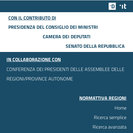
Team Dig
Des
CON IL CONTRIBUTO DI
PRESIDENZA DEL CONSIGLIO DEI MINISTRI
CAMERA DEI DEPUTATI
SENATO DELLA REPUBBLICA
IN COLLABORAZIONE CON
CONFERENZA DEI PRESIDENTI DELLE ASSEMBLEE DELLE
REGIONI/PROVINCE AUTONOME
NORMATTIVA REGIONI
Home
Ricerca semplice
Ricerca avanzata