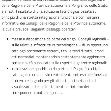
delle Regioni e delle Province autonome e Poligrafico dello Stato,
è infatti il risultato di una soluzione tecnologica, basata sul
principio di una stretta integrazione funzionale con i sistemi
informativi dei Consigli delle Regioni e delle Province autonome,
la quale prevede i seguenti passaggi operativi:
messa a disposizione da parte dei singoli Consigli regionali –
sulle relative infrastrutture tecnologiche – di un opportuno
catalogo contenente estremi, titoli e testi di tutti i propri
atti normativi, mantenendolo costantemente aggiornato
con le novità pubblicate sulle rispettive gazzette regionali;
indicizzazione quotidiana da parte del Poligrafico di tali
cataloghi su un archivio centralizzato sotteso alle funzioni
di ricerca e in grado per gli atti ottenuti in risposta di
visualizzarne i testi direttamente all’interno dei
corrispondenti motori regionali.