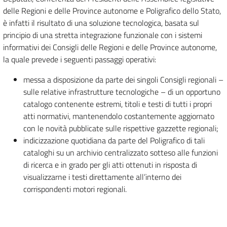
delle Regioni e delle Province autonome e Poligrafico dello Stato,
è infatti il risultato di una soluzione tecnologica, basata sul
principio di una stretta integrazione funzionale con i sistemi
informativi dei Consigli delle Regioni e delle Province autonome,
la quale prevede i seguenti passaggi operativi:
messa a disposizione da parte dei singoli Consigli regionali –
sulle relative infrastrutture tecnologiche – di un opportuno
catalogo contenente estremi, titoli e testi di tutti i propri
atti normativi, mantenendolo costantemente aggiornato
con le novità pubblicate sulle rispettive gazzette regionali;
indicizzazione quotidiana da parte del Poligrafico di tali
cataloghi su un archivio centralizzato sotteso alle funzioni
di ricerca e in grado per gli atti ottenuti in risposta di
visualizzarne i testi direttamente all’interno dei
corrispondenti motori regionali.