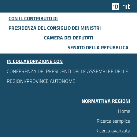
Team Dig
Des
CON IL CONTRIBUTO DI
PRESIDENZA DEL CONSIGLIO DEI MINISTRI
CAMERA DEI DEPUTATI
SENATO DELLA REPUBBLICA
IN COLLABORAZIONE CON
CONFERENZA DEI PRESIDENTI DELLE ASSEMBLEE DELLE
REGIONI/PROVINCE AUTONOME
NORMATTIVA REGIONI
Home
Ricerca semplice
Ricerca avanzata