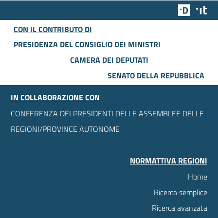
Team Dig
Des
CON IL CONTRIBUTO DI
PRESIDENZA DEL CONSIGLIO DEI MINISTRI
CAMERA DEI DEPUTATI
SENATO DELLA REPUBBLICA
IN COLLABORAZIONE CON
CONFERENZA DEI PRESIDENTI DELLE ASSEMBLEE DELLE
REGIONI/PROVINCE AUTONOME
NORMATTIVA REGIONI
Home
Ricerca semplice
Ricerca avanzata