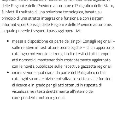
delle Regioni e delle Province autonome e Poligrafico dello Stato,
è infatti il risultato di una soluzione tecnologica, basata sul
principio di una stretta integrazione funzionale con i sistemi
informativi dei Consigli delle Regioni e delle Province autonome,
la quale prevede i seguenti passaggi operativi:
messa a disposizione da parte dei singoli Consigli regionali –
sulle relative infrastrutture tecnologiche – di un opportuno
catalogo contenente estremi, titoli e testi di tutti i propri
atti normativi, mantenendolo costantemente aggiornato
con le novità pubblicate sulle rispettive gazzette regionali;
indicizzazione quotidiana da parte del Poligrafico di tali
cataloghi su un archivio centralizzato sotteso alle funzioni
di ricerca e in grado per gli atti ottenuti in risposta di
visualizzarne i testi direttamente all’interno dei
corrispondenti motori regionali.