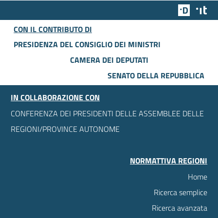
Team Dig
Des
CON IL CONTRIBUTO DI
PRESIDENZA DEL CONSIGLIO DEI MINISTRI
CAMERA DEI DEPUTATI
SENATO DELLA REPUBBLICA
IN COLLABORAZIONE CON
CONFERENZA DEI PRESIDENTI DELLE ASSEMBLEE DELLE
REGIONI/PROVINCE AUTONOME
NORMATTIVA REGIONI
Home
Ricerca semplice
Ricerca avanzata