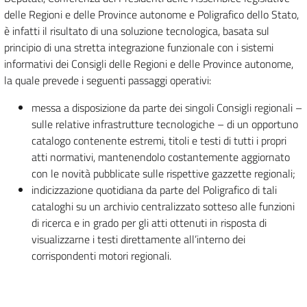
delle Regioni e delle Province autonome e Poligrafico dello Stato,
è infatti il risultato di una soluzione tecnologica, basata sul
principio di una stretta integrazione funzionale con i sistemi
informativi dei Consigli delle Regioni e delle Province autonome,
la quale prevede i seguenti passaggi operativi:
messa a disposizione da parte dei singoli Consigli regionali –
sulle relative infrastrutture tecnologiche – di un opportuno
catalogo contenente estremi, titoli e testi di tutti i propri
atti normativi, mantenendolo costantemente aggiornato
con le novità pubblicate sulle rispettive gazzette regionali;
indicizzazione quotidiana da parte del Poligrafico di tali
cataloghi su un archivio centralizzato sotteso alle funzioni
di ricerca e in grado per gli atti ottenuti in risposta di
visualizzarne i testi direttamente all’interno dei
corrispondenti motori regionali.