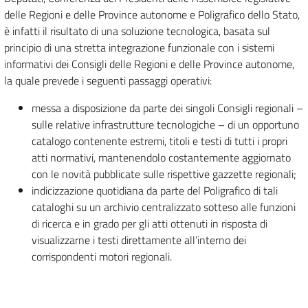
delle Regioni e delle Province autonome e Poligrafico dello Stato,
è infatti il risultato di una soluzione tecnologica, basata sul
principio di una stretta integrazione funzionale con i sistemi
informativi dei Consigli delle Regioni e delle Province autonome,
la quale prevede i seguenti passaggi operativi:
messa a disposizione da parte dei singoli Consigli regionali –
sulle relative infrastrutture tecnologiche – di un opportuno
catalogo contenente estremi, titoli e testi di tutti i propri
atti normativi, mantenendolo costantemente aggiornato
con le novità pubblicate sulle rispettive gazzette regionali;
indicizzazione quotidiana da parte del Poligrafico di tali
cataloghi su un archivio centralizzato sotteso alle funzioni
di ricerca e in grado per gli atti ottenuti in risposta di
visualizzarne i testi direttamente all’interno dei
corrispondenti motori regionali.