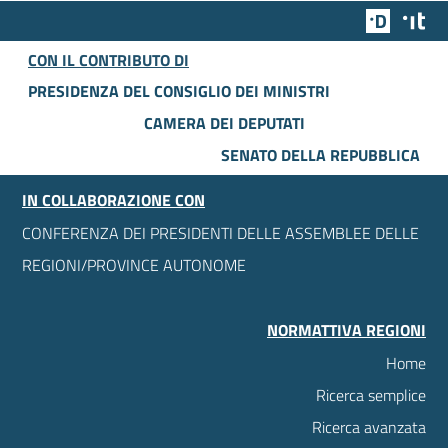
Team Dig
Des
CON IL CONTRIBUTO DI
PRESIDENZA DEL CONSIGLIO DEI MINISTRI
CAMERA DEI DEPUTATI
SENATO DELLA REPUBBLICA
IN COLLABORAZIONE CON
CONFERENZA DEI PRESIDENTI DELLE ASSEMBLEE DELLE
REGIONI/PROVINCE AUTONOME
NORMATTIVA REGIONI
Home
Ricerca semplice
Ricerca avanzata