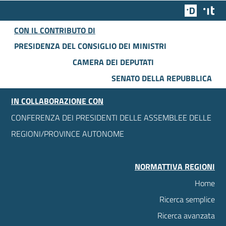
Team Dig
Des
CON IL CONTRIBUTO DI
PRESIDENZA DEL CONSIGLIO DEI MINISTRI
CAMERA DEI DEPUTATI
SENATO DELLA REPUBBLICA
IN COLLABORAZIONE CON
CONFERENZA DEI PRESIDENTI DELLE ASSEMBLEE DELLE
REGIONI/PROVINCE AUTONOME
NORMATTIVA REGIONI
Home
Ricerca semplice
Ricerca avanzata