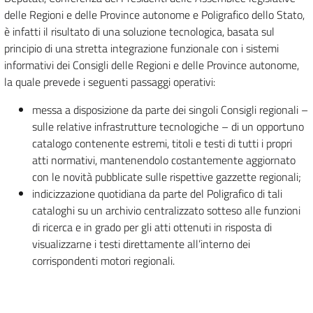
delle Regioni e delle Province autonome e Poligrafico dello Stato,
è infatti il risultato di una soluzione tecnologica, basata sul
principio di una stretta integrazione funzionale con i sistemi
informativi dei Consigli delle Regioni e delle Province autonome,
la quale prevede i seguenti passaggi operativi:
messa a disposizione da parte dei singoli Consigli regionali –
sulle relative infrastrutture tecnologiche – di un opportuno
catalogo contenente estremi, titoli e testi di tutti i propri
atti normativi, mantenendolo costantemente aggiornato
con le novità pubblicate sulle rispettive gazzette regionali;
indicizzazione quotidiana da parte del Poligrafico di tali
cataloghi su un archivio centralizzato sotteso alle funzioni
di ricerca e in grado per gli atti ottenuti in risposta di
visualizzarne i testi direttamente all’interno dei
corrispondenti motori regionali.