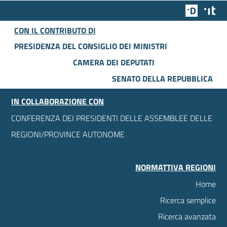
Team Dig
Des
CON IL CONTRIBUTO DI
PRESIDENZA DEL CONSIGLIO DEI MINISTRI
CAMERA DEI DEPUTATI
SENATO DELLA REPUBBLICA
IN COLLABORAZIONE CON
CONFERENZA DEI PRESIDENTI DELLE ASSEMBLEE DELLE
REGIONI/PROVINCE AUTONOME
NORMATTIVA REGIONI
Home
Ricerca semplice
Ricerca avanzata