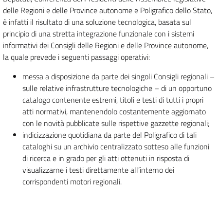
delle Regioni e delle Province autonome e Poligrafico dello Stato,
è infatti il risultato di una soluzione tecnologica, basata sul
principio di una stretta integrazione funzionale con i sistemi
informativi dei Consigli delle Regioni e delle Province autonome,
la quale prevede i seguenti passaggi operativi:
messa a disposizione da parte dei singoli Consigli regionali –
sulle relative infrastrutture tecnologiche – di un opportuno
catalogo contenente estremi, titoli e testi di tutti i propri
atti normativi, mantenendolo costantemente aggiornato
con le novità pubblicate sulle rispettive gazzette regionali;
indicizzazione quotidiana da parte del Poligrafico di tali
cataloghi su un archivio centralizzato sotteso alle funzioni
di ricerca e in grado per gli atti ottenuti in risposta di
visualizzarne i testi direttamente all’interno dei
corrispondenti motori regionali.