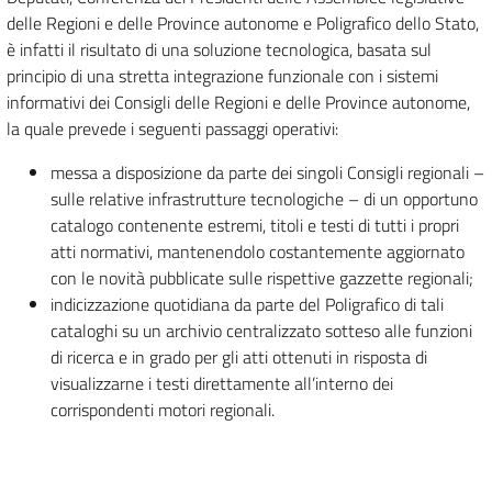
delle Regioni e delle Province autonome e Poligrafico dello Stato,
è infatti il risultato di una soluzione tecnologica, basata sul
principio di una stretta integrazione funzionale con i sistemi
informativi dei Consigli delle Regioni e delle Province autonome,
la quale prevede i seguenti passaggi operativi:
messa a disposizione da parte dei singoli Consigli regionali –
sulle relative infrastrutture tecnologiche – di un opportuno
catalogo contenente estremi, titoli e testi di tutti i propri
atti normativi, mantenendolo costantemente aggiornato
con le novità pubblicate sulle rispettive gazzette regionali;
indicizzazione quotidiana da parte del Poligrafico di tali
cataloghi su un archivio centralizzato sotteso alle funzioni
di ricerca e in grado per gli atti ottenuti in risposta di
visualizzarne i testi direttamente all’interno dei
corrispondenti motori regionali.