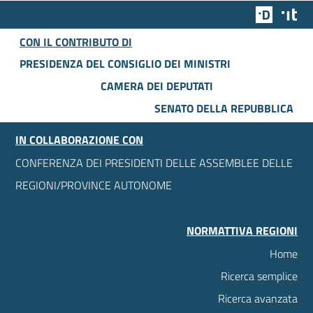
Team Dig
Des
CON IL CONTRIBUTO DI
PRESIDENZA DEL CONSIGLIO DEI MINISTRI
CAMERA DEI DEPUTATI
SENATO DELLA REPUBBLICA
IN COLLABORAZIONE CON
CONFERENZA DEI PRESIDENTI DELLE ASSEMBLEE DELLE
REGIONI/PROVINCE AUTONOME
NORMATTIVA REGIONI
Home
Ricerca semplice
Ricerca avanzata