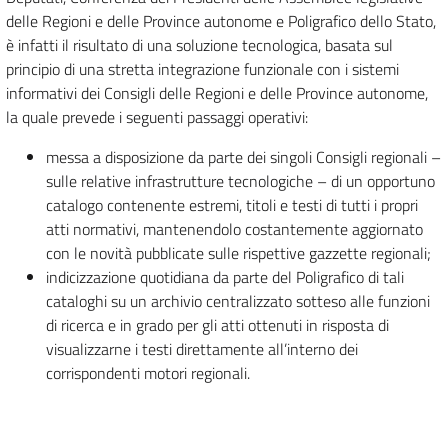
delle Regioni e delle Province autonome e Poligrafico dello Stato,
è infatti il risultato di una soluzione tecnologica, basata sul
principio di una stretta integrazione funzionale con i sistemi
informativi dei Consigli delle Regioni e delle Province autonome,
la quale prevede i seguenti passaggi operativi:
messa a disposizione da parte dei singoli Consigli regionali –
sulle relative infrastrutture tecnologiche – di un opportuno
catalogo contenente estremi, titoli e testi di tutti i propri
atti normativi, mantenendolo costantemente aggiornato
con le novità pubblicate sulle rispettive gazzette regionali;
indicizzazione quotidiana da parte del Poligrafico di tali
cataloghi su un archivio centralizzato sotteso alle funzioni
di ricerca e in grado per gli atti ottenuti in risposta di
visualizzarne i testi direttamente all’interno dei
corrispondenti motori regionali.