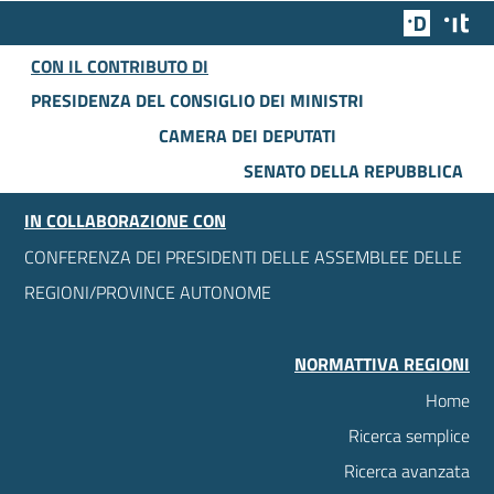
Team Dig
Des
CON IL CONTRIBUTO DI
PRESIDENZA DEL CONSIGLIO DEI MINISTRI
CAMERA DEI DEPUTATI
SENATO DELLA REPUBBLICA
IN COLLABORAZIONE CON
CONFERENZA DEI PRESIDENTI DELLE ASSEMBLEE DELLE
REGIONI/PROVINCE AUTONOME
NORMATTIVA REGIONI
Home
Ricerca semplice
Ricerca avanzata