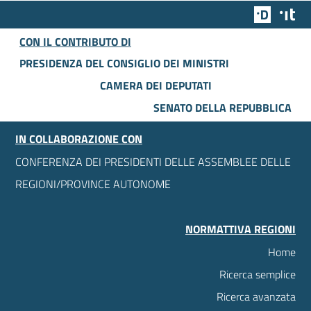
Team Dig
Des
CON IL CONTRIBUTO DI
PRESIDENZA DEL CONSIGLIO DEI MINISTRI
CAMERA DEI DEPUTATI
SENATO DELLA REPUBBLICA
IN COLLABORAZIONE CON
CONFERENZA DEI PRESIDENTI DELLE ASSEMBLEE DELLE
REGIONI/PROVINCE AUTONOME
NORMATTIVA REGIONI
Home
Ricerca semplice
Ricerca avanzata