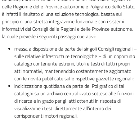
delle Regioni e delle Province autonome e Poligrafico dello Stato,
è infatti il risultato di una soluzione tecnologica, basata sul
principio di una stretta integrazione funzionale con i sistemi
informativi dei Consigli delle Regioni e delle Province autonome,
la quale prevede i seguenti passaggi operativi:
messa a disposizione da parte dei singoli Consigli regionali –
sulle relative infrastrutture tecnologiche – di un opportuno
catalogo contenente estremi, titoli e testi di tutti i propri
atti normativi, mantenendolo costantemente aggiornato
con le novità pubblicate sulle rispettive gazzette regionali;
indicizzazione quotidiana da parte del Poligrafico di tali
cataloghi su un archivio centralizzato sotteso alle funzioni
di ricerca e in grado per gli atti ottenuti in risposta di
visualizzarne i testi direttamente all’interno dei
corrispondenti motori regionali.