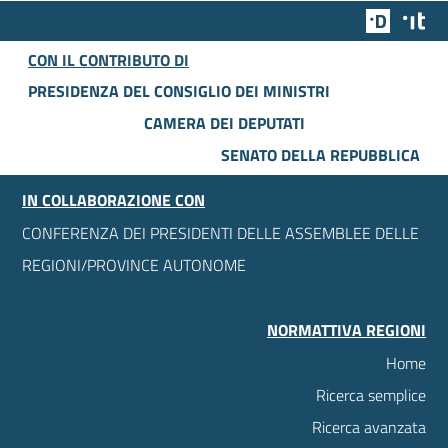
Team Dig
Des
CON IL CONTRIBUTO DI
PRESIDENZA DEL CONSIGLIO DEI MINISTRI
CAMERA DEI DEPUTATI
SENATO DELLA REPUBBLICA
IN COLLABORAZIONE CON
CONFERENZA DEI PRESIDENTI DELLE ASSEMBLEE DELLE
REGIONI/PROVINCE AUTONOME
NORMATTIVA REGIONI
Home
Ricerca semplice
Ricerca avanzata