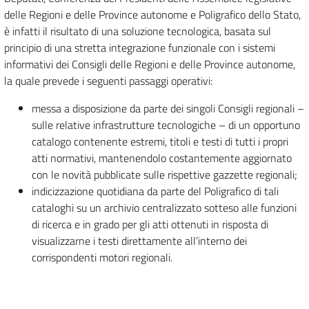
delle Regioni e delle Province autonome e Poligrafico dello Stato,
è infatti il risultato di una soluzione tecnologica, basata sul
principio di una stretta integrazione funzionale con i sistemi
informativi dei Consigli delle Regioni e delle Province autonome,
la quale prevede i seguenti passaggi operativi:
messa a disposizione da parte dei singoli Consigli regionali –
sulle relative infrastrutture tecnologiche – di un opportuno
catalogo contenente estremi, titoli e testi di tutti i propri
atti normativi, mantenendolo costantemente aggiornato
con le novità pubblicate sulle rispettive gazzette regionali;
indicizzazione quotidiana da parte del Poligrafico di tali
cataloghi su un archivio centralizzato sotteso alle funzioni
di ricerca e in grado per gli atti ottenuti in risposta di
visualizzarne i testi direttamente all’interno dei
corrispondenti motori regionali.