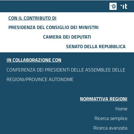
Team Dig
Des
CON IL CONTRIBUTO DI
PRESIDENZA DEL CONSIGLIO DEI MINISTRI
CAMERA DEI DEPUTATI
SENATO DELLA REPUBBLICA
IN COLLABORAZIONE CON
CONFERENZA DEI PRESIDENTI DELLE ASSEMBLEE DELLE
REGIONI/PROVINCE AUTONOME
NORMATTIVA REGIONI
Home
Ricerca semplice
Ricerca avanzata