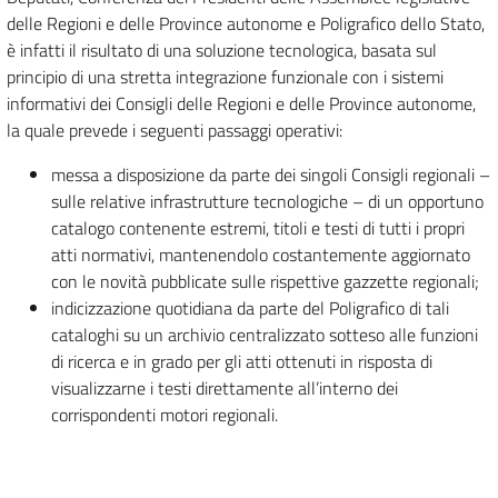
delle Regioni e delle Province autonome e Poligrafico dello Stato,
è infatti il risultato di una soluzione tecnologica, basata sul
principio di una stretta integrazione funzionale con i sistemi
informativi dei Consigli delle Regioni e delle Province autonome,
la quale prevede i seguenti passaggi operativi:
messa a disposizione da parte dei singoli Consigli regionali –
sulle relative infrastrutture tecnologiche – di un opportuno
catalogo contenente estremi, titoli e testi di tutti i propri
atti normativi, mantenendolo costantemente aggiornato
con le novità pubblicate sulle rispettive gazzette regionali;
indicizzazione quotidiana da parte del Poligrafico di tali
cataloghi su un archivio centralizzato sotteso alle funzioni
di ricerca e in grado per gli atti ottenuti in risposta di
visualizzarne i testi direttamente all’interno dei
corrispondenti motori regionali.