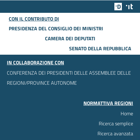
Team Dig
Des
CON IL CONTRIBUTO DI
PRESIDENZA DEL CONSIGLIO DEI MINISTRI
CAMERA DEI DEPUTATI
SENATO DELLA REPUBBLICA
IN COLLABORAZIONE CON
CONFERENZA DEI PRESIDENTI DELLE ASSEMBLEE DELLE
REGIONI/PROVINCE AUTONOME
NORMATTIVA REGIONI
Home
Ricerca semplice
Ricerca avanzata