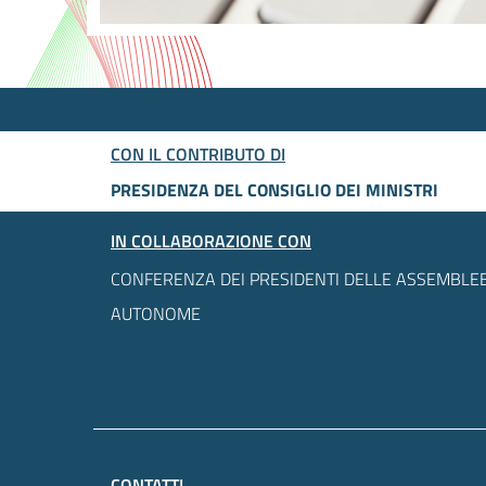
CON IL CONTRIBUTO DI
PRESIDENZA DEL CONSIGLIO DEI MINISTRI
IN COLLABORAZIONE CON
CONFERENZA DEI PRESIDENTI DELLE ASSEMBLEE
AUTONOME
CONTATTI