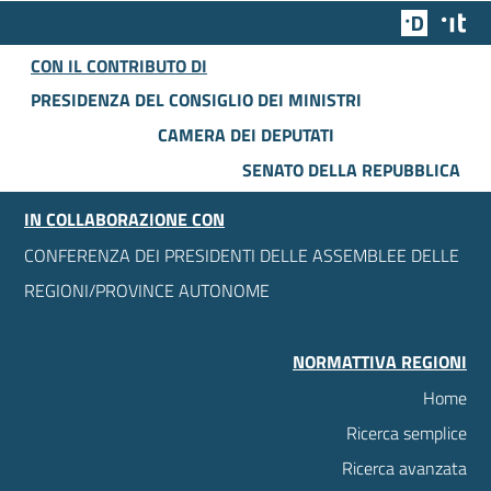
Team Dig
Des
CON IL CONTRIBUTO DI
PRESIDENZA DEL CONSIGLIO DEI MINISTRI
CAMERA DEI DEPUTATI
SENATO DELLA REPUBBLICA
IN COLLABORAZIONE CON
CONFERENZA DEI PRESIDENTI DELLE ASSEMBLEE DELLE
REGIONI/PROVINCE AUTONOME
NORMATTIVA REGIONI
Home
Ricerca semplice
Ricerca avanzata