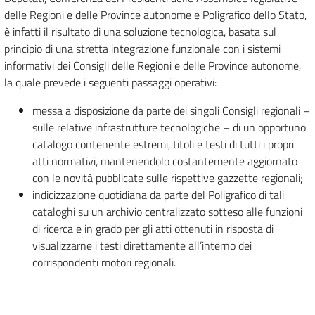
delle Regioni e delle Province autonome e Poligrafico dello Stato,
è infatti il risultato di una soluzione tecnologica, basata sul
principio di una stretta integrazione funzionale con i sistemi
informativi dei Consigli delle Regioni e delle Province autonome,
la quale prevede i seguenti passaggi operativi:
messa a disposizione da parte dei singoli Consigli regionali –
sulle relative infrastrutture tecnologiche – di un opportuno
catalogo contenente estremi, titoli e testi di tutti i propri
atti normativi, mantenendolo costantemente aggiornato
con le novità pubblicate sulle rispettive gazzette regionali;
indicizzazione quotidiana da parte del Poligrafico di tali
cataloghi su un archivio centralizzato sotteso alle funzioni
di ricerca e in grado per gli atti ottenuti in risposta di
visualizzarne i testi direttamente all’interno dei
corrispondenti motori regionali.