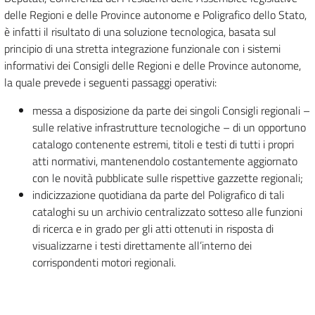
delle Regioni e delle Province autonome e Poligrafico dello Stato,
è infatti il risultato di una soluzione tecnologica, basata sul
principio di una stretta integrazione funzionale con i sistemi
informativi dei Consigli delle Regioni e delle Province autonome,
la quale prevede i seguenti passaggi operativi:
messa a disposizione da parte dei singoli Consigli regionali –
sulle relative infrastrutture tecnologiche – di un opportuno
catalogo contenente estremi, titoli e testi di tutti i propri
atti normativi, mantenendolo costantemente aggiornato
con le novità pubblicate sulle rispettive gazzette regionali;
indicizzazione quotidiana da parte del Poligrafico di tali
cataloghi su un archivio centralizzato sotteso alle funzioni
di ricerca e in grado per gli atti ottenuti in risposta di
visualizzarne i testi direttamente all’interno dei
corrispondenti motori regionali.