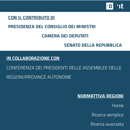
Team Dig
Des
CON IL CONTRIBUTO DI
PRESIDENZA DEL CONSIGLIO DEI MINISTRI
CAMERA DEI DEPUTATI
SENATO DELLA REPUBBLICA
IN COLLABORAZIONE CON
CONFERENZA DEI PRESIDENTI DELLE ASSEMBLEE DELLE
REGIONI/PROVINCE AUTONOME
NORMATTIVA REGIONI
Home
Ricerca semplice
Ricerca avanzata