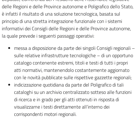
delle Regioni e delle Province autonome e Poligrafico dello Stato,
è infatti il risultato di una soluzione tecnologica, basata sul
principio di una stretta integrazione funzionale con i sistemi
informativi dei Consigli delle Regioni e delle Province autonome,
la quale prevede i seguenti passaggi operativi:
messa a disposizione da parte dei singoli Consigli regionali –
sulle relative infrastrutture tecnologiche – di un opportuno
catalogo contenente estremi, titoli e testi di tutti i propri
atti normativi, mantenendolo costantemente aggiornato
con le novità pubblicate sulle rispettive gazzette regionali;
indicizzazione quotidiana da parte del Poligrafico di tali
cataloghi su un archivio centralizzato sotteso alle funzioni
di ricerca e in grado per gli atti ottenuti in risposta di
visualizzarne i testi direttamente all’interno dei
corrispondenti motori regionali.