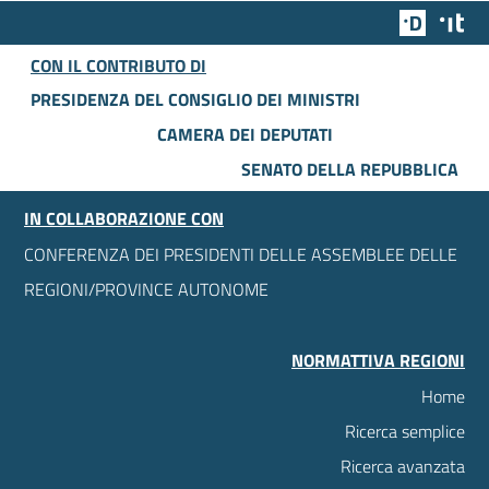
Team Dig
Des
CON IL CONTRIBUTO DI
PRESIDENZA DEL CONSIGLIO DEI MINISTRI
CAMERA DEI DEPUTATI
SENATO DELLA REPUBBLICA
IN COLLABORAZIONE CON
CONFERENZA DEI PRESIDENTI DELLE ASSEMBLEE DELLE
REGIONI/PROVINCE AUTONOME
NORMATTIVA REGIONI
Home
Ricerca semplice
Ricerca avanzata