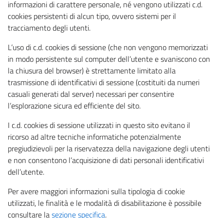
informazioni di carattere personale, né vengono utilizzati c.d.
cookies persistenti di alcun tipo, ovvero sistemi per il
tracciamento degli utenti.
L’uso di c.d. cookies di sessione (che non vengono memorizzati
in modo persistente sul computer dell’utente e svaniscono con
la chiusura del browser) è strettamente limitato alla
trasmissione di identificativi di sessione (costituiti da numeri
casuali generati dal server) necessari per consentire
l’esplorazione sicura ed efficiente del sito.
I c.d. cookies di sessione utilizzati in questo sito evitano il
ricorso ad altre tecniche informatiche potenzialmente
pregiudizievoli per la riservatezza della navigazione degli utenti
e non consentono l’acquisizione di dati personali identificativi
dell’utente.
Per avere maggiori informazioni sulla tipologia di cookie
utilizzati, le finalità e le modalità di disabilitazione è possibile
consultare la
sezione specifica
.