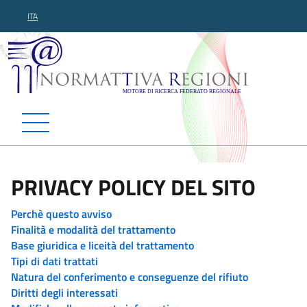
ITA
Normattiva Regioni - Motor
PRIVACY POLICY DEL SITO
Perchè questo avviso
Finalità e modalità del trattamento
Base giuridica e liceità del trattamento
Tipi di dati trattati
Natura del conferimento e conseguenze del rifiuto
Diritti degli interessati