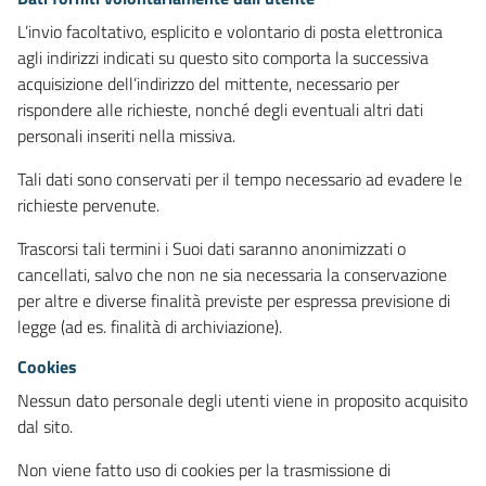
L’invio facoltativo, esplicito e volontario di posta elettronica
agli indirizzi indicati su questo sito comporta la successiva
acquisizione dell’indirizzo del mittente, necessario per
rispondere alle richieste, nonché degli eventuali altri dati
personali inseriti nella missiva.
Tali dati sono conservati per il tempo necessario ad evadere le
richieste pervenute.
Trascorsi tali termini i Suoi dati saranno anonimizzati o
cancellati, salvo che non ne sia necessaria la conservazione
per altre e diverse finalità previste per espressa previsione di
legge (ad es. finalità di archiviazione).
Cookies
Nessun dato personale degli utenti viene in proposito acquisito
dal sito.
Non viene fatto uso di cookies per la trasmissione di