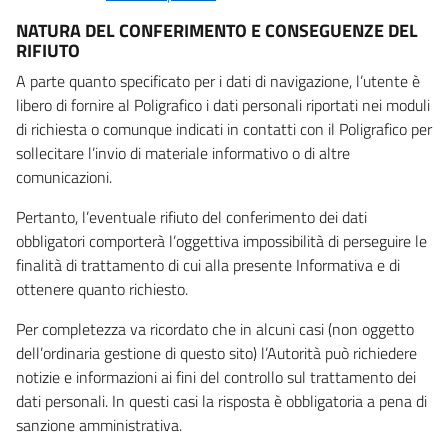
NATURA DEL CONFERIMENTO E CONSEGUENZE DEL
RIFIUTO
A parte quanto specificato per i dati di navigazione, l’utente è
libero di fornire al Poligrafico i dati personali riportati nei moduli
di richiesta o comunque indicati in contatti con il Poligrafico per
sollecitare l’invio di materiale informativo o di altre
comunicazioni.
Pertanto, l’eventuale rifiuto del conferimento dei dati
obbligatori comporterà l’oggettiva impossibilità di perseguire le
finalità di trattamento di cui alla presente Informativa e di
ottenere quanto richiesto.
Per completezza va ricordato che in alcuni casi (non oggetto
dell’ordinaria gestione di questo sito) l’Autorità può richiedere
notizie e informazioni ai fini del controllo sul trattamento dei
dati personali. In questi casi la risposta è obbligatoria a pena di
sanzione amministrativa.