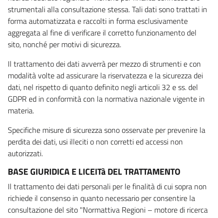
strumentali alla consultazione stessa. Tali dati sono trattati in
forma automatizzata e raccolti in forma esclusivamente
aggregata al fine di verificare il corretto funzionamento del
sito, nonché per motivi di sicurezza.
Il trattamento dei dati avverrà per mezzo di strumenti e con
modalità volte ad assicurare la riservatezza e la sicurezza dei
dati, nel rispetto di quanto definito negli articoli 32 e ss. del
GDPR ed in conformità con la normativa nazionale vigente in
materia.
Specifiche misure di sicurezza sono osservate per prevenire la
perdita dei dati, usi illeciti o non corretti ed accessi non
autorizzati.
BASE GIURIDICA E LICEITà DEL TRATTAMENTO
Il trattamento dei dati personali per le finalità di cui sopra non
richiede il consenso in quanto necessario per consentire la
consultazione del sito "Normattiva Regioni – motore di ricerca