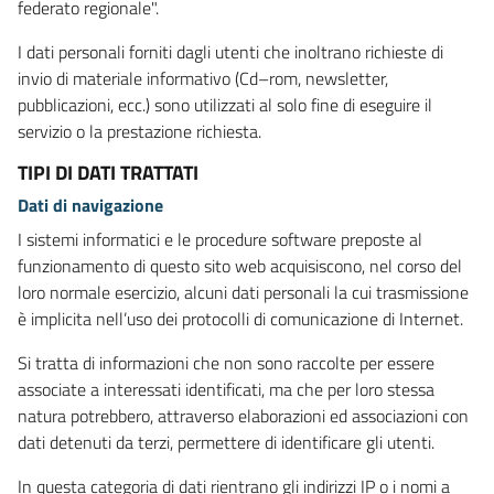
federato regionale".
I dati personali forniti dagli utenti che inoltrano richieste di
invio di materiale informativo (Cd–rom, newsletter,
pubblicazioni, ecc.) sono utilizzati al solo fine di eseguire il
servizio o la prestazione richiesta.
TIPI DI DATI TRATTATI
Dati di navigazione
I sistemi informatici e le procedure software preposte al
funzionamento di questo sito web acquisiscono, nel corso del
loro normale esercizio, alcuni dati personali la cui trasmissione
è implicita nell’uso dei protocolli di comunicazione di Internet.
Si tratta di informazioni che non sono raccolte per essere
associate a interessati identificati, ma che per loro stessa
natura potrebbero, attraverso elaborazioni ed associazioni con
dati detenuti da terzi, permettere di identificare gli utenti.
In questa categoria di dati rientrano gli indirizzi IP o i nomi a