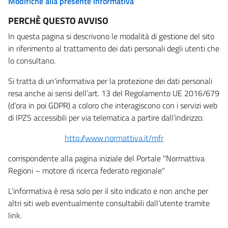
Modifiche alla presente informativa
PERCHÈ QUESTO AVVISO
In questa pagina si descrivono le modalità di gestione del sito
in riferimento al trattamento dei dati personali degli utenti che
lo consultano.
Si tratta di un’informativa per la protezione dei dati personali
resa anche ai sensi dell’art. 13 del Regolamento UE 2016/679
(d’ora in poi GDPR) a coloro che interagiscono con i servizi web
di IPZS accessibili per via telematica a partire dall’indirizzo:
http://www.normattiva.it/mfr
corrispondente alla pagina iniziale del Portale "Normattiva
Regioni – motore di ricerca federato regionale"
L’informativa è resa solo per il sito indicato e non anche per
altri siti web eventualmente consultabili dall’utente tramite
link.