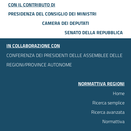
CON IL CONTRIBUTO DI
PRESIDENZA DEL CONSIGLIO DEI MINISTRI
CAMERA DEI DEPUTATI
SENATO DELLA REPUBBLICA
IN COLLABORAZIONE CON
CONFERENZA DEI PRESIDENTI DELLE ASSEMBLEE DELLE
REGIONI/PROVINCE AUTONOME
NORMATTIVA REGIONI
Home
Ricerca semplice
Ricerca avanzata
Normattiva