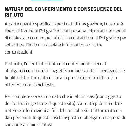
NATURA DEL CONFERIMENTO E CONSEGUENZE DEL
RIFIUTO
A parte quanto specificato per i dati di navigazione, l’utente è
libero di fornire al Poligrafico i dati personali riportati nei moduli
di richiesta o comunque indicati in contatti con il Poligrafico per
sollecitare l’invio di materiale informativo o di altre
comunicazioni.
Pertanto, l’eventuale rifiuto del conferimento dei dati
obbligatori comporterà l’oggettiva impossibilità di perseguire le
finalità di trattamento di cui alla presente Informativa e di
ottenere quanto richiesto.
Per completezza va ricordato che in alcuni casi (non oggetto
dell’ordinaria gestione di questo sito) l’Autorità può richiedere
notizie e informazioni ai fini del controllo sul trattamento dei
dati personali. In questi casi la risposta è obbligatoria a pena di
sanzione amministrativa.