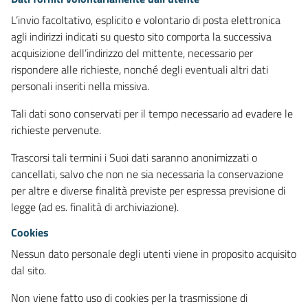
L’invio facoltativo, esplicito e volontario di posta elettronica
agli indirizzi indicati su questo sito comporta la successiva
acquisizione dell’indirizzo del mittente, necessario per
rispondere alle richieste, nonché degli eventuali altri dati
personali inseriti nella missiva.
Tali dati sono conservati per il tempo necessario ad evadere le
richieste pervenute.
Trascorsi tali termini i Suoi dati saranno anonimizzati o
cancellati, salvo che non ne sia necessaria la conservazione
per altre e diverse finalità previste per espressa previsione di
legge (ad es. finalità di archiviazione).
Cookies
Nessun dato personale degli utenti viene in proposito acquisito
dal sito.
Non viene fatto uso di cookies per la trasmissione di