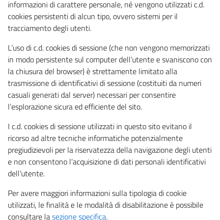
informazioni di carattere personale, né vengono utilizzati c.d.
cookies persistenti di alcun tipo, ovvero sistemi per il
tracciamento degli utenti.
L’uso di c.d. cookies di sessione (che non vengono memorizzati
in modo persistente sul computer dell’utente e svaniscono con
la chiusura del browser) è strettamente limitato alla
trasmissione di identificativi di sessione (costituiti da numeri
casuali generati dal server) necessari per consentire
l’esplorazione sicura ed efficiente del sito.
I c.d. cookies di sessione utilizzati in questo sito evitano il
ricorso ad altre tecniche informatiche potenzialmente
pregiudizievoli per la riservatezza della navigazione degli utenti
e non consentono l’acquisizione di dati personali identificativi
dell’utente.
Per avere maggiori informazioni sulla tipologia di cookie
utilizzati, le finalità e le modalità di disabilitazione è possibile
consultare la
sezione specifica
.