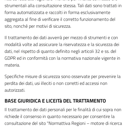
strumentali alla consultazione stessa. Tali dati sono trattati in
forma automatizzata e raccolti in forma esclusivamente
aggregata al fine di verificare il corretto funzionamento del
sito, nonché per motivi di sicurezza.
Il trattamento dei dati avverrà per mezzo di strumenti e con
modalità volte ad assicurare la riservatezza e la sicurezza dei
dati, nel rispetto di quanto definito negli articoli 32 e ss. del
GDPR ed in conformità con la normativa nazionale vigente in
materia.
Specifiche misure di sicurezza sono osservate per prevenire la
perdita dei dati, usi illeciti o non corretti ed accessi non
autorizzati.
BASE GIURIDICA E LICEITà DEL TRATTAMENTO
Il trattamento dei dati personali per le finalità di cui sopra non
richiede il consenso in quanto necessario per consentire la
consultazione del sito "Normattiva Regioni – motore di ricerca