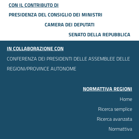
CON IL CONTRIBUTO DI
PRESIDENZA DEL CONSIGLIO DEI MINISTRI
CAMERA DEI DEPUTATI
SENATO DELLA REPUBBLICA
IN COLLABORAZIONE CON
CONFERENZA DEI PRESIDENTI DELLE ASSEMBLEE DELLE
REGIONI/PROVINCE AUTONOME
NORMATTIVA REGIONI
Home
Ricerca semplice
Ricerca avanzata
Normattiva