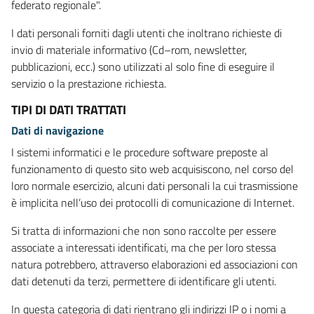
federato regionale".
I dati personali forniti dagli utenti che inoltrano richieste di
invio di materiale informativo (Cd–rom, newsletter,
pubblicazioni, ecc.) sono utilizzati al solo fine di eseguire il
servizio o la prestazione richiesta.
TIPI DI DATI TRATTATI
Dati di navigazione
I sistemi informatici e le procedure software preposte al
funzionamento di questo sito web acquisiscono, nel corso del
loro normale esercizio, alcuni dati personali la cui trasmissione
è implicita nell’uso dei protocolli di comunicazione di Internet.
Si tratta di informazioni che non sono raccolte per essere
associate a interessati identificati, ma che per loro stessa
natura potrebbero, attraverso elaborazioni ed associazioni con
dati detenuti da terzi, permettere di identificare gli utenti.
In questa categoria di dati rientrano gli indirizzi IP o i nomi a