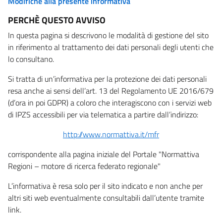
Modifiche alla presente informativa
PERCHÈ QUESTO AVVISO
In questa pagina si descrivono le modalità di gestione del sito
in riferimento al trattamento dei dati personali degli utenti che
lo consultano.
Si tratta di un’informativa per la protezione dei dati personali
resa anche ai sensi dell’art. 13 del Regolamento UE 2016/679
(d’ora in poi GDPR) a coloro che interagiscono con i servizi web
di IPZS accessibili per via telematica a partire dall’indirizzo:
http://www.normattiva.it/mfr
corrispondente alla pagina iniziale del Portale "Normattiva
Regioni – motore di ricerca federato regionale"
L’informativa è resa solo per il sito indicato e non anche per
altri siti web eventualmente consultabili dall’utente tramite
link.