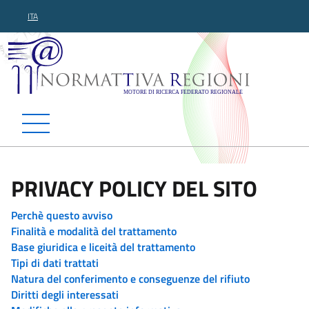
ITA
Normattiva Regioni - Motor
PRIVACY POLICY DEL SITO
Perchè questo avviso
Finalità e modalità del trattamento
Base giuridica e liceità del trattamento
Tipi di dati trattati
Natura del conferimento e conseguenze del rifiuto
Diritti degli interessati