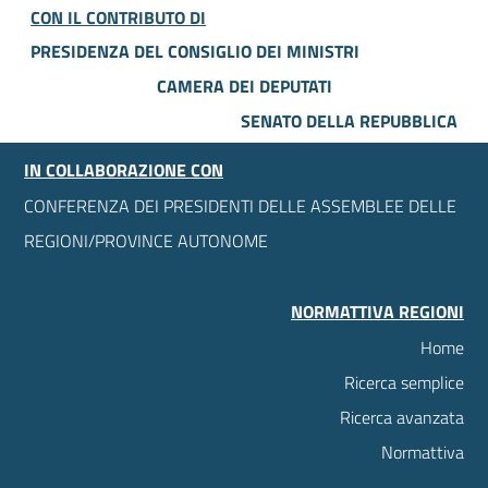
CON IL CONTRIBUTO DI
PRESIDENZA DEL CONSIGLIO DEI MINISTRI
CAMERA DEI DEPUTATI
SENATO DELLA REPUBBLICA
IN COLLABORAZIONE CON
CONFERENZA DEI PRESIDENTI DELLE ASSEMBLEE DELLE
REGIONI/PROVINCE AUTONOME
NORMATTIVA REGIONI
Home
Ricerca semplice
Ricerca avanzata
Normattiva