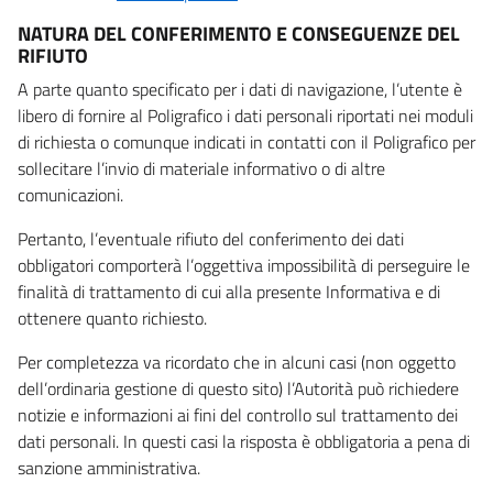
NATURA DEL CONFERIMENTO E CONSEGUENZE DEL
RIFIUTO
A parte quanto specificato per i dati di navigazione, l’utente è
libero di fornire al Poligrafico i dati personali riportati nei moduli
di richiesta o comunque indicati in contatti con il Poligrafico per
sollecitare l’invio di materiale informativo o di altre
comunicazioni.
Pertanto, l’eventuale rifiuto del conferimento dei dati
obbligatori comporterà l’oggettiva impossibilità di perseguire le
finalità di trattamento di cui alla presente Informativa e di
ottenere quanto richiesto.
Per completezza va ricordato che in alcuni casi (non oggetto
dell’ordinaria gestione di questo sito) l’Autorità può richiedere
notizie e informazioni ai fini del controllo sul trattamento dei
dati personali. In questi casi la risposta è obbligatoria a pena di
sanzione amministrativa.