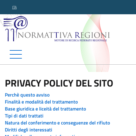
ITA
Normattiva Regioni - Motor
PRIVACY POLICY DEL SITO
Perchè questo avviso
Finalità e modalità del trattamento
Base giuridica e liceità del trattamento
Tipi di dati trattati
Natura del conferimento e conseguenze del rifiuto
Diritti degli interessati