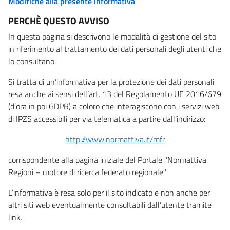
Modifiche alla presente informativa
PERCHÈ QUESTO AVVISO
In questa pagina si descrivono le modalità di gestione del sito
in riferimento al trattamento dei dati personali degli utenti che
lo consultano.
Si tratta di un’informativa per la protezione dei dati personali
resa anche ai sensi dell’art. 13 del Regolamento UE 2016/679
(d’ora in poi GDPR) a coloro che interagiscono con i servizi web
di IPZS accessibili per via telematica a partire dall’indirizzo:
http://www.normattiva.it/mfr
corrispondente alla pagina iniziale del Portale "Normattiva
Regioni – motore di ricerca federato regionale"
L’informativa è resa solo per il sito indicato e non anche per
altri siti web eventualmente consultabili dall’utente tramite
link.