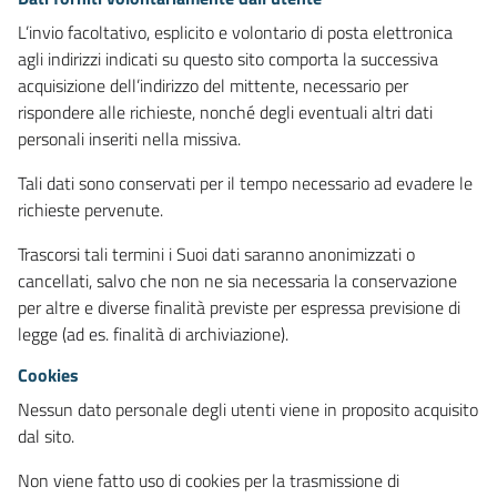
L’invio facoltativo, esplicito e volontario di posta elettronica
agli indirizzi indicati su questo sito comporta la successiva
acquisizione dell’indirizzo del mittente, necessario per
rispondere alle richieste, nonché degli eventuali altri dati
personali inseriti nella missiva.
Tali dati sono conservati per il tempo necessario ad evadere le
richieste pervenute.
Trascorsi tali termini i Suoi dati saranno anonimizzati o
cancellati, salvo che non ne sia necessaria la conservazione
per altre e diverse finalità previste per espressa previsione di
legge (ad es. finalità di archiviazione).
Cookies
Nessun dato personale degli utenti viene in proposito acquisito
dal sito.
Non viene fatto uso di cookies per la trasmissione di