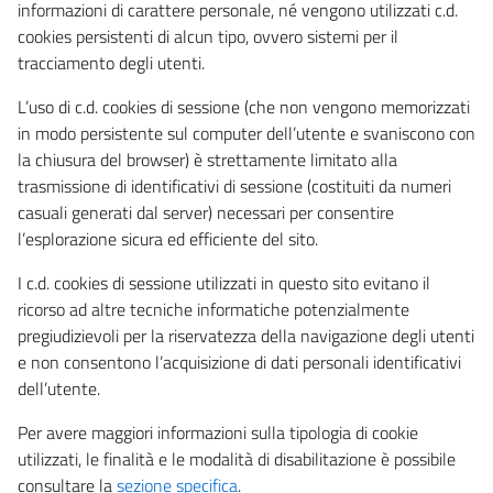
informazioni di carattere personale, né vengono utilizzati c.d.
cookies persistenti di alcun tipo, ovvero sistemi per il
tracciamento degli utenti.
L’uso di c.d. cookies di sessione (che non vengono memorizzati
in modo persistente sul computer dell’utente e svaniscono con
la chiusura del browser) è strettamente limitato alla
trasmissione di identificativi di sessione (costituiti da numeri
casuali generati dal server) necessari per consentire
l’esplorazione sicura ed efficiente del sito.
I c.d. cookies di sessione utilizzati in questo sito evitano il
ricorso ad altre tecniche informatiche potenzialmente
pregiudizievoli per la riservatezza della navigazione degli utenti
e non consentono l’acquisizione di dati personali identificativi
dell’utente.
Per avere maggiori informazioni sulla tipologia di cookie
utilizzati, le finalità e le modalità di disabilitazione è possibile
consultare la
sezione specifica
.