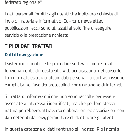
federato regionale".
I dati personali forniti dagli utenti che inoltrano richieste di
invio di materiale informativo (Cd–rom, newsletter,
pubblicazioni, ecc.) sono utilizzati al solo fine di eseguire il
servizio o la prestazione richiesta.
TIPI DI DATI TRATTATI
Dati di navigazione
I sistemi informatici e le procedure software preposte al
funzionamento di questo sito web acquisiscono, nel corso del
loro normale esercizio, alcuni dati personali la cui trasmissione
è implicita nell’uso dei protocolli di comunicazione di Internet.
Si tratta di informazioni che non sono raccolte per essere
associate a interessati identificati, ma che per loro stessa
natura potrebbero, attraverso elaborazioni ed associazioni con
dati detenuti da terzi, permettere di identificare gli utenti.
In questa categoria di dati rientrano gli indirizzi IP o i nomi a