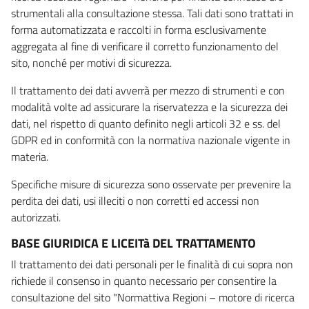
strumentali alla consultazione stessa. Tali dati sono trattati in
forma automatizzata e raccolti in forma esclusivamente
aggregata al fine di verificare il corretto funzionamento del
sito, nonché per motivi di sicurezza.
Il trattamento dei dati avverrà per mezzo di strumenti e con
modalità volte ad assicurare la riservatezza e la sicurezza dei
dati, nel rispetto di quanto definito negli articoli 32 e ss. del
GDPR ed in conformità con la normativa nazionale vigente in
materia.
Specifiche misure di sicurezza sono osservate per prevenire la
perdita dei dati, usi illeciti o non corretti ed accessi non
autorizzati.
BASE GIURIDICA E LICEITà DEL TRATTAMENTO
Il trattamento dei dati personali per le finalità di cui sopra non
richiede il consenso in quanto necessario per consentire la
consultazione del sito "Normattiva Regioni – motore di ricerca