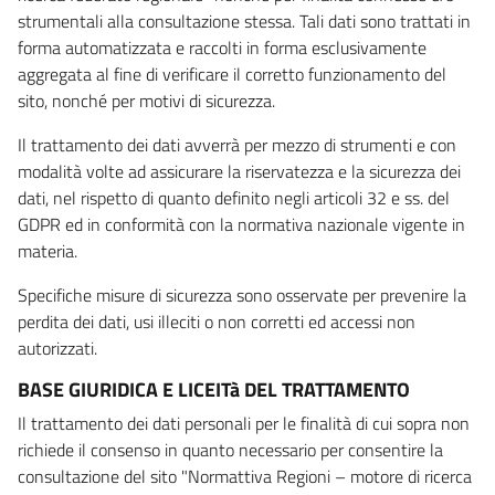
strumentali alla consultazione stessa. Tali dati sono trattati in
forma automatizzata e raccolti in forma esclusivamente
aggregata al fine di verificare il corretto funzionamento del
sito, nonché per motivi di sicurezza.
Il trattamento dei dati avverrà per mezzo di strumenti e con
modalità volte ad assicurare la riservatezza e la sicurezza dei
dati, nel rispetto di quanto definito negli articoli 32 e ss. del
GDPR ed in conformità con la normativa nazionale vigente in
materia.
Specifiche misure di sicurezza sono osservate per prevenire la
perdita dei dati, usi illeciti o non corretti ed accessi non
autorizzati.
BASE GIURIDICA E LICEITà DEL TRATTAMENTO
Il trattamento dei dati personali per le finalità di cui sopra non
richiede il consenso in quanto necessario per consentire la
consultazione del sito "Normattiva Regioni – motore di ricerca