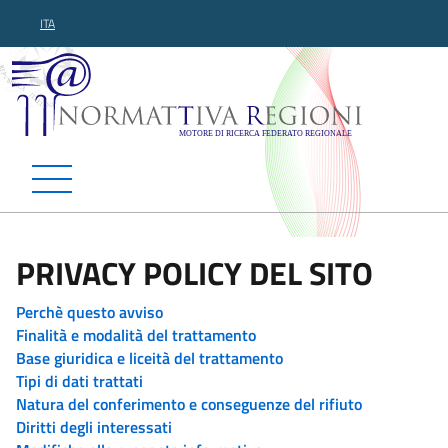
ITA
Normattiva Regioni - Motor
PRIVACY POLICY DEL SITO
Perchè questo avviso
Finalità e modalità del trattamento
Base giuridica e liceità del trattamento
Tipi di dati trattati
Natura del conferimento e conseguenze del rifiuto
Diritti degli interessati