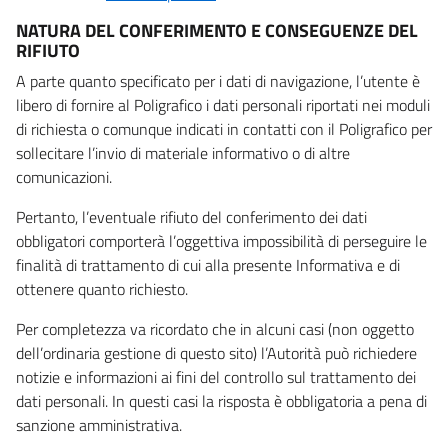
NATURA DEL CONFERIMENTO E CONSEGUENZE DEL
RIFIUTO
A parte quanto specificato per i dati di navigazione, l’utente è
libero di fornire al Poligrafico i dati personali riportati nei moduli
di richiesta o comunque indicati in contatti con il Poligrafico per
sollecitare l’invio di materiale informativo o di altre
comunicazioni.
Pertanto, l’eventuale rifiuto del conferimento dei dati
obbligatori comporterà l’oggettiva impossibilità di perseguire le
finalità di trattamento di cui alla presente Informativa e di
ottenere quanto richiesto.
Per completezza va ricordato che in alcuni casi (non oggetto
dell’ordinaria gestione di questo sito) l’Autorità può richiedere
notizie e informazioni ai fini del controllo sul trattamento dei
dati personali. In questi casi la risposta è obbligatoria a pena di
sanzione amministrativa.