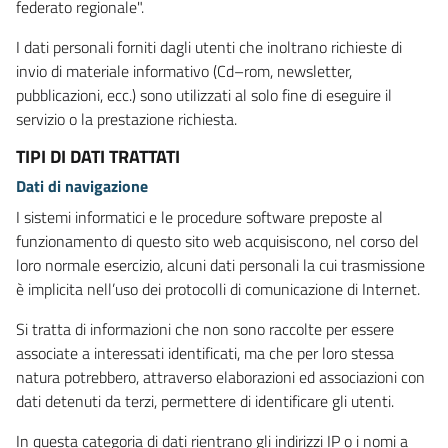
federato regionale".
I dati personali forniti dagli utenti che inoltrano richieste di
invio di materiale informativo (Cd–rom, newsletter,
pubblicazioni, ecc.) sono utilizzati al solo fine di eseguire il
servizio o la prestazione richiesta.
TIPI DI DATI TRATTATI
Dati di navigazione
I sistemi informatici e le procedure software preposte al
funzionamento di questo sito web acquisiscono, nel corso del
loro normale esercizio, alcuni dati personali la cui trasmissione
è implicita nell’uso dei protocolli di comunicazione di Internet.
Si tratta di informazioni che non sono raccolte per essere
associate a interessati identificati, ma che per loro stessa
natura potrebbero, attraverso elaborazioni ed associazioni con
dati detenuti da terzi, permettere di identificare gli utenti.
In questa categoria di dati rientrano gli indirizzi IP o i nomi a