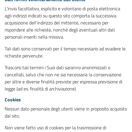
L’invio facoltativo, esplicito e volontario di posta elettronica
agli indirizzi indicati su questo sito comporta la successiva
acquisizione dell’indirizzo del mittente, necessario per
rispondere alle richieste, nonché degli eventuali altri dati
personali inseriti nella missiva.
Tali dati sono conservati per il tempo necessario ad evadere le
richieste pervenute.
Trascorsi tali termini i Suoi dati saranno anonimizzati o
cancellati, salvo che non ne sia necessaria la conservazione
per altre e diverse finalità previste per espressa previsione di
legge (ad es. finalità di archiviazione).
Cookies
Nessun dato personale degli utenti viene in proposito acquisito
dal sito.
Non viene fatto uso di cookies per la trasmissione di