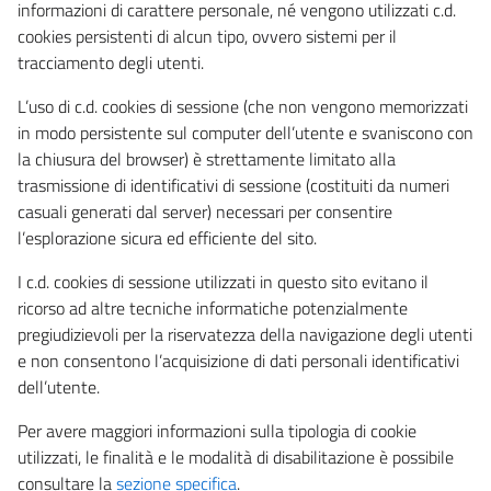
informazioni di carattere personale, né vengono utilizzati c.d.
cookies persistenti di alcun tipo, ovvero sistemi per il
tracciamento degli utenti.
L’uso di c.d. cookies di sessione (che non vengono memorizzati
in modo persistente sul computer dell’utente e svaniscono con
la chiusura del browser) è strettamente limitato alla
trasmissione di identificativi di sessione (costituiti da numeri
casuali generati dal server) necessari per consentire
l’esplorazione sicura ed efficiente del sito.
I c.d. cookies di sessione utilizzati in questo sito evitano il
ricorso ad altre tecniche informatiche potenzialmente
pregiudizievoli per la riservatezza della navigazione degli utenti
e non consentono l’acquisizione di dati personali identificativi
dell’utente.
Per avere maggiori informazioni sulla tipologia di cookie
utilizzati, le finalità e le modalità di disabilitazione è possibile
consultare la
sezione specifica
.