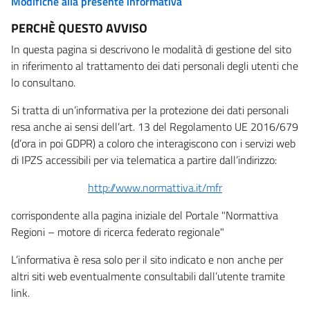
Modifiche alla presente informativa
PERCHÈ QUESTO AVVISO
In questa pagina si descrivono le modalità di gestione del sito
in riferimento al trattamento dei dati personali degli utenti che
lo consultano.
Si tratta di un’informativa per la protezione dei dati personali
resa anche ai sensi dell’art. 13 del Regolamento UE 2016/679
(d’ora in poi GDPR) a coloro che interagiscono con i servizi web
di IPZS accessibili per via telematica a partire dall’indirizzo:
http://www.normattiva.it/mfr
corrispondente alla pagina iniziale del Portale "Normattiva
Regioni – motore di ricerca federato regionale"
L’informativa è resa solo per il sito indicato e non anche per
altri siti web eventualmente consultabili dall’utente tramite
link.