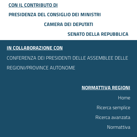
CON IL CONTRIBUTO DI
PRESIDENZA DEL CONSIGLIO DEI MINISTRI
CAMERA DEI DEPUTATI
SENATO DELLA REPUBBLICA
IN COLLABORAZIONE CON
CONFERENZA DEI PRESIDENTI DELLE ASSEMBLEE DELLE
REGIONI/PROVINCE AUTONOME
NORMATTIVA REGIONI
Home
Ricerca semplice
Ricerca avanzata
Normattiva