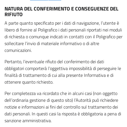
NATURA DEL CONFERIMENTO E CONSEGUENZE DEL
RIFIUTO
A parte quanto specificato per i dati di navigazione, l’utente è
libero di fornire al Poligrafico i dati personali riportati nei moduli
di richiesta o comunque indicati in contatti con il Poligrafico per
sollecitare l’invio di materiale informativo o di altre
comunicazioni.
Pertanto, l’eventuale rifiuto del conferimento dei dati
obbligatori comporterà l’oggettiva impossibilità di perseguire le
finalità di trattamento di cui alla presente Informativa e di
ottenere quanto richiesto.
Per completezza va ricordato che in alcuni casi (non oggetto
dell’ordinaria gestione di questo sito) l’Autorità può richiedere
notizie e informazioni ai fini del controllo sul trattamento dei
dati personali. In questi casi la risposta è obbligatoria a pena di
sanzione amministrativa.