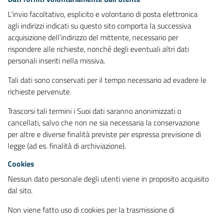
L’invio facoltativo, esplicito e volontario di posta elettronica
agli indirizzi indicati su questo sito comporta la successiva
acquisizione dell’indirizzo del mittente, necessario per
rispondere alle richieste, nonché degli eventuali altri dati
personali inseriti nella missiva.
Tali dati sono conservati per il tempo necessario ad evadere le
richieste pervenute.
Trascorsi tali termini i Suoi dati saranno anonimizzati o
cancellati, salvo che non ne sia necessaria la conservazione
per altre e diverse finalità previste per espressa previsione di
legge (ad es. finalità di archiviazione).
Cookies
Nessun dato personale degli utenti viene in proposito acquisito
dal sito.
Non viene fatto uso di cookies per la trasmissione di