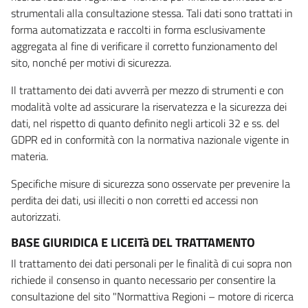
strumentali alla consultazione stessa. Tali dati sono trattati in
forma automatizzata e raccolti in forma esclusivamente
aggregata al fine di verificare il corretto funzionamento del
sito, nonché per motivi di sicurezza.
Il trattamento dei dati avverrà per mezzo di strumenti e con
modalità volte ad assicurare la riservatezza e la sicurezza dei
dati, nel rispetto di quanto definito negli articoli 32 e ss. del
GDPR ed in conformità con la normativa nazionale vigente in
materia.
Specifiche misure di sicurezza sono osservate per prevenire la
perdita dei dati, usi illeciti o non corretti ed accessi non
autorizzati.
BASE GIURIDICA E LICEITà DEL TRATTAMENTO
Il trattamento dei dati personali per le finalità di cui sopra non
richiede il consenso in quanto necessario per consentire la
consultazione del sito "Normattiva Regioni – motore di ricerca