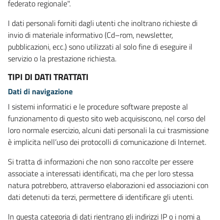
federato regionale".
I dati personali forniti dagli utenti che inoltrano richieste di
invio di materiale informativo (Cd–rom, newsletter,
pubblicazioni, ecc.) sono utilizzati al solo fine di eseguire il
servizio o la prestazione richiesta.
TIPI DI DATI TRATTATI
Dati di navigazione
I sistemi informatici e le procedure software preposte al
funzionamento di questo sito web acquisiscono, nel corso del
loro normale esercizio, alcuni dati personali la cui trasmissione
è implicita nell’uso dei protocolli di comunicazione di Internet.
Si tratta di informazioni che non sono raccolte per essere
associate a interessati identificati, ma che per loro stessa
natura potrebbero, attraverso elaborazioni ed associazioni con
dati detenuti da terzi, permettere di identificare gli utenti.
In questa categoria di dati rientrano gli indirizzi IP o i nomi a