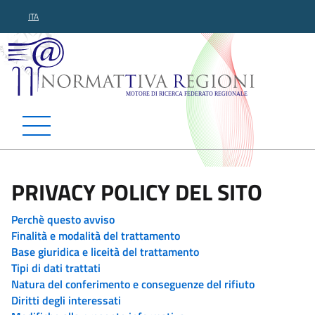
ITA
Normattiva Regioni - Motor
PRIVACY POLICY DEL SITO
Perchè questo avviso
Finalità e modalità del trattamento
Base giuridica e liceità del trattamento
Tipi di dati trattati
Natura del conferimento e conseguenze del rifiuto
Diritti degli interessati