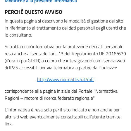
Modifiche alla presente informativa
PERCHÈ QUESTO AVVISO
In questa pagina si descrivono le modalità di gestione del sito
in riferimento al trattamento dei dati personali degli utenti che
lo consultano.
Si tratta di un’informativa per la protezione dei dati personali
resa anche ai sensi dell’art. 13 del Regolamento UE 2016/679
(d’ora in poi GDPR) a coloro che interagiscono con i servizi web
di IPZS accessibili per via telematica a partire dall’indirizzo:
http://www.normattiva.it/mfr
corrispondente alla pagina iniziale del Portale "Normattiva
Regioni – motore di ricerca federato regionale"
L’informativa è resa solo per il sito indicato e non anche per
altri siti web eventualmente consultabili dall’utente tramite
link.