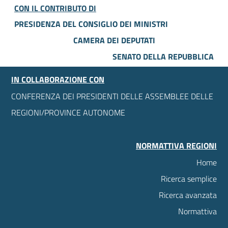
CON IL CONTRIBUTO DI
PRESIDENZA DEL CONSIGLIO DEI MINISTRI
CAMERA DEI DEPUTATI
SENATO DELLA REPUBBLICA
IN COLLABORAZIONE CON
CONFERENZA DEI PRESIDENTI DELLE ASSEMBLEE DELLE
REGIONI/PROVINCE AUTONOME
NORMATTIVA REGIONI
Home
Ricerca semplice
Ricerca avanzata
Normattiva