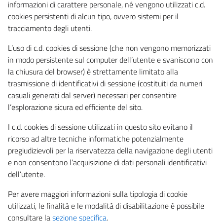
informazioni di carattere personale, né vengono utilizzati c.d.
cookies persistenti di alcun tipo, ovvero sistemi per il
tracciamento degli utenti.
L’uso di c.d. cookies di sessione (che non vengono memorizzati
in modo persistente sul computer dell’utente e svaniscono con
la chiusura del browser) è strettamente limitato alla
trasmissione di identificativi di sessione (costituiti da numeri
casuali generati dal server) necessari per consentire
l’esplorazione sicura ed efficiente del sito.
I c.d. cookies di sessione utilizzati in questo sito evitano il
ricorso ad altre tecniche informatiche potenzialmente
pregiudizievoli per la riservatezza della navigazione degli utenti
e non consentono l’acquisizione di dati personali identificativi
dell’utente.
Per avere maggiori informazioni sulla tipologia di cookie
utilizzati, le finalità e le modalità di disabilitazione è possibile
consultare la
sezione specifica
.