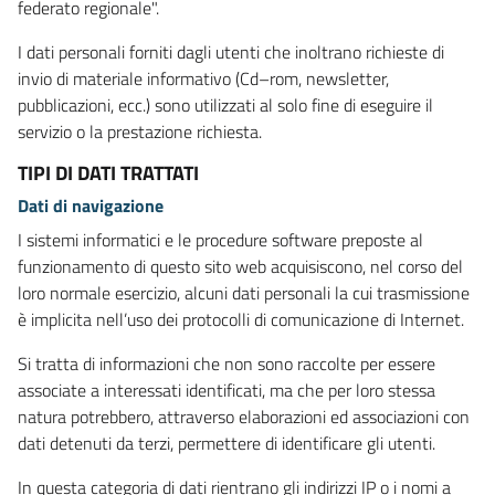
federato regionale".
I dati personali forniti dagli utenti che inoltrano richieste di
invio di materiale informativo (Cd–rom, newsletter,
pubblicazioni, ecc.) sono utilizzati al solo fine di eseguire il
servizio o la prestazione richiesta.
TIPI DI DATI TRATTATI
Dati di navigazione
I sistemi informatici e le procedure software preposte al
funzionamento di questo sito web acquisiscono, nel corso del
loro normale esercizio, alcuni dati personali la cui trasmissione
è implicita nell’uso dei protocolli di comunicazione di Internet.
Si tratta di informazioni che non sono raccolte per essere
associate a interessati identificati, ma che per loro stessa
natura potrebbero, attraverso elaborazioni ed associazioni con
dati detenuti da terzi, permettere di identificare gli utenti.
In questa categoria di dati rientrano gli indirizzi IP o i nomi a