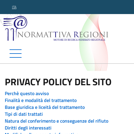
ITA
Normattiva Regioni - Motor
PRIVACY POLICY DEL SITO
Perchè questo avviso
Finalità e modalità del trattamento
Base giuridica e liceità del trattamento
Tipi di dati trattati
Natura del conferimento e conseguenze del rifiuto
Diritti degli interessati