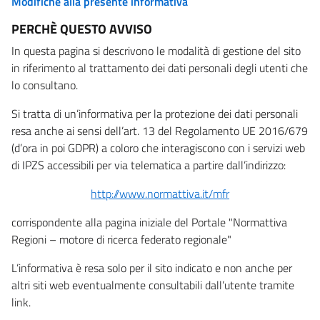
Modifiche alla presente informativa
PERCHÈ QUESTO AVVISO
In questa pagina si descrivono le modalità di gestione del sito
in riferimento al trattamento dei dati personali degli utenti che
lo consultano.
Si tratta di un’informativa per la protezione dei dati personali
resa anche ai sensi dell’art. 13 del Regolamento UE 2016/679
(d’ora in poi GDPR) a coloro che interagiscono con i servizi web
di IPZS accessibili per via telematica a partire dall’indirizzo:
http://www.normattiva.it/mfr
corrispondente alla pagina iniziale del Portale "Normattiva
Regioni – motore di ricerca federato regionale"
L’informativa è resa solo per il sito indicato e non anche per
altri siti web eventualmente consultabili dall’utente tramite
link.