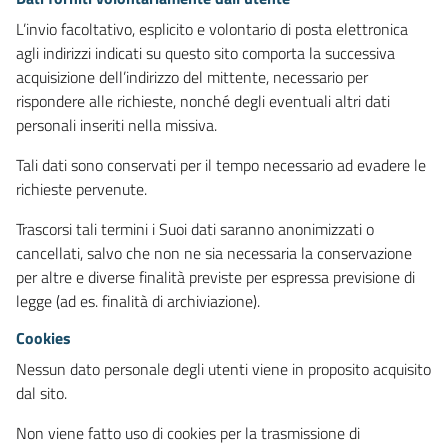
L’invio facoltativo, esplicito e volontario di posta elettronica
agli indirizzi indicati su questo sito comporta la successiva
acquisizione dell’indirizzo del mittente, necessario per
rispondere alle richieste, nonché degli eventuali altri dati
personali inseriti nella missiva.
Tali dati sono conservati per il tempo necessario ad evadere le
richieste pervenute.
Trascorsi tali termini i Suoi dati saranno anonimizzati o
cancellati, salvo che non ne sia necessaria la conservazione
per altre e diverse finalità previste per espressa previsione di
legge (ad es. finalità di archiviazione).
Cookies
Nessun dato personale degli utenti viene in proposito acquisito
dal sito.
Non viene fatto uso di cookies per la trasmissione di