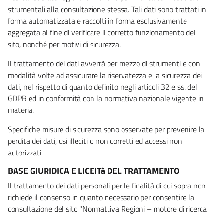
strumentali alla consultazione stessa. Tali dati sono trattati in
forma automatizzata e raccolti in forma esclusivamente
aggregata al fine di verificare il corretto funzionamento del
sito, nonché per motivi di sicurezza.
Il trattamento dei dati avverrà per mezzo di strumenti e con
modalità volte ad assicurare la riservatezza e la sicurezza dei
dati, nel rispetto di quanto definito negli articoli 32 e ss. del
GDPR ed in conformità con la normativa nazionale vigente in
materia.
Specifiche misure di sicurezza sono osservate per prevenire la
perdita dei dati, usi illeciti o non corretti ed accessi non
autorizzati.
BASE GIURIDICA E LICEITà DEL TRATTAMENTO
Il trattamento dei dati personali per le finalità di cui sopra non
richiede il consenso in quanto necessario per consentire la
consultazione del sito "Normattiva Regioni – motore di ricerca