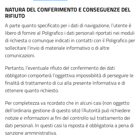
NATURA DEL CONFERIMENTO E CONSEGUENZE DEL
RIFIUTO
A parte quanto specificato per i dati di navigazione, l’utente è
libero di fornire al Poligrafico i dati personali riportati nei moduli
di richiesta o comunque indicati in contatti con il Poligrafico per
sollecitare l’invio di materiale informativo o di altre
comunicazioni.
Pertanto, l’eventuale rifiuto del conferimento dei dati
obbligatori comporterà l’oggettiva impossibilità di perseguire le
finalità di trattamento di cui alla presente Informativa e di
ottenere quanto richiesto.
Per completezza va ricordato che in alcuni casi (non oggetto
dell’ordinaria gestione di questo sito) l’Autorità può richiedere
notizie e informazioni ai fini del controllo sul trattamento dei
dati personali. In questi casi la risposta è obbligatoria a pena di
sanzione amministrativa.