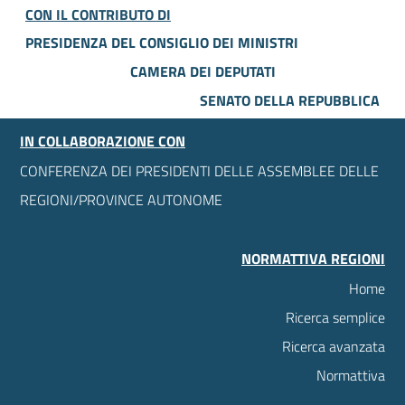
CON IL CONTRIBUTO DI
PRESIDENZA DEL CONSIGLIO DEI MINISTRI
CAMERA DEI DEPUTATI
SENATO DELLA REPUBBLICA
IN COLLABORAZIONE CON
CONFERENZA DEI PRESIDENTI DELLE ASSEMBLEE DELLE
REGIONI/PROVINCE AUTONOME
NORMATTIVA REGIONI
Home
Ricerca semplice
Ricerca avanzata
Normattiva