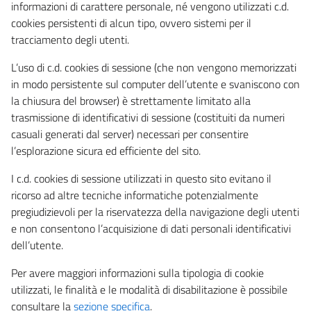
informazioni di carattere personale, né vengono utilizzati c.d.
cookies persistenti di alcun tipo, ovvero sistemi per il
tracciamento degli utenti.
L’uso di c.d. cookies di sessione (che non vengono memorizzati
in modo persistente sul computer dell’utente e svaniscono con
la chiusura del browser) è strettamente limitato alla
trasmissione di identificativi di sessione (costituiti da numeri
casuali generati dal server) necessari per consentire
l’esplorazione sicura ed efficiente del sito.
I c.d. cookies di sessione utilizzati in questo sito evitano il
ricorso ad altre tecniche informatiche potenzialmente
pregiudizievoli per la riservatezza della navigazione degli utenti
e non consentono l’acquisizione di dati personali identificativi
dell’utente.
Per avere maggiori informazioni sulla tipologia di cookie
utilizzati, le finalità e le modalità di disabilitazione è possibile
consultare la
sezione specifica
.