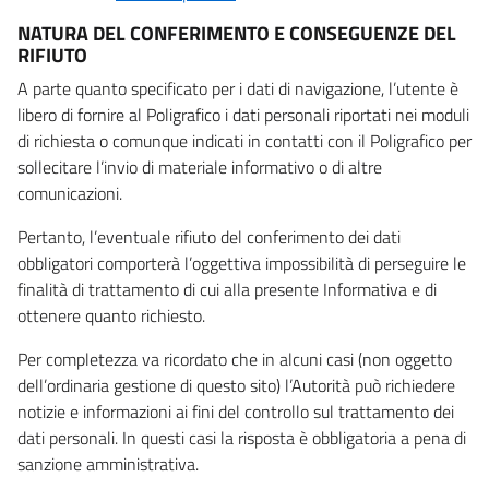
NATURA DEL CONFERIMENTO E CONSEGUENZE DEL
RIFIUTO
A parte quanto specificato per i dati di navigazione, l’utente è
libero di fornire al Poligrafico i dati personali riportati nei moduli
di richiesta o comunque indicati in contatti con il Poligrafico per
sollecitare l’invio di materiale informativo o di altre
comunicazioni.
Pertanto, l’eventuale rifiuto del conferimento dei dati
obbligatori comporterà l’oggettiva impossibilità di perseguire le
finalità di trattamento di cui alla presente Informativa e di
ottenere quanto richiesto.
Per completezza va ricordato che in alcuni casi (non oggetto
dell’ordinaria gestione di questo sito) l’Autorità può richiedere
notizie e informazioni ai fini del controllo sul trattamento dei
dati personali. In questi casi la risposta è obbligatoria a pena di
sanzione amministrativa.