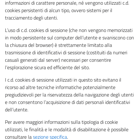
informazioni di carattere personale, né vengono utilizzati c.d.
cookies persistenti di alcun tipo, ovvero sistemi per il
tracciamento degli utenti.
L’uso di c.d. cookies di sessione (che non vengono memorizzati
in modo persistente sul computer dell’utente e svaniscono con
la chiusura del browser) è strettamente limitato alla
trasmissione di identificativi di sessione (costituiti da numeri
casuali generati dal server) necessari per consentire
l’esplorazione sicura ed efficiente del sito.
I c.d. cookies di sessione utilizzati in questo sito evitano il
ricorso ad altre tecniche informatiche potenzialmente
pregiudizievoli per la riservatezza della navigazione degli utenti
e non consentono l’acquisizione di dati personali identificativi
dell’utente.
Per avere maggiori informazioni sulla tipologia di cookie
utilizzati, le finalità e le modalità di disabilitazione è possibile
consultare la
sezione specifica
.