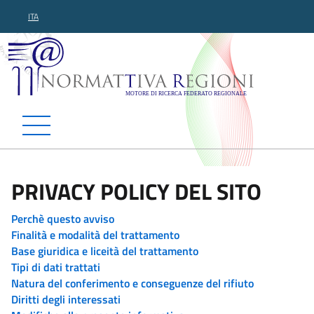
ITA
Normattiva Regioni - Motor
PRIVACY POLICY DEL SITO
Perchè questo avviso
Finalità e modalità del trattamento
Base giuridica e liceità del trattamento
Tipi di dati trattati
Natura del conferimento e conseguenze del rifiuto
Diritti degli interessati