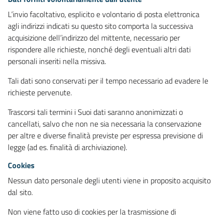
L’invio facoltativo, esplicito e volontario di posta elettronica
agli indirizzi indicati su questo sito comporta la successiva
acquisizione dell’indirizzo del mittente, necessario per
rispondere alle richieste, nonché degli eventuali altri dati
personali inseriti nella missiva.
Tali dati sono conservati per il tempo necessario ad evadere le
richieste pervenute.
Trascorsi tali termini i Suoi dati saranno anonimizzati o
cancellati, salvo che non ne sia necessaria la conservazione
per altre e diverse finalità previste per espressa previsione di
legge (ad es. finalità di archiviazione).
Cookies
Nessun dato personale degli utenti viene in proposito acquisito
dal sito.
Non viene fatto uso di cookies per la trasmissione di