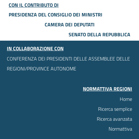
CON IL CONTRIBUTO DI
PRESIDENZA DEL CONSIGLIO DEI MINISTRI
CAMERA DEI DEPUTATI
SENATO DELLA REPUBBLICA
IN COLLABORAZIONE CON
CONFERENZA DEI PRESIDENTI DELLE ASSEMBLEE DELLE
REGIONI/PROVINCE AUTONOME
NORMATTIVA REGIONI
Home
Ricerca semplice
Ricerca avanzata
Normattiva