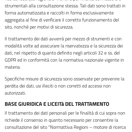
strumentali alla consultazione stessa. Tali dati sono trattati in
forma automatizzata e raccolti in forma esclusivamente
aggregata al fine di verificare il corretto funzionamento del
sito, nonché per motivi di sicurezza.
Il trattamento dei dati avverrà per mezzo di strumenti e con
modalità volte ad assicurare la riservatezza e la sicurezza dei
dati, nel rispetto di quanto definito negli articoli 32 e ss. del
GDPR ed in conformità con la normativa nazionale vigente in
materia.
Specifiche misure di sicurezza sono osservate per prevenire la
perdita dei dati, usi illeciti o non corretti ed accessi non
autorizzati.
BASE GIURIDICA E LICEITà DEL TRATTAMENTO
Il trattamento dei dati personali per le finalità di cui sopra non
richiede il consenso in quanto necessario per consentire la
consultazione del sito "Normattiva Regioni – motore di ricerca