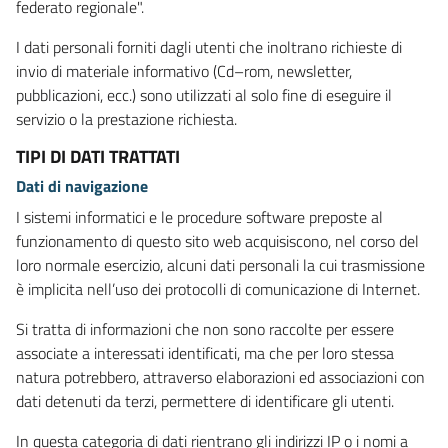
federato regionale".
I dati personali forniti dagli utenti che inoltrano richieste di
invio di materiale informativo (Cd–rom, newsletter,
pubblicazioni, ecc.) sono utilizzati al solo fine di eseguire il
servizio o la prestazione richiesta.
TIPI DI DATI TRATTATI
Dati di navigazione
I sistemi informatici e le procedure software preposte al
funzionamento di questo sito web acquisiscono, nel corso del
loro normale esercizio, alcuni dati personali la cui trasmissione
è implicita nell’uso dei protocolli di comunicazione di Internet.
Si tratta di informazioni che non sono raccolte per essere
associate a interessati identificati, ma che per loro stessa
natura potrebbero, attraverso elaborazioni ed associazioni con
dati detenuti da terzi, permettere di identificare gli utenti.
In questa categoria di dati rientrano gli indirizzi IP o i nomi a