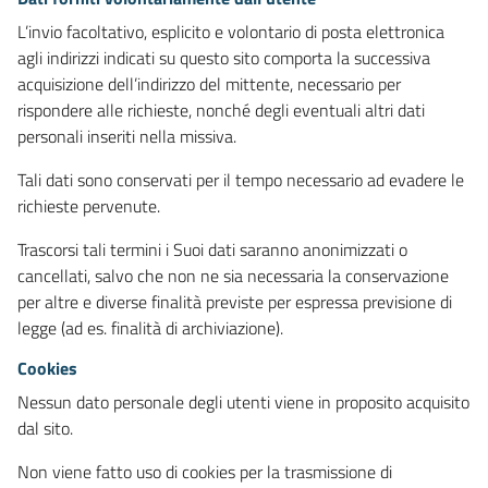
L’invio facoltativo, esplicito e volontario di posta elettronica
agli indirizzi indicati su questo sito comporta la successiva
acquisizione dell’indirizzo del mittente, necessario per
rispondere alle richieste, nonché degli eventuali altri dati
personali inseriti nella missiva.
Tali dati sono conservati per il tempo necessario ad evadere le
richieste pervenute.
Trascorsi tali termini i Suoi dati saranno anonimizzati o
cancellati, salvo che non ne sia necessaria la conservazione
per altre e diverse finalità previste per espressa previsione di
legge (ad es. finalità di archiviazione).
Cookies
Nessun dato personale degli utenti viene in proposito acquisito
dal sito.
Non viene fatto uso di cookies per la trasmissione di