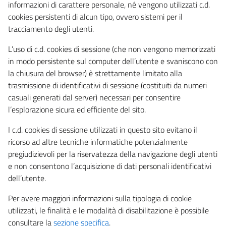
informazioni di carattere personale, né vengono utilizzati c.d.
cookies persistenti di alcun tipo, ovvero sistemi per il
tracciamento degli utenti.
L’uso di c.d. cookies di sessione (che non vengono memorizzati
in modo persistente sul computer dell’utente e svaniscono con
la chiusura del browser) è strettamente limitato alla
trasmissione di identificativi di sessione (costituiti da numeri
casuali generati dal server) necessari per consentire
l’esplorazione sicura ed efficiente del sito.
I c.d. cookies di sessione utilizzati in questo sito evitano il
ricorso ad altre tecniche informatiche potenzialmente
pregiudizievoli per la riservatezza della navigazione degli utenti
e non consentono l’acquisizione di dati personali identificativi
dell’utente.
Per avere maggiori informazioni sulla tipologia di cookie
utilizzati, le finalità e le modalità di disabilitazione è possibile
consultare la
sezione specifica
.