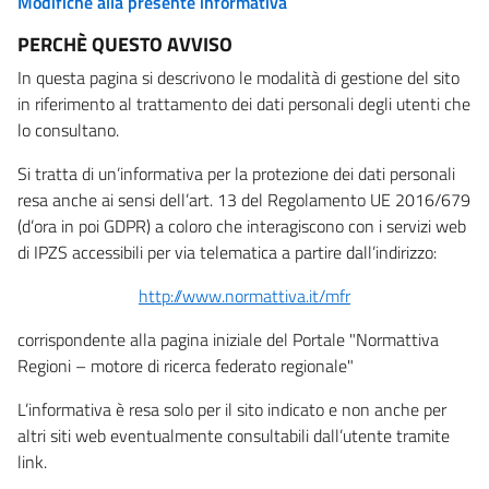
Modifiche alla presente informativa
PERCHÈ QUESTO AVVISO
In questa pagina si descrivono le modalità di gestione del sito
in riferimento al trattamento dei dati personali degli utenti che
lo consultano.
Si tratta di un’informativa per la protezione dei dati personali
resa anche ai sensi dell’art. 13 del Regolamento UE 2016/679
(d’ora in poi GDPR) a coloro che interagiscono con i servizi web
di IPZS accessibili per via telematica a partire dall’indirizzo:
http://www.normattiva.it/mfr
corrispondente alla pagina iniziale del Portale "Normattiva
Regioni – motore di ricerca federato regionale"
L’informativa è resa solo per il sito indicato e non anche per
altri siti web eventualmente consultabili dall’utente tramite
link.