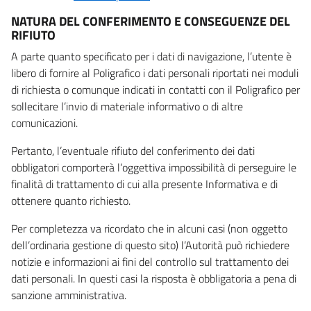
NATURA DEL CONFERIMENTO E CONSEGUENZE DEL
RIFIUTO
A parte quanto specificato per i dati di navigazione, l’utente è
libero di fornire al Poligrafico i dati personali riportati nei moduli
di richiesta o comunque indicati in contatti con il Poligrafico per
sollecitare l’invio di materiale informativo o di altre
comunicazioni.
Pertanto, l’eventuale rifiuto del conferimento dei dati
obbligatori comporterà l’oggettiva impossibilità di perseguire le
finalità di trattamento di cui alla presente Informativa e di
ottenere quanto richiesto.
Per completezza va ricordato che in alcuni casi (non oggetto
dell’ordinaria gestione di questo sito) l’Autorità può richiedere
notizie e informazioni ai fini del controllo sul trattamento dei
dati personali. In questi casi la risposta è obbligatoria a pena di
sanzione amministrativa.