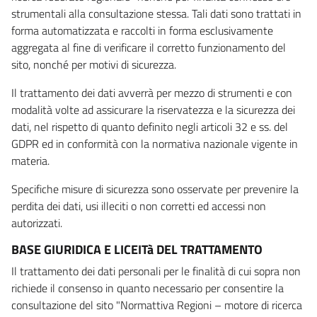
strumentali alla consultazione stessa. Tali dati sono trattati in
forma automatizzata e raccolti in forma esclusivamente
aggregata al fine di verificare il corretto funzionamento del
sito, nonché per motivi di sicurezza.
Il trattamento dei dati avverrà per mezzo di strumenti e con
modalità volte ad assicurare la riservatezza e la sicurezza dei
dati, nel rispetto di quanto definito negli articoli 32 e ss. del
GDPR ed in conformità con la normativa nazionale vigente in
materia.
Specifiche misure di sicurezza sono osservate per prevenire la
perdita dei dati, usi illeciti o non corretti ed accessi non
autorizzati.
BASE GIURIDICA E LICEITà DEL TRATTAMENTO
Il trattamento dei dati personali per le finalità di cui sopra non
richiede il consenso in quanto necessario per consentire la
consultazione del sito "Normattiva Regioni – motore di ricerca