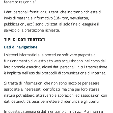
federato regionale".
I dati personali forniti dagli utenti che inoltrano richieste di
invio di materiale informativo (Cd–rom, newsletter,
pubblicazioni, ecc.) sono utilizzati al solo fine di eseguire il
servizio o la prestazione richiesta.
TIPI DI DATI TRATTATI
Dati di navigazione
I sistemi informatici e le procedure software preposte al
funzionamento di questo sito web acquisiscono, nel corso del
loro normale esercizio, alcuni dati personali la cui trasmissione
è implicita nell’uso dei protocolli di comunicazione di Internet.
Si tratta di informazioni che non sono raccolte per essere
associate a interessati identificati, ma che per loro stessa
natura potrebbero, attraverso elaborazioni ed associazioni con
dati detenuti da terzi, permettere di identificare gli utenti.
In questa categoria di dati rientrano gli indirizzi IP o i nomi a