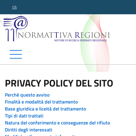
ITA
Normattiva Regioni - Motor
PRIVACY POLICY DEL SITO
Perchè questo avviso
Finalità e modalità del trattamento
Base giuridica e liceità del trattamento
Tipi di dati trattati
Natura del conferimento e conseguenze del rifiuto
Diritti degli interessati