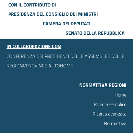
CON IL CONTRIBUTO DI
PRESIDENZA DEL CONSIGLIO DEI MINISTRI
CAMERA DEI DEPUTATI
SENATO DELLA REPUBBLICA
IN COLLABORAZIONE CON
CONFERENZA DEI PRESIDENTI DELLE ASSEMBLEE DELLE
REGIONI/PROVINCE AUTONOME
NORMATTIVA REGIONI
Home
Ricerca semplice
Ricerca avanzata
Normattiva