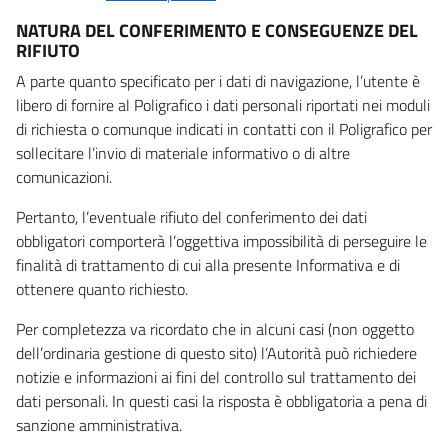
NATURA DEL CONFERIMENTO E CONSEGUENZE DEL
RIFIUTO
A parte quanto specificato per i dati di navigazione, l’utente è
libero di fornire al Poligrafico i dati personali riportati nei moduli
di richiesta o comunque indicati in contatti con il Poligrafico per
sollecitare l’invio di materiale informativo o di altre
comunicazioni.
Pertanto, l’eventuale rifiuto del conferimento dei dati
obbligatori comporterà l’oggettiva impossibilità di perseguire le
finalità di trattamento di cui alla presente Informativa e di
ottenere quanto richiesto.
Per completezza va ricordato che in alcuni casi (non oggetto
dell’ordinaria gestione di questo sito) l’Autorità può richiedere
notizie e informazioni ai fini del controllo sul trattamento dei
dati personali. In questi casi la risposta è obbligatoria a pena di
sanzione amministrativa.