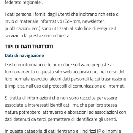
federato regionale".
I dati personali forniti dagli utenti che inoltrano richieste di
invio di materiale informativo (Cd–rom, newsletter,
pubblicazioni, ecc.) sono utilizzati al solo fine di eseguire il
servizio o la prestazione richiesta.
TIPI DI DATI TRATTATI
Dati di navigazione
I sistemi informatici e le procedure software preposte al
funzionamento di questo sito web acquisiscono, nel corso del
loro normale esercizio, alcuni dati personali la cui trasmissione
è implicita nell’uso dei protocolli di comunicazione di Internet.
Si tratta di informazioni che non sono raccolte per essere
associate a interessati identificati, ma che per loro stessa
natura potrebbero, attraverso elaborazioni ed associazioni con
dati detenuti da terzi, permettere di identificare gli utenti.
In questa categoria di dati rientrano gli indirizzi IP o i nomi a