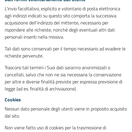
L’invio facoltativo, esplicito e volontario di posta elettronica
agli indirizzi indicati su questo sito comporta la successiva
acquisizione dell’indirizzo del mittente, necessario per
rispondere alle richieste, nonché degli eventuali altri dati
personali inseriti nella missiva.
Tali dati sono conservati per il tempo necessario ad evadere le
richieste pervenute.
Trascorsi tali termini i Suoi dati saranno anonimizzati o
cancellati, salvo che non ne sia necessaria la conservazione
per altre e diverse finalità previste per espressa previsione di
legge (ad es. finalità di archiviazione).
Cookies
Nessun dato personale degli utenti viene in proposito acquisito
dal sito.
Non viene fatto uso di cookies per la trasmissione di