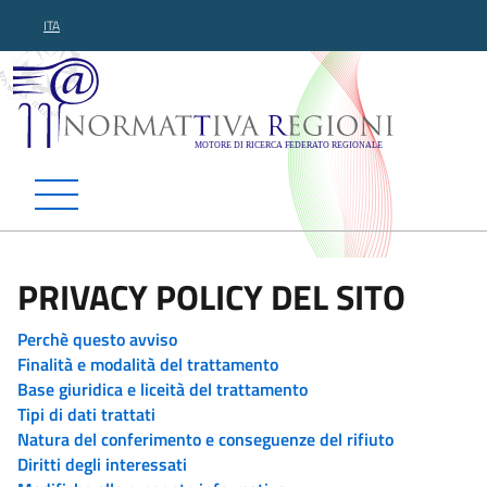
ITA
Normattiva Regioni - Motor
PRIVACY POLICY DEL SITO
Perchè questo avviso
Finalità e modalità del trattamento
Base giuridica e liceità del trattamento
Tipi di dati trattati
Natura del conferimento e conseguenze del rifiuto
Diritti degli interessati