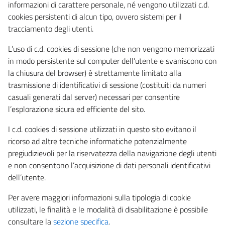
informazioni di carattere personale, né vengono utilizzati c.d.
cookies persistenti di alcun tipo, ovvero sistemi per il
tracciamento degli utenti.
L’uso di c.d. cookies di sessione (che non vengono memorizzati
in modo persistente sul computer dell’utente e svaniscono con
la chiusura del browser) è strettamente limitato alla
trasmissione di identificativi di sessione (costituiti da numeri
casuali generati dal server) necessari per consentire
l’esplorazione sicura ed efficiente del sito.
I c.d. cookies di sessione utilizzati in questo sito evitano il
ricorso ad altre tecniche informatiche potenzialmente
pregiudizievoli per la riservatezza della navigazione degli utenti
e non consentono l’acquisizione di dati personali identificativi
dell’utente.
Per avere maggiori informazioni sulla tipologia di cookie
utilizzati, le finalità e le modalità di disabilitazione è possibile
consultare la
sezione specifica
.