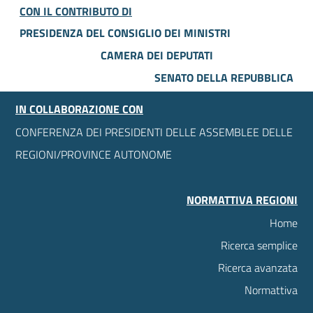
CON IL CONTRIBUTO DI
PRESIDENZA DEL CONSIGLIO DEI MINISTRI
CAMERA DEI DEPUTATI
SENATO DELLA REPUBBLICA
IN COLLABORAZIONE CON
CONFERENZA DEI PRESIDENTI DELLE ASSEMBLEE DELLE
REGIONI/PROVINCE AUTONOME
NORMATTIVA REGIONI
Home
Ricerca semplice
Ricerca avanzata
Normattiva