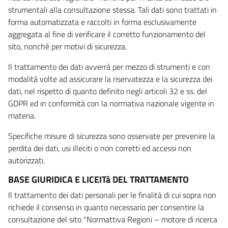
strumentali alla consultazione stessa. Tali dati sono trattati in
forma automatizzata e raccolti in forma esclusivamente
aggregata al fine di verificare il corretto funzionamento del
sito, nonché per motivi di sicurezza.
Il trattamento dei dati avverrà per mezzo di strumenti e con
modalità volte ad assicurare la riservatezza e la sicurezza dei
dati, nel rispetto di quanto definito negli articoli 32 e ss. del
GDPR ed in conformità con la normativa nazionale vigente in
materia.
Specifiche misure di sicurezza sono osservate per prevenire la
perdita dei dati, usi illeciti o non corretti ed accessi non
autorizzati.
BASE GIURIDICA E LICEITà DEL TRATTAMENTO
Il trattamento dei dati personali per le finalità di cui sopra non
richiede il consenso in quanto necessario per consentire la
consultazione del sito "Normattiva Regioni – motore di ricerca