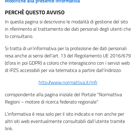
Modifiche alla presente informativa
PERCHÈ QUESTO AVVISO
In questa pagina si descrivono le modalità di gestione del sito
in riferimento al trattamento dei dati personali degli utenti che
lo consultano.
Si tratta di un’informativa per la protezione dei dati personali
resa anche ai sensi dell’art. 13 del Regolamento UE 2016/679
(d’ora in poi GDPR) a coloro che interagiscono con i servizi web
di IPZS accessibili per via telematica a partire dall’indirizzo:
http://www.normattiva.it/mfr
corrispondente alla pagina iniziale del Portale "Normattiva
Regioni – motore di ricerca federato regionale"
L’informativa è resa solo per il sito indicato e non anche per
altri siti web eventualmente consultabili dall’utente tramite
link.