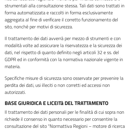
strumentali alla consultazione stessa. Tali dati sono trattati in
forma automatizzata e raccolti in forma esclusivamente
aggregata al fine di verificare il corretto funzionamento del
sito, nonché per motivi di sicurezza.
Il trattamento dei dati avverrà per mezzo di strumenti e con
modalità volte ad assicurare la riservatezza e la sicurezza dei
dati, nel rispetto di quanto definito negli articoli 32 e ss. del
GDPR ed in conformità con la normativa nazionale vigente in
materia.
Specifiche misure di sicurezza sono osservate per prevenire la
perdita dei dati, usi illeciti o non corretti ed accessi non
autorizzati.
BASE GIURIDICA E LICEITà DEL TRATTAMENTO
Il trattamento dei dati personali per le finalità di cui sopra non
richiede il consenso in quanto necessario per consentire la
consultazione del sito "Normattiva Regioni – motore di ricerca