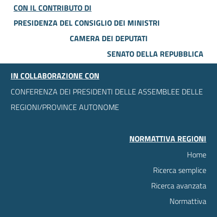
CON IL CONTRIBUTO DI
PRESIDENZA DEL CONSIGLIO DEI MINISTRI
CAMERA DEI DEPUTATI
SENATO DELLA REPUBBLICA
IN COLLABORAZIONE CON
CONFERENZA DEI PRESIDENTI DELLE ASSEMBLEE DELLE
REGIONI/PROVINCE AUTONOME
NORMATTIVA REGIONI
Home
Ricerca semplice
Ricerca avanzata
Normattiva