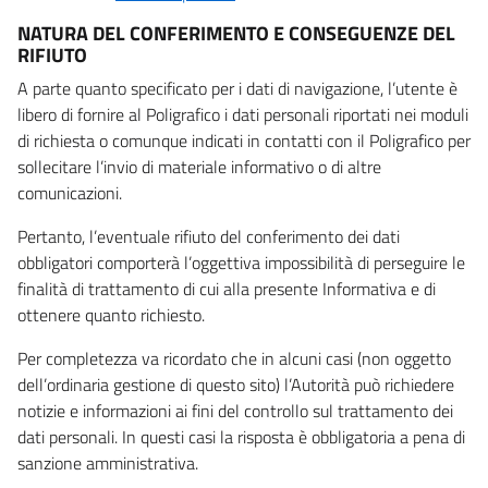
NATURA DEL CONFERIMENTO E CONSEGUENZE DEL
RIFIUTO
A parte quanto specificato per i dati di navigazione, l’utente è
libero di fornire al Poligrafico i dati personali riportati nei moduli
di richiesta o comunque indicati in contatti con il Poligrafico per
sollecitare l’invio di materiale informativo o di altre
comunicazioni.
Pertanto, l’eventuale rifiuto del conferimento dei dati
obbligatori comporterà l’oggettiva impossibilità di perseguire le
finalità di trattamento di cui alla presente Informativa e di
ottenere quanto richiesto.
Per completezza va ricordato che in alcuni casi (non oggetto
dell’ordinaria gestione di questo sito) l’Autorità può richiedere
notizie e informazioni ai fini del controllo sul trattamento dei
dati personali. In questi casi la risposta è obbligatoria a pena di
sanzione amministrativa.