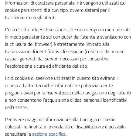
informazioni di carattere personale, né vengono utilizzati c.d.
cookies persistenti di alcun tipo, ovvero sistemi per il
tracciamento degli utenti.
L’uso di c.d. cookies di sessione (che non vengono memorizzati
in modo persistente sul computer dell’utente e svaniscono con
la chiusura del browser) è strettamente limitato alla
trasmissione di identificativi di sessione (costituiti da numeri
casuali generati dal server) necessari per consentire
l’esplorazione sicura ed efficiente del sito.
I c.d. cookies di sessione utilizzati in questo sito evitano il
ricorso ad altre tecniche informatiche potenzialmente
pregiudizievoli per la riservatezza della navigazione degli utenti
e non consentono l’acquisizione di dati personali identificativi
dell’utente.
Per avere maggiori informazioni sulla tipologia di cookie
utilizzati, le finalità e le modalità di disabilitazione è possibile
consultare la
sezione specifica
.