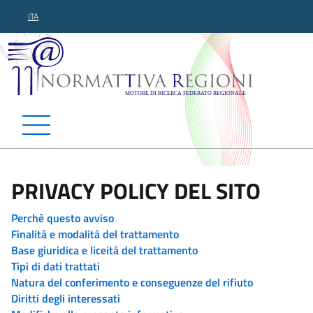
ITA
Normattiva Regioni - Motor
PRIVACY POLICY DEL SITO
Perchè questo avviso
Finalità e modalità del trattamento
Base giuridica e liceità del trattamento
Tipi di dati trattati
Natura del conferimento e conseguenze del rifiuto
Diritti degli interessati