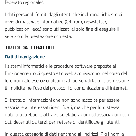
federato regionale".
I dati personali forniti dagli utenti che inoltrano richieste di
invio di materiale informativo (Cd–rom, newsletter,
pubblicazioni, ecc.) sono utilizzati al solo fine di eseguire il
servizio o la prestazione richiesta.
TIPI DI DATI TRATTATI
Dati di navigazione
I sistemi informatici e le procedure software preposte al
funzionamento di questo sito web acquisiscono, nel corso del
loro normale esercizio, alcuni dati personali la cui trasmissione
è implicita nell’uso dei protocolli di comunicazione di Internet.
Si tratta di informazioni che non sono raccolte per essere
associate a interessati identificati, ma che per loro stessa
natura potrebbero, attraverso elaborazioni ed associazioni con
dati detenuti da terzi, permettere di identificare gli utenti.
In questa categoria di dati rientrano gli indirizzi IP o i nomi a