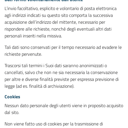
L’invio facoltativo, esplicito e volontario di posta elettronica
agli indirizzi indicati su questo sito comporta la successiva
acquisizione dell’indirizzo del mittente, necessario per
rispondere alle richieste, nonché degli eventuali altri dati
personali inseriti nella missiva.
Tali dati sono conservati per il tempo necessario ad evadere le
richieste pervenute.
Trascorsi tali termini i Suoi dati saranno anonimizzati o
cancellati, salvo che non ne sia necessaria la conservazione
per altre e diverse finalità previste per espressa previsione di
legge (ad es. finalità di archiviazione).
Cookies
Nessun dato personale degli utenti viene in proposito acquisito
dal sito.
Non viene fatto uso di cookies per la trasmissione di