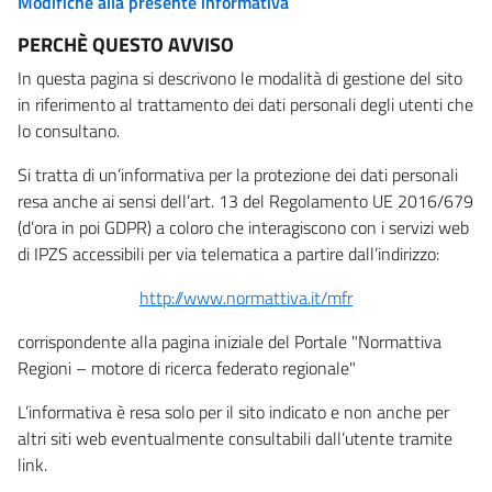
Modifiche alla presente informativa
PERCHÈ QUESTO AVVISO
In questa pagina si descrivono le modalità di gestione del sito
in riferimento al trattamento dei dati personali degli utenti che
lo consultano.
Si tratta di un’informativa per la protezione dei dati personali
resa anche ai sensi dell’art. 13 del Regolamento UE 2016/679
(d’ora in poi GDPR) a coloro che interagiscono con i servizi web
di IPZS accessibili per via telematica a partire dall’indirizzo:
http://www.normattiva.it/mfr
corrispondente alla pagina iniziale del Portale "Normattiva
Regioni – motore di ricerca federato regionale"
L’informativa è resa solo per il sito indicato e non anche per
altri siti web eventualmente consultabili dall’utente tramite
link.