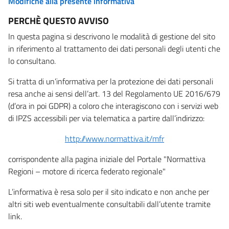
Modifiche alla presente informativa
PERCHÈ QUESTO AVVISO
In questa pagina si descrivono le modalità di gestione del sito
in riferimento al trattamento dei dati personali degli utenti che
lo consultano.
Si tratta di un’informativa per la protezione dei dati personali
resa anche ai sensi dell’art. 13 del Regolamento UE 2016/679
(d’ora in poi GDPR) a coloro che interagiscono con i servizi web
di IPZS accessibili per via telematica a partire dall’indirizzo:
http://www.normattiva.it/mfr
corrispondente alla pagina iniziale del Portale "Normattiva
Regioni – motore di ricerca federato regionale"
L’informativa è resa solo per il sito indicato e non anche per
altri siti web eventualmente consultabili dall’utente tramite
link.