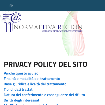
ITA
Normattiva Regioni - Motor
PRIVACY POLICY DEL SITO
Perchè questo avviso
Finalità e modalità del trattamento
Base giuridica e liceità del trattamento
Tipi di dati trattati
Natura del conferimento e conseguenze del rifiuto
Diritti degli interessati