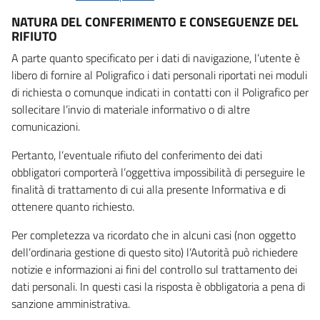
NATURA DEL CONFERIMENTO E CONSEGUENZE DEL
RIFIUTO
A parte quanto specificato per i dati di navigazione, l’utente è
libero di fornire al Poligrafico i dati personali riportati nei moduli
di richiesta o comunque indicati in contatti con il Poligrafico per
sollecitare l’invio di materiale informativo o di altre
comunicazioni.
Pertanto, l’eventuale rifiuto del conferimento dei dati
obbligatori comporterà l’oggettiva impossibilità di perseguire le
finalità di trattamento di cui alla presente Informativa e di
ottenere quanto richiesto.
Per completezza va ricordato che in alcuni casi (non oggetto
dell’ordinaria gestione di questo sito) l’Autorità può richiedere
notizie e informazioni ai fini del controllo sul trattamento dei
dati personali. In questi casi la risposta è obbligatoria a pena di
sanzione amministrativa.