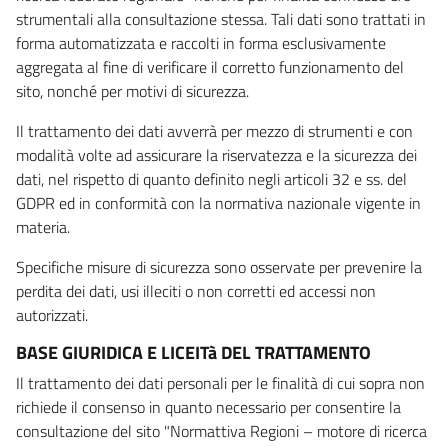
strumentali alla consultazione stessa. Tali dati sono trattati in
forma automatizzata e raccolti in forma esclusivamente
aggregata al fine di verificare il corretto funzionamento del
sito, nonché per motivi di sicurezza.
Il trattamento dei dati avverrà per mezzo di strumenti e con
modalità volte ad assicurare la riservatezza e la sicurezza dei
dati, nel rispetto di quanto definito negli articoli 32 e ss. del
GDPR ed in conformità con la normativa nazionale vigente in
materia.
Specifiche misure di sicurezza sono osservate per prevenire la
perdita dei dati, usi illeciti o non corretti ed accessi non
autorizzati.
BASE GIURIDICA E LICEITà DEL TRATTAMENTO
Il trattamento dei dati personali per le finalità di cui sopra non
richiede il consenso in quanto necessario per consentire la
consultazione del sito "Normattiva Regioni – motore di ricerca