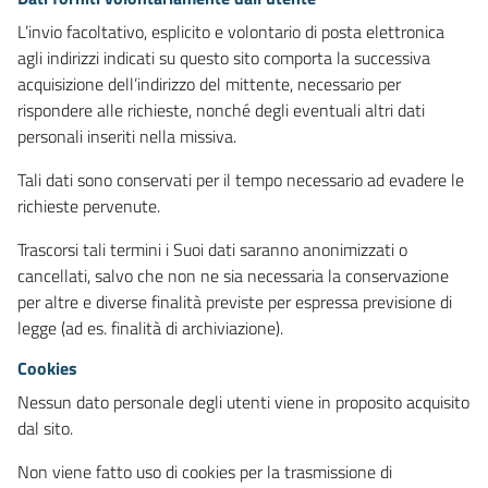
L’invio facoltativo, esplicito e volontario di posta elettronica
agli indirizzi indicati su questo sito comporta la successiva
acquisizione dell’indirizzo del mittente, necessario per
rispondere alle richieste, nonché degli eventuali altri dati
personali inseriti nella missiva.
Tali dati sono conservati per il tempo necessario ad evadere le
richieste pervenute.
Trascorsi tali termini i Suoi dati saranno anonimizzati o
cancellati, salvo che non ne sia necessaria la conservazione
per altre e diverse finalità previste per espressa previsione di
legge (ad es. finalità di archiviazione).
Cookies
Nessun dato personale degli utenti viene in proposito acquisito
dal sito.
Non viene fatto uso di cookies per la trasmissione di