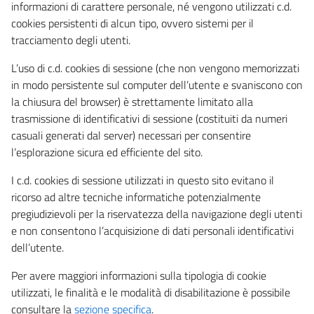
informazioni di carattere personale, né vengono utilizzati c.d.
cookies persistenti di alcun tipo, ovvero sistemi per il
tracciamento degli utenti.
L’uso di c.d. cookies di sessione (che non vengono memorizzati
in modo persistente sul computer dell’utente e svaniscono con
la chiusura del browser) è strettamente limitato alla
trasmissione di identificativi di sessione (costituiti da numeri
casuali generati dal server) necessari per consentire
l’esplorazione sicura ed efficiente del sito.
I c.d. cookies di sessione utilizzati in questo sito evitano il
ricorso ad altre tecniche informatiche potenzialmente
pregiudizievoli per la riservatezza della navigazione degli utenti
e non consentono l’acquisizione di dati personali identificativi
dell’utente.
Per avere maggiori informazioni sulla tipologia di cookie
utilizzati, le finalità e le modalità di disabilitazione è possibile
consultare la
sezione specifica
.