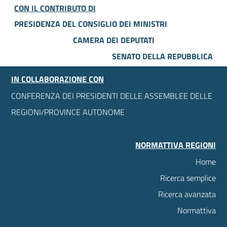
CON IL CONTRIBUTO DI
PRESIDENZA DEL CONSIGLIO DEI MINISTRI
CAMERA DEI DEPUTATI
SENATO DELLA REPUBBLICA
IN COLLABORAZIONE CON
CONFERENZA DEI PRESIDENTI DELLE ASSEMBLEE DELLE
REGIONI/PROVINCE AUTONOME
NORMATTIVA REGIONI
Home
Ricerca semplice
Ricerca avanzata
Normattiva