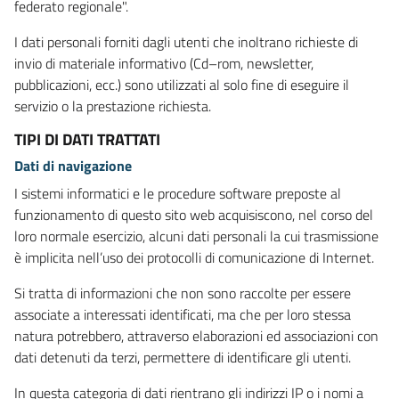
federato regionale".
I dati personali forniti dagli utenti che inoltrano richieste di
invio di materiale informativo (Cd–rom, newsletter,
pubblicazioni, ecc.) sono utilizzati al solo fine di eseguire il
servizio o la prestazione richiesta.
TIPI DI DATI TRATTATI
Dati di navigazione
I sistemi informatici e le procedure software preposte al
funzionamento di questo sito web acquisiscono, nel corso del
loro normale esercizio, alcuni dati personali la cui trasmissione
è implicita nell’uso dei protocolli di comunicazione di Internet.
Si tratta di informazioni che non sono raccolte per essere
associate a interessati identificati, ma che per loro stessa
natura potrebbero, attraverso elaborazioni ed associazioni con
dati detenuti da terzi, permettere di identificare gli utenti.
In questa categoria di dati rientrano gli indirizzi IP o i nomi a