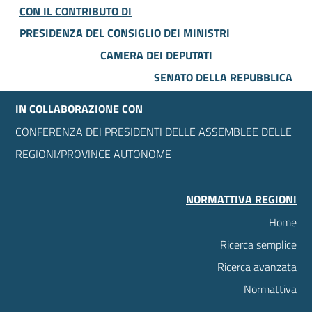
CON IL CONTRIBUTO DI
PRESIDENZA DEL CONSIGLIO DEI MINISTRI
CAMERA DEI DEPUTATI
SENATO DELLA REPUBBLICA
IN COLLABORAZIONE CON
CONFERENZA DEI PRESIDENTI DELLE ASSEMBLEE DELLE
REGIONI/PROVINCE AUTONOME
NORMATTIVA REGIONI
Home
Ricerca semplice
Ricerca avanzata
Normattiva