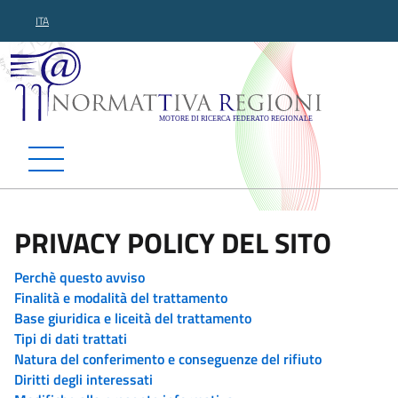
ITA
Normattiva Regioni - Motor
PRIVACY POLICY DEL SITO
Perchè questo avviso
Finalità e modalità del trattamento
Base giuridica e liceità del trattamento
Tipi di dati trattati
Natura del conferimento e conseguenze del rifiuto
Diritti degli interessati