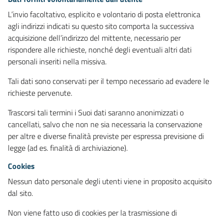
L’invio facoltativo, esplicito e volontario di posta elettronica
agli indirizzi indicati su questo sito comporta la successiva
acquisizione dell’indirizzo del mittente, necessario per
rispondere alle richieste, nonché degli eventuali altri dati
personali inseriti nella missiva.
Tali dati sono conservati per il tempo necessario ad evadere le
richieste pervenute.
Trascorsi tali termini i Suoi dati saranno anonimizzati o
cancellati, salvo che non ne sia necessaria la conservazione
per altre e diverse finalità previste per espressa previsione di
legge (ad es. finalità di archiviazione).
Cookies
Nessun dato personale degli utenti viene in proposito acquisito
dal sito.
Non viene fatto uso di cookies per la trasmissione di