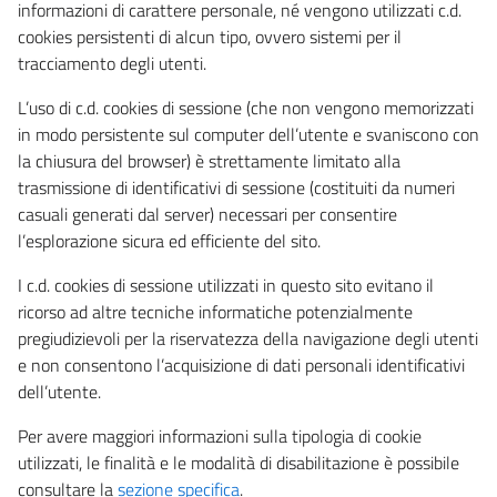
informazioni di carattere personale, né vengono utilizzati c.d.
cookies persistenti di alcun tipo, ovvero sistemi per il
tracciamento degli utenti.
L’uso di c.d. cookies di sessione (che non vengono memorizzati
in modo persistente sul computer dell’utente e svaniscono con
la chiusura del browser) è strettamente limitato alla
trasmissione di identificativi di sessione (costituiti da numeri
casuali generati dal server) necessari per consentire
l’esplorazione sicura ed efficiente del sito.
I c.d. cookies di sessione utilizzati in questo sito evitano il
ricorso ad altre tecniche informatiche potenzialmente
pregiudizievoli per la riservatezza della navigazione degli utenti
e non consentono l’acquisizione di dati personali identificativi
dell’utente.
Per avere maggiori informazioni sulla tipologia di cookie
utilizzati, le finalità e le modalità di disabilitazione è possibile
consultare la
sezione specifica
.