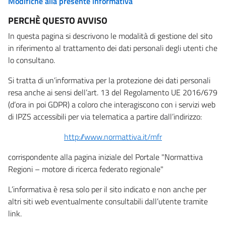
Modifiche alla presente informativa
PERCHÈ QUESTO AVVISO
In questa pagina si descrivono le modalità di gestione del sito
in riferimento al trattamento dei dati personali degli utenti che
lo consultano.
Si tratta di un’informativa per la protezione dei dati personali
resa anche ai sensi dell’art. 13 del Regolamento UE 2016/679
(d’ora in poi GDPR) a coloro che interagiscono con i servizi web
di IPZS accessibili per via telematica a partire dall’indirizzo:
http://www.normattiva.it/mfr
corrispondente alla pagina iniziale del Portale "Normattiva
Regioni – motore di ricerca federato regionale"
L’informativa è resa solo per il sito indicato e non anche per
altri siti web eventualmente consultabili dall’utente tramite
link.