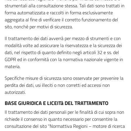
strumentali alla consultazione stessa. Tali dati sono trattati in
forma automatizzata e raccolti in forma esclusivamente
aggregata al fine di verificare il corretto funzionamento del
sito, nonché per motivi di sicurezza.
Il trattamento dei dati avverrà per mezzo di strumenti e con
modalità volte ad assicurare la riservatezza e la sicurezza dei
dati, nel rispetto di quanto definito negli articoli 32 e ss. del
GDPR ed in conformità con la normativa nazionale vigente in
materia.
Specifiche misure di sicurezza sono osservate per prevenire la
perdita dei dati, usi illeciti o non corretti ed accessi non
autorizzati.
BASE GIURIDICA E LICEITà DEL TRATTAMENTO
Il trattamento dei dati personali per le finalità di cui sopra non
richiede il consenso in quanto necessario per consentire la
consultazione del sito "Normattiva Regioni – motore di ricerca