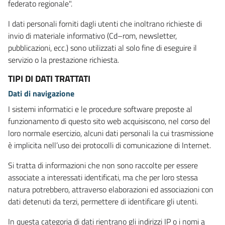
federato regionale".
I dati personali forniti dagli utenti che inoltrano richieste di
invio di materiale informativo (Cd–rom, newsletter,
pubblicazioni, ecc.) sono utilizzati al solo fine di eseguire il
servizio o la prestazione richiesta.
TIPI DI DATI TRATTATI
Dati di navigazione
I sistemi informatici e le procedure software preposte al
funzionamento di questo sito web acquisiscono, nel corso del
loro normale esercizio, alcuni dati personali la cui trasmissione
è implicita nell’uso dei protocolli di comunicazione di Internet.
Si tratta di informazioni che non sono raccolte per essere
associate a interessati identificati, ma che per loro stessa
natura potrebbero, attraverso elaborazioni ed associazioni con
dati detenuti da terzi, permettere di identificare gli utenti.
In questa categoria di dati rientrano gli indirizzi IP o i nomi a