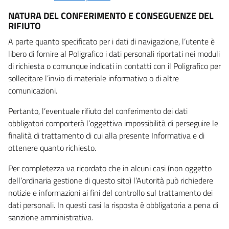
NATURA DEL CONFERIMENTO E CONSEGUENZE DEL
RIFIUTO
A parte quanto specificato per i dati di navigazione, l’utente è
libero di fornire al Poligrafico i dati personali riportati nei moduli
di richiesta o comunque indicati in contatti con il Poligrafico per
sollecitare l’invio di materiale informativo o di altre
comunicazioni.
Pertanto, l’eventuale rifiuto del conferimento dei dati
obbligatori comporterà l’oggettiva impossibilità di perseguire le
finalità di trattamento di cui alla presente Informativa e di
ottenere quanto richiesto.
Per completezza va ricordato che in alcuni casi (non oggetto
dell’ordinaria gestione di questo sito) l’Autorità può richiedere
notizie e informazioni ai fini del controllo sul trattamento dei
dati personali. In questi casi la risposta è obbligatoria a pena di
sanzione amministrativa.