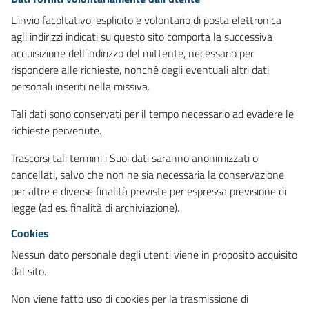
L’invio facoltativo, esplicito e volontario di posta elettronica
agli indirizzi indicati su questo sito comporta la successiva
acquisizione dell’indirizzo del mittente, necessario per
rispondere alle richieste, nonché degli eventuali altri dati
personali inseriti nella missiva.
Tali dati sono conservati per il tempo necessario ad evadere le
richieste pervenute.
Trascorsi tali termini i Suoi dati saranno anonimizzati o
cancellati, salvo che non ne sia necessaria la conservazione
per altre e diverse finalità previste per espressa previsione di
legge (ad es. finalità di archiviazione).
Cookies
Nessun dato personale degli utenti viene in proposito acquisito
dal sito.
Non viene fatto uso di cookies per la trasmissione di