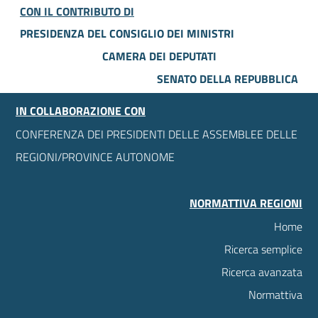
CON IL CONTRIBUTO DI
PRESIDENZA DEL CONSIGLIO DEI MINISTRI
CAMERA DEI DEPUTATI
SENATO DELLA REPUBBLICA
IN COLLABORAZIONE CON
CONFERENZA DEI PRESIDENTI DELLE ASSEMBLEE DELLE
REGIONI/PROVINCE AUTONOME
NORMATTIVA REGIONI
Home
Ricerca semplice
Ricerca avanzata
Normattiva