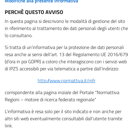
Modifiche alla presente informativa
PERCHÈ QUESTO AVVISO
In questa pagina si descrivono le modalità di gestione del sito
in riferimento al trattamento dei dati personali degli utenti che
lo consultano.
Si tratta di un’informativa per la protezione dei dati personali
resa anche ai sensi dell’art. 13 del Regolamento UE 2016/679
(d’ora in poi GDPR) a coloro che interagiscono con i servizi web
di IPZS accessibili per via telematica a partire dall’indirizzo:
http://www.normattiva.it/mfr
corrispondente alla pagina iniziale del Portale "Normattiva
Regioni – motore di ricerca federato regionale"
L’informativa è resa solo per il sito indicato e non anche per
altri siti web eventualmente consultabili dall’utente tramite
link.