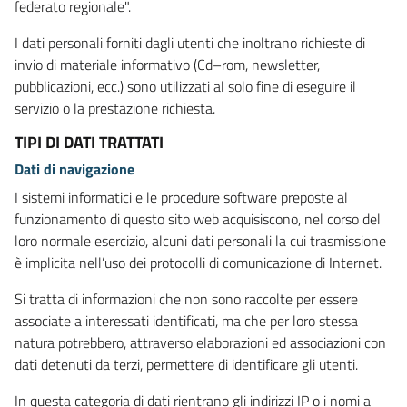
federato regionale".
I dati personali forniti dagli utenti che inoltrano richieste di
invio di materiale informativo (Cd–rom, newsletter,
pubblicazioni, ecc.) sono utilizzati al solo fine di eseguire il
servizio o la prestazione richiesta.
TIPI DI DATI TRATTATI
Dati di navigazione
I sistemi informatici e le procedure software preposte al
funzionamento di questo sito web acquisiscono, nel corso del
loro normale esercizio, alcuni dati personali la cui trasmissione
è implicita nell’uso dei protocolli di comunicazione di Internet.
Si tratta di informazioni che non sono raccolte per essere
associate a interessati identificati, ma che per loro stessa
natura potrebbero, attraverso elaborazioni ed associazioni con
dati detenuti da terzi, permettere di identificare gli utenti.
In questa categoria di dati rientrano gli indirizzi IP o i nomi a