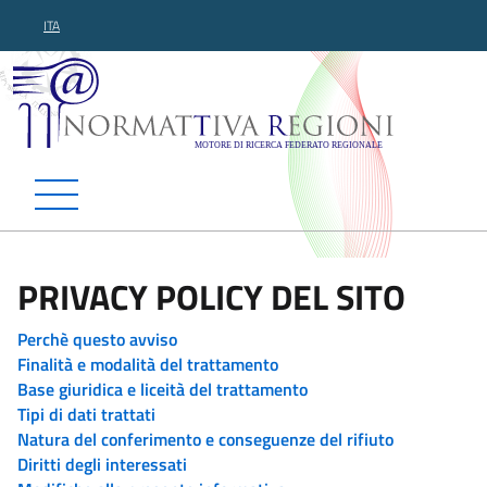
ITA
Normattiva Regioni - Motor
PRIVACY POLICY DEL SITO
Perchè questo avviso
Finalità e modalità del trattamento
Base giuridica e liceità del trattamento
Tipi di dati trattati
Natura del conferimento e conseguenze del rifiuto
Diritti degli interessati