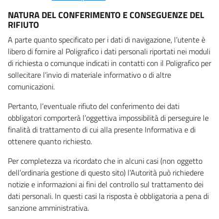
NATURA DEL CONFERIMENTO E CONSEGUENZE DEL
RIFIUTO
A parte quanto specificato per i dati di navigazione, l’utente è
libero di fornire al Poligrafico i dati personali riportati nei moduli
di richiesta o comunque indicati in contatti con il Poligrafico per
sollecitare l’invio di materiale informativo o di altre
comunicazioni.
Pertanto, l’eventuale rifiuto del conferimento dei dati
obbligatori comporterà l’oggettiva impossibilità di perseguire le
finalità di trattamento di cui alla presente Informativa e di
ottenere quanto richiesto.
Per completezza va ricordato che in alcuni casi (non oggetto
dell’ordinaria gestione di questo sito) l’Autorità può richiedere
notizie e informazioni ai fini del controllo sul trattamento dei
dati personali. In questi casi la risposta è obbligatoria a pena di
sanzione amministrativa.