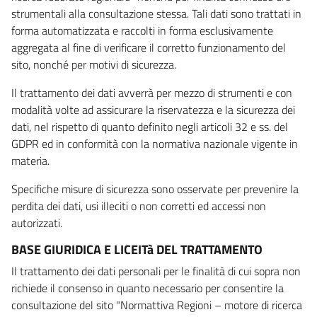
strumentali alla consultazione stessa. Tali dati sono trattati in
forma automatizzata e raccolti in forma esclusivamente
aggregata al fine di verificare il corretto funzionamento del
sito, nonché per motivi di sicurezza.
Il trattamento dei dati avverrà per mezzo di strumenti e con
modalità volte ad assicurare la riservatezza e la sicurezza dei
dati, nel rispetto di quanto definito negli articoli 32 e ss. del
GDPR ed in conformità con la normativa nazionale vigente in
materia.
Specifiche misure di sicurezza sono osservate per prevenire la
perdita dei dati, usi illeciti o non corretti ed accessi non
autorizzati.
BASE GIURIDICA E LICEITà DEL TRATTAMENTO
Il trattamento dei dati personali per le finalità di cui sopra non
richiede il consenso in quanto necessario per consentire la
consultazione del sito "Normattiva Regioni – motore di ricerca