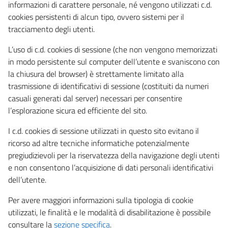
informazioni di carattere personale, né vengono utilizzati c.d.
cookies persistenti di alcun tipo, ovvero sistemi per il
tracciamento degli utenti.
L’uso di c.d. cookies di sessione (che non vengono memorizzati
in modo persistente sul computer dell’utente e svaniscono con
la chiusura del browser) è strettamente limitato alla
trasmissione di identificativi di sessione (costituiti da numeri
casuali generati dal server) necessari per consentire
l’esplorazione sicura ed efficiente del sito.
I c.d. cookies di sessione utilizzati in questo sito evitano il
ricorso ad altre tecniche informatiche potenzialmente
pregiudizievoli per la riservatezza della navigazione degli utenti
e non consentono l’acquisizione di dati personali identificativi
dell’utente.
Per avere maggiori informazioni sulla tipologia di cookie
utilizzati, le finalità e le modalità di disabilitazione è possibile
consultare la
sezione specifica
.