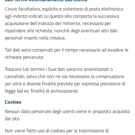
L’invio facoltativo, esplicito e volontario di posta elettronica
agli indirizzi indicati su questo sito comporta la successiva
acquisizione dell’indirizzo del mittente, necessario per
rispondere alle richieste, nonché degli eventuali altri dati
personali inseriti nella missiva.
Tali dati sono conservati per il tempo necessario ad evadere le
richieste pervenute.
Trascorsi tali termini i Suoi dati saranno anonimizzati o
cancellati, salvo che non ne sia necessaria la conservazione
per altre e diverse finalità previste per espressa previsione di
legge (ad es. finalità di archiviazione).
Cookies
Nessun dato personale degli utenti viene in proposito acquisito
dal sito.
Non viene fatto uso di cookies per la trasmissione di