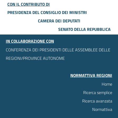
CON IL CONTRIBUTO DI
PRESIDENZA DEL CONSIGLIO DEI MINISTRI
CAMERA DEI DEPUTATI
SENATO DELLA REPUBBLICA
IN COLLABORAZIONE CON
CONFERENZA DEI PRESIDENTI DELLE ASSEMBLEE DELLE
REGIONI/PROVINCE AUTONOME
NORMATTIVA REGIONI
Home
Ricerca semplice
Ricerca avanzata
Normattiva