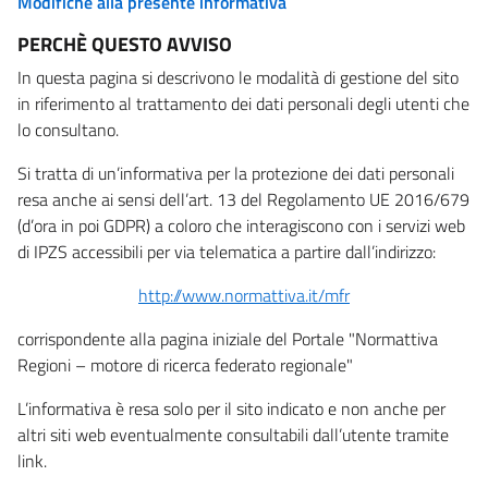
Modifiche alla presente informativa
PERCHÈ QUESTO AVVISO
In questa pagina si descrivono le modalità di gestione del sito
in riferimento al trattamento dei dati personali degli utenti che
lo consultano.
Si tratta di un’informativa per la protezione dei dati personali
resa anche ai sensi dell’art. 13 del Regolamento UE 2016/679
(d’ora in poi GDPR) a coloro che interagiscono con i servizi web
di IPZS accessibili per via telematica a partire dall’indirizzo:
http://www.normattiva.it/mfr
corrispondente alla pagina iniziale del Portale "Normattiva
Regioni – motore di ricerca federato regionale"
L’informativa è resa solo per il sito indicato e non anche per
altri siti web eventualmente consultabili dall’utente tramite
link.