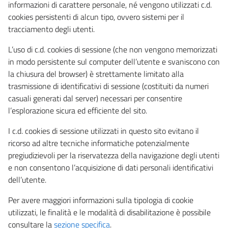
informazioni di carattere personale, né vengono utilizzati c.d.
cookies persistenti di alcun tipo, ovvero sistemi per il
tracciamento degli utenti.
L’uso di c.d. cookies di sessione (che non vengono memorizzati
in modo persistente sul computer dell’utente e svaniscono con
la chiusura del browser) è strettamente limitato alla
trasmissione di identificativi di sessione (costituiti da numeri
casuali generati dal server) necessari per consentire
l’esplorazione sicura ed efficiente del sito.
I c.d. cookies di sessione utilizzati in questo sito evitano il
ricorso ad altre tecniche informatiche potenzialmente
pregiudizievoli per la riservatezza della navigazione degli utenti
e non consentono l’acquisizione di dati personali identificativi
dell’utente.
Per avere maggiori informazioni sulla tipologia di cookie
utilizzati, le finalità e le modalità di disabilitazione è possibile
consultare la
sezione specifica
.