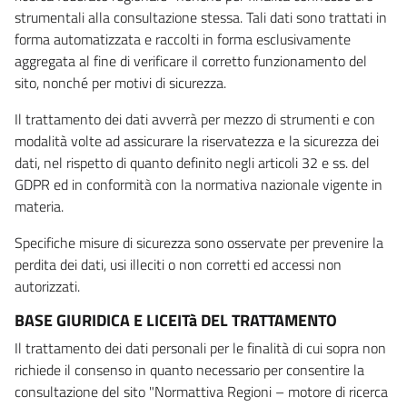
strumentali alla consultazione stessa. Tali dati sono trattati in
forma automatizzata e raccolti in forma esclusivamente
aggregata al fine di verificare il corretto funzionamento del
sito, nonché per motivi di sicurezza.
Il trattamento dei dati avverrà per mezzo di strumenti e con
modalità volte ad assicurare la riservatezza e la sicurezza dei
dati, nel rispetto di quanto definito negli articoli 32 e ss. del
GDPR ed in conformità con la normativa nazionale vigente in
materia.
Specifiche misure di sicurezza sono osservate per prevenire la
perdita dei dati, usi illeciti o non corretti ed accessi non
autorizzati.
BASE GIURIDICA E LICEITà DEL TRATTAMENTO
Il trattamento dei dati personali per le finalità di cui sopra non
richiede il consenso in quanto necessario per consentire la
consultazione del sito "Normattiva Regioni – motore di ricerca