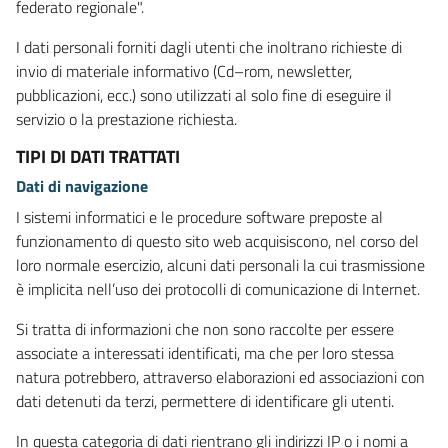
federato regionale".
I dati personali forniti dagli utenti che inoltrano richieste di
invio di materiale informativo (Cd–rom, newsletter,
pubblicazioni, ecc.) sono utilizzati al solo fine di eseguire il
servizio o la prestazione richiesta.
TIPI DI DATI TRATTATI
Dati di navigazione
I sistemi informatici e le procedure software preposte al
funzionamento di questo sito web acquisiscono, nel corso del
loro normale esercizio, alcuni dati personali la cui trasmissione
è implicita nell’uso dei protocolli di comunicazione di Internet.
Si tratta di informazioni che non sono raccolte per essere
associate a interessati identificati, ma che per loro stessa
natura potrebbero, attraverso elaborazioni ed associazioni con
dati detenuti da terzi, permettere di identificare gli utenti.
In questa categoria di dati rientrano gli indirizzi IP o i nomi a