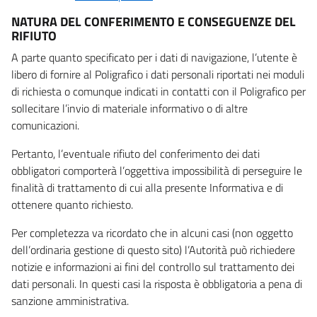
NATURA DEL CONFERIMENTO E CONSEGUENZE DEL
RIFIUTO
A parte quanto specificato per i dati di navigazione, l’utente è
libero di fornire al Poligrafico i dati personali riportati nei moduli
di richiesta o comunque indicati in contatti con il Poligrafico per
sollecitare l’invio di materiale informativo o di altre
comunicazioni.
Pertanto, l’eventuale rifiuto del conferimento dei dati
obbligatori comporterà l’oggettiva impossibilità di perseguire le
finalità di trattamento di cui alla presente Informativa e di
ottenere quanto richiesto.
Per completezza va ricordato che in alcuni casi (non oggetto
dell’ordinaria gestione di questo sito) l’Autorità può richiedere
notizie e informazioni ai fini del controllo sul trattamento dei
dati personali. In questi casi la risposta è obbligatoria a pena di
sanzione amministrativa.