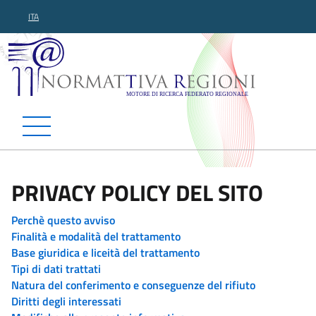
ITA
Normattiva Regioni - Motor
PRIVACY POLICY DEL SITO
Perchè questo avviso
Finalità e modalità del trattamento
Base giuridica e liceità del trattamento
Tipi di dati trattati
Natura del conferimento e conseguenze del rifiuto
Diritti degli interessati