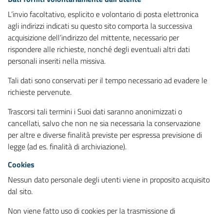
L’invio facoltativo, esplicito e volontario di posta elettronica
agli indirizzi indicati su questo sito comporta la successiva
acquisizione dell’indirizzo del mittente, necessario per
rispondere alle richieste, nonché degli eventuali altri dati
personali inseriti nella missiva.
Tali dati sono conservati per il tempo necessario ad evadere le
richieste pervenute.
Trascorsi tali termini i Suoi dati saranno anonimizzati o
cancellati, salvo che non ne sia necessaria la conservazione
per altre e diverse finalità previste per espressa previsione di
legge (ad es. finalità di archiviazione).
Cookies
Nessun dato personale degli utenti viene in proposito acquisito
dal sito.
Non viene fatto uso di cookies per la trasmissione di