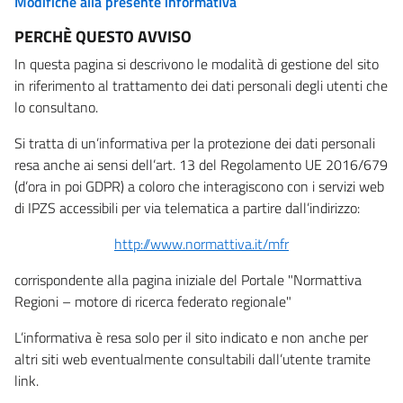
Modifiche alla presente informativa
PERCHÈ QUESTO AVVISO
In questa pagina si descrivono le modalità di gestione del sito
in riferimento al trattamento dei dati personali degli utenti che
lo consultano.
Si tratta di un’informativa per la protezione dei dati personali
resa anche ai sensi dell’art. 13 del Regolamento UE 2016/679
(d’ora in poi GDPR) a coloro che interagiscono con i servizi web
di IPZS accessibili per via telematica a partire dall’indirizzo:
http://www.normattiva.it/mfr
corrispondente alla pagina iniziale del Portale "Normattiva
Regioni – motore di ricerca federato regionale"
L’informativa è resa solo per il sito indicato e non anche per
altri siti web eventualmente consultabili dall’utente tramite
link.