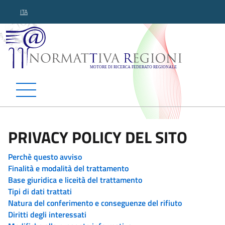
ITA
Normattiva Regioni - Motor
PRIVACY POLICY DEL SITO
Perchè questo avviso
Finalità e modalità del trattamento
Base giuridica e liceità del trattamento
Tipi di dati trattati
Natura del conferimento e conseguenze del rifiuto
Diritti degli interessati