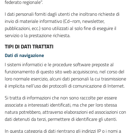
federato regionale".
I dati personali forniti dagli utenti che inoltrano richieste di
invio di materiale informativo (Cd–rom, newsletter,
pubblicazioni, ecc.) sono utilizzati al solo fine di eseguire il
servizio o la prestazione richiesta.
TIPI DI DATI TRATTATI
Dati di navigazione
I sistemi informatici e le procedure software preposte al
funzionamento di questo sito web acquisiscono, nel corso del
loro normale esercizio, alcuni dati personali la cui trasmissione
è implicita nell’uso dei protocolli di comunicazione di Internet.
Si tratta di informazioni che non sono raccolte per essere
associate a interessati identificati, ma che per loro stessa
natura potrebbero, attraverso elaborazioni ed associazioni con
dati detenuti da terzi, permettere di identificare gli utenti.
In questa categoria di dati rientrano gli indirizzi IP o i nomi a