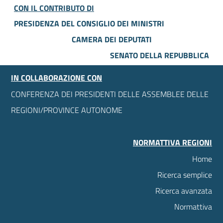
CON IL CONTRIBUTO DI
PRESIDENZA DEL CONSIGLIO DEI MINISTRI
CAMERA DEI DEPUTATI
SENATO DELLA REPUBBLICA
IN COLLABORAZIONE CON
CONFERENZA DEI PRESIDENTI DELLE ASSEMBLEE DELLE
REGIONI/PROVINCE AUTONOME
NORMATTIVA REGIONI
Home
Ricerca semplice
Ricerca avanzata
Normattiva