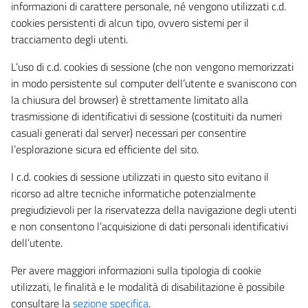
informazioni di carattere personale, né vengono utilizzati c.d.
cookies persistenti di alcun tipo, ovvero sistemi per il
tracciamento degli utenti.
L’uso di c.d. cookies di sessione (che non vengono memorizzati
in modo persistente sul computer dell’utente e svaniscono con
la chiusura del browser) è strettamente limitato alla
trasmissione di identificativi di sessione (costituiti da numeri
casuali generati dal server) necessari per consentire
l’esplorazione sicura ed efficiente del sito.
I c.d. cookies di sessione utilizzati in questo sito evitano il
ricorso ad altre tecniche informatiche potenzialmente
pregiudizievoli per la riservatezza della navigazione degli utenti
e non consentono l’acquisizione di dati personali identificativi
dell’utente.
Per avere maggiori informazioni sulla tipologia di cookie
utilizzati, le finalità e le modalità di disabilitazione è possibile
consultare la
sezione specifica
.