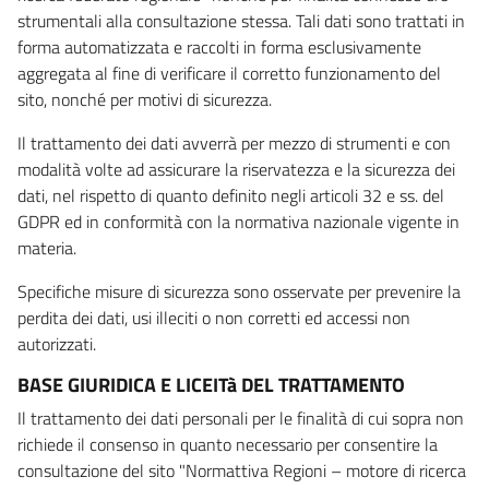
strumentali alla consultazione stessa. Tali dati sono trattati in
forma automatizzata e raccolti in forma esclusivamente
aggregata al fine di verificare il corretto funzionamento del
sito, nonché per motivi di sicurezza.
Il trattamento dei dati avverrà per mezzo di strumenti e con
modalità volte ad assicurare la riservatezza e la sicurezza dei
dati, nel rispetto di quanto definito negli articoli 32 e ss. del
GDPR ed in conformità con la normativa nazionale vigente in
materia.
Specifiche misure di sicurezza sono osservate per prevenire la
perdita dei dati, usi illeciti o non corretti ed accessi non
autorizzati.
BASE GIURIDICA E LICEITà DEL TRATTAMENTO
Il trattamento dei dati personali per le finalità di cui sopra non
richiede il consenso in quanto necessario per consentire la
consultazione del sito "Normattiva Regioni – motore di ricerca