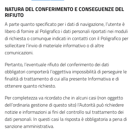
NATURA DEL CONFERIMENTO E CONSEGUENZE DEL
RIFIUTO
A parte quanto specificato per i dati di navigazione, l’utente è
libero di fornire al Poligrafico i dati personali riportati nei moduli
di richiesta o comunque indicati in contatti con il Poligrafico per
sollecitare l’invio di materiale informativo o di altre
comunicazioni.
Pertanto, l’eventuale rifiuto del conferimento dei dati
obbligatori comporterà l’oggettiva impossibilità di perseguire le
finalità di trattamento di cui alla presente Informativa e di
ottenere quanto richiesto.
Per completezza va ricordato che in alcuni casi (non oggetto
dell’ordinaria gestione di questo sito) l’Autorità può richiedere
notizie e informazioni ai fini del controllo sul trattamento dei
dati personali. In questi casi la risposta è obbligatoria a pena di
sanzione amministrativa.