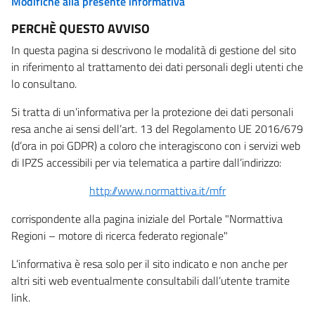
Modifiche alla presente informativa
PERCHÈ QUESTO AVVISO
In questa pagina si descrivono le modalità di gestione del sito
in riferimento al trattamento dei dati personali degli utenti che
lo consultano.
Si tratta di un’informativa per la protezione dei dati personali
resa anche ai sensi dell’art. 13 del Regolamento UE 2016/679
(d’ora in poi GDPR) a coloro che interagiscono con i servizi web
di IPZS accessibili per via telematica a partire dall’indirizzo:
http://www.normattiva.it/mfr
corrispondente alla pagina iniziale del Portale "Normattiva
Regioni – motore di ricerca federato regionale"
L’informativa è resa solo per il sito indicato e non anche per
altri siti web eventualmente consultabili dall’utente tramite
link.