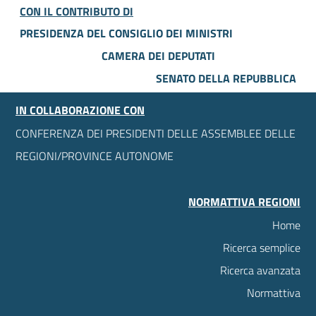
CON IL CONTRIBUTO DI
PRESIDENZA DEL CONSIGLIO DEI MINISTRI
CAMERA DEI DEPUTATI
SENATO DELLA REPUBBLICA
IN COLLABORAZIONE CON
CONFERENZA DEI PRESIDENTI DELLE ASSEMBLEE DELLE
REGIONI/PROVINCE AUTONOME
NORMATTIVA REGIONI
Home
Ricerca semplice
Ricerca avanzata
Normattiva