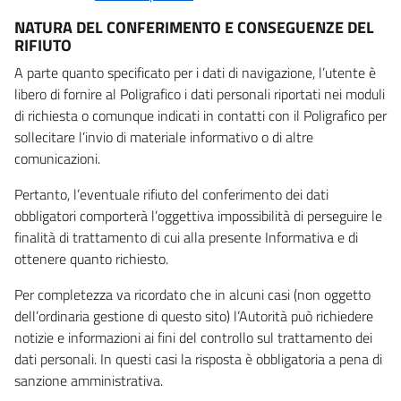
NATURA DEL CONFERIMENTO E CONSEGUENZE DEL
RIFIUTO
A parte quanto specificato per i dati di navigazione, l’utente è
libero di fornire al Poligrafico i dati personali riportati nei moduli
di richiesta o comunque indicati in contatti con il Poligrafico per
sollecitare l’invio di materiale informativo o di altre
comunicazioni.
Pertanto, l’eventuale rifiuto del conferimento dei dati
obbligatori comporterà l’oggettiva impossibilità di perseguire le
finalità di trattamento di cui alla presente Informativa e di
ottenere quanto richiesto.
Per completezza va ricordato che in alcuni casi (non oggetto
dell’ordinaria gestione di questo sito) l’Autorità può richiedere
notizie e informazioni ai fini del controllo sul trattamento dei
dati personali. In questi casi la risposta è obbligatoria a pena di
sanzione amministrativa.