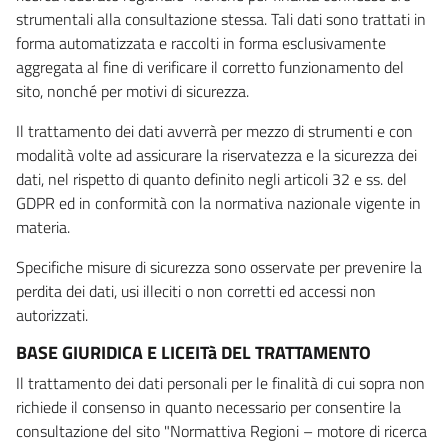
strumentali alla consultazione stessa. Tali dati sono trattati in
forma automatizzata e raccolti in forma esclusivamente
aggregata al fine di verificare il corretto funzionamento del
sito, nonché per motivi di sicurezza.
Il trattamento dei dati avverrà per mezzo di strumenti e con
modalità volte ad assicurare la riservatezza e la sicurezza dei
dati, nel rispetto di quanto definito negli articoli 32 e ss. del
GDPR ed in conformità con la normativa nazionale vigente in
materia.
Specifiche misure di sicurezza sono osservate per prevenire la
perdita dei dati, usi illeciti o non corretti ed accessi non
autorizzati.
BASE GIURIDICA E LICEITà DEL TRATTAMENTO
Il trattamento dei dati personali per le finalità di cui sopra non
richiede il consenso in quanto necessario per consentire la
consultazione del sito "Normattiva Regioni – motore di ricerca