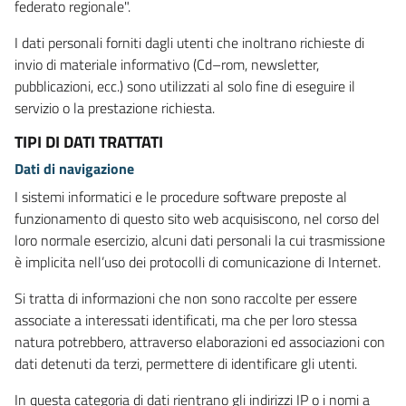
federato regionale".
I dati personali forniti dagli utenti che inoltrano richieste di
invio di materiale informativo (Cd–rom, newsletter,
pubblicazioni, ecc.) sono utilizzati al solo fine di eseguire il
servizio o la prestazione richiesta.
TIPI DI DATI TRATTATI
Dati di navigazione
I sistemi informatici e le procedure software preposte al
funzionamento di questo sito web acquisiscono, nel corso del
loro normale esercizio, alcuni dati personali la cui trasmissione
è implicita nell’uso dei protocolli di comunicazione di Internet.
Si tratta di informazioni che non sono raccolte per essere
associate a interessati identificati, ma che per loro stessa
natura potrebbero, attraverso elaborazioni ed associazioni con
dati detenuti da terzi, permettere di identificare gli utenti.
In questa categoria di dati rientrano gli indirizzi IP o i nomi a