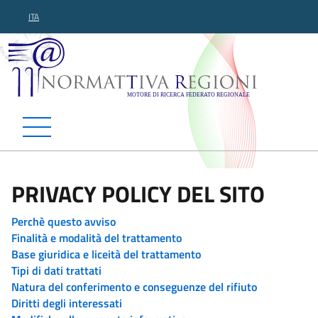
ITA
Normattiva Regioni - Motor
PRIVACY POLICY DEL SITO
Perchè questo avviso
Finalità e modalità del trattamento
Base giuridica e liceità del trattamento
Tipi di dati trattati
Natura del conferimento e conseguenze del rifiuto
Diritti degli interessati