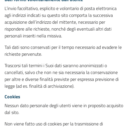
L’invio facoltativo, esplicito e volontario di posta elettronica
agli indirizzi indicati su questo sito comporta la successiva
acquisizione dell’indirizzo del mittente, necessario per
rispondere alle richieste, nonché degli eventuali altri dati
personali inseriti nella missiva.
Tali dati sono conservati per il tempo necessario ad evadere le
richieste pervenute.
Trascorsi tali termini i Suoi dati saranno anonimizzati o
cancellati, salvo che non ne sia necessaria la conservazione
per altre e diverse finalità previste per espressa previsione di
legge (ad es. finalità di archiviazione).
Cookies
Nessun dato personale degli utenti viene in proposito acquisito
dal sito.
Non viene fatto uso di cookies per la trasmissione di