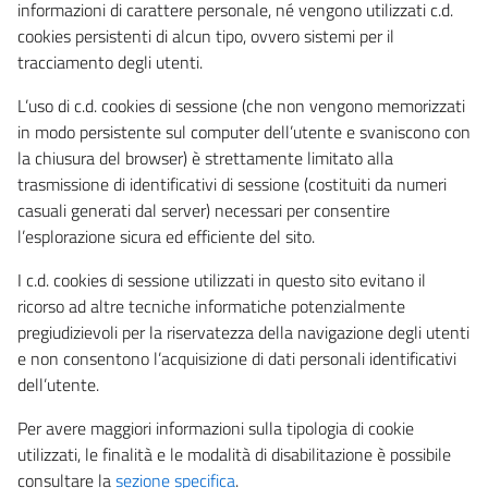
informazioni di carattere personale, né vengono utilizzati c.d.
cookies persistenti di alcun tipo, ovvero sistemi per il
tracciamento degli utenti.
L’uso di c.d. cookies di sessione (che non vengono memorizzati
in modo persistente sul computer dell’utente e svaniscono con
la chiusura del browser) è strettamente limitato alla
trasmissione di identificativi di sessione (costituiti da numeri
casuali generati dal server) necessari per consentire
l’esplorazione sicura ed efficiente del sito.
I c.d. cookies di sessione utilizzati in questo sito evitano il
ricorso ad altre tecniche informatiche potenzialmente
pregiudizievoli per la riservatezza della navigazione degli utenti
e non consentono l’acquisizione di dati personali identificativi
dell’utente.
Per avere maggiori informazioni sulla tipologia di cookie
utilizzati, le finalità e le modalità di disabilitazione è possibile
consultare la
sezione specifica
.