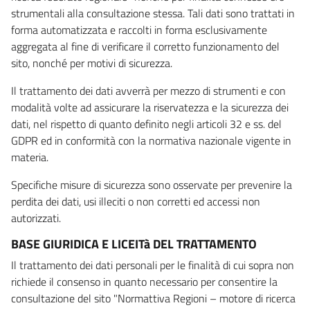
strumentali alla consultazione stessa. Tali dati sono trattati in
forma automatizzata e raccolti in forma esclusivamente
aggregata al fine di verificare il corretto funzionamento del
sito, nonché per motivi di sicurezza.
Il trattamento dei dati avverrà per mezzo di strumenti e con
modalità volte ad assicurare la riservatezza e la sicurezza dei
dati, nel rispetto di quanto definito negli articoli 32 e ss. del
GDPR ed in conformità con la normativa nazionale vigente in
materia.
Specifiche misure di sicurezza sono osservate per prevenire la
perdita dei dati, usi illeciti o non corretti ed accessi non
autorizzati.
BASE GIURIDICA E LICEITà DEL TRATTAMENTO
Il trattamento dei dati personali per le finalità di cui sopra non
richiede il consenso in quanto necessario per consentire la
consultazione del sito "Normattiva Regioni – motore di ricerca