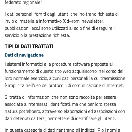
federato regionale".
I dati personali forniti dagli utenti che inoltrano richieste di
invio di materiale informativo (Cd–rom, newsletter,
pubblicazioni, ecc.) sono utilizzati al solo fine di eseguire il
servizio o la prestazione richiesta.
TIPI DI DATI TRATTATI
Dati di navigazione
I sistemi informatici e le procedure software preposte al
funzionamento di questo sito web acquisiscono, nel corso del
loro normale esercizio, alcuni dati personali la cui trasmissione
è implicita nell’uso dei protocolli di comunicazione di Internet.
Si tratta di informazioni che non sono raccolte per essere
associate a interessati identificati, ma che per loro stessa
natura potrebbero, attraverso elaborazioni ed associazioni con
dati detenuti da terzi, permettere di identificare gli utenti.
In questa categoria di dati rientrano gli indirizzi IP o i nomi a