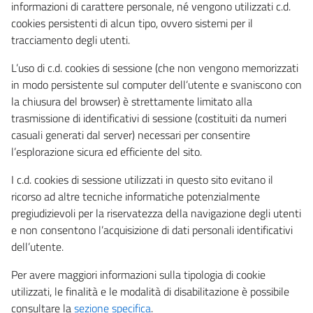
informazioni di carattere personale, né vengono utilizzati c.d.
cookies persistenti di alcun tipo, ovvero sistemi per il
tracciamento degli utenti.
L’uso di c.d. cookies di sessione (che non vengono memorizzati
in modo persistente sul computer dell’utente e svaniscono con
la chiusura del browser) è strettamente limitato alla
trasmissione di identificativi di sessione (costituiti da numeri
casuali generati dal server) necessari per consentire
l’esplorazione sicura ed efficiente del sito.
I c.d. cookies di sessione utilizzati in questo sito evitano il
ricorso ad altre tecniche informatiche potenzialmente
pregiudizievoli per la riservatezza della navigazione degli utenti
e non consentono l’acquisizione di dati personali identificativi
dell’utente.
Per avere maggiori informazioni sulla tipologia di cookie
utilizzati, le finalità e le modalità di disabilitazione è possibile
consultare la
sezione specifica
.