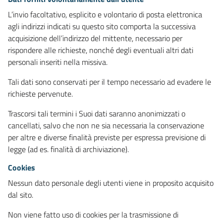
L’invio facoltativo, esplicito e volontario di posta elettronica
agli indirizzi indicati su questo sito comporta la successiva
acquisizione dell’indirizzo del mittente, necessario per
rispondere alle richieste, nonché degli eventuali altri dati
personali inseriti nella missiva.
Tali dati sono conservati per il tempo necessario ad evadere le
richieste pervenute.
Trascorsi tali termini i Suoi dati saranno anonimizzati o
cancellati, salvo che non ne sia necessaria la conservazione
per altre e diverse finalità previste per espressa previsione di
legge (ad es. finalità di archiviazione).
Cookies
Nessun dato personale degli utenti viene in proposito acquisito
dal sito.
Non viene fatto uso di cookies per la trasmissione di