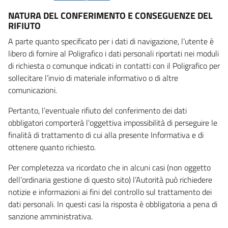
NATURA DEL CONFERIMENTO E CONSEGUENZE DEL
RIFIUTO
A parte quanto specificato per i dati di navigazione, l’utente è
libero di fornire al Poligrafico i dati personali riportati nei moduli
di richiesta o comunque indicati in contatti con il Poligrafico per
sollecitare l’invio di materiale informativo o di altre
comunicazioni.
Pertanto, l’eventuale rifiuto del conferimento dei dati
obbligatori comporterà l’oggettiva impossibilità di perseguire le
finalità di trattamento di cui alla presente Informativa e di
ottenere quanto richiesto.
Per completezza va ricordato che in alcuni casi (non oggetto
dell’ordinaria gestione di questo sito) l’Autorità può richiedere
notizie e informazioni ai fini del controllo sul trattamento dei
dati personali. In questi casi la risposta è obbligatoria a pena di
sanzione amministrativa.