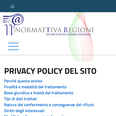
ITA
Normattiva Regioni - Motor
PRIVACY POLICY DEL SITO
Perchè questo avviso
Finalità e modalità del trattamento
Base giuridica e liceità del trattamento
Tipi di dati trattati
Natura del conferimento e conseguenze del rifiuto
Diritti degli interessati