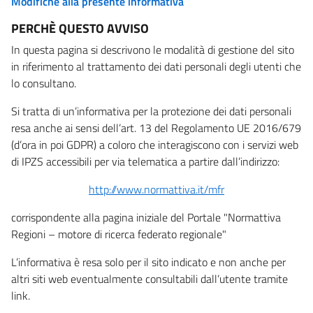
Modifiche alla presente informativa
PERCHÈ QUESTO AVVISO
In questa pagina si descrivono le modalità di gestione del sito
in riferimento al trattamento dei dati personali degli utenti che
lo consultano.
Si tratta di un’informativa per la protezione dei dati personali
resa anche ai sensi dell’art. 13 del Regolamento UE 2016/679
(d’ora in poi GDPR) a coloro che interagiscono con i servizi web
di IPZS accessibili per via telematica a partire dall’indirizzo:
http://www.normattiva.it/mfr
corrispondente alla pagina iniziale del Portale "Normattiva
Regioni – motore di ricerca federato regionale"
L’informativa è resa solo per il sito indicato e non anche per
altri siti web eventualmente consultabili dall’utente tramite
link.