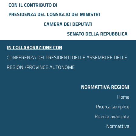
CON IL CONTRIBUTO DI
PRESIDENZA DEL CONSIGLIO DEI MINISTRI
CAMERA DEI DEPUTATI
SENATO DELLA REPUBBLICA
IN COLLABORAZIONE CON
CONFERENZA DEI PRESIDENTI DELLE ASSEMBLEE DELLE
REGIONI/PROVINCE AUTONOME
NORMATTIVA REGIONI
Home
Ricerca semplice
Ricerca avanzata
Normattiva