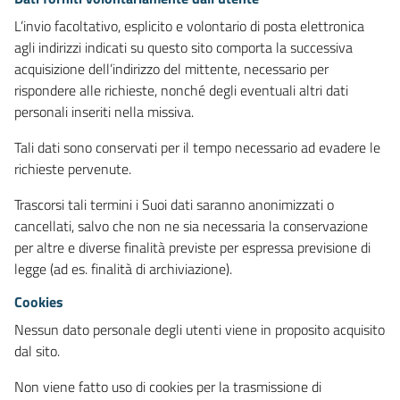
L’invio facoltativo, esplicito e volontario di posta elettronica
agli indirizzi indicati su questo sito comporta la successiva
acquisizione dell’indirizzo del mittente, necessario per
rispondere alle richieste, nonché degli eventuali altri dati
personali inseriti nella missiva.
Tali dati sono conservati per il tempo necessario ad evadere le
richieste pervenute.
Trascorsi tali termini i Suoi dati saranno anonimizzati o
cancellati, salvo che non ne sia necessaria la conservazione
per altre e diverse finalità previste per espressa previsione di
legge (ad es. finalità di archiviazione).
Cookies
Nessun dato personale degli utenti viene in proposito acquisito
dal sito.
Non viene fatto uso di cookies per la trasmissione di