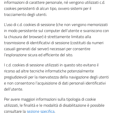
informazioni di carattere personale, né vengono utilizzati c.d.
cookies persistenti di alcun tipo, ovvero sistemi per il
tracciamento degli utenti.
L’uso di c.d. cookies di sessione (che non vengono memorizzati
in modo persistente sul computer dell’utente e svaniscono con
la chiusura del browser) è strettamente limitato alla
trasmissione di identificativi di sessione (costituiti da numeri
casuali generati dal server) necessari per consentire
l’esplorazione sicura ed efficiente del sito.
I c.d. cookies di sessione utilizzati in questo sito evitano il
ricorso ad altre tecniche informatiche potenzialmente
pregiudizievoli per la riservatezza della navigazione degli utenti
e non consentono l’acquisizione di dati personali identificativi
dell’utente.
Per avere maggiori informazioni sulla tipologia di cookie
utilizzati, le finalità e le modalità di disabilitazione è possibile
consultare la
sezione specifica
.