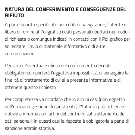
NATURA DEL CONFERIMENTO E CONSEGUENZE DEL
RIFIUTO
A parte quanto specificato per i dati di navigazione, l’utente è
libero di fornire al Poligrafico i dati personali riportati nei moduli
di richiesta o comunque indicati in contatti con il Poligrafico per
sollecitare l’invio di materiale informativo o di altre
comunicazioni.
Pertanto, l’eventuale rifiuto del conferimento dei dati
obbligatori comporterà l’oggettiva impossibilità di perseguire le
finalità di trattamento di cui alla presente Informativa e di
ottenere quanto richiesto.
Per completezza va ricordato che in alcuni casi (non oggetto
dell’ordinaria gestione di questo sito) l’Autorità può richiedere
notizie e informazioni ai fini del controllo sul trattamento dei
dati personali. In questi casi la risposta è obbligatoria a pena di
sanzione amministrativa.