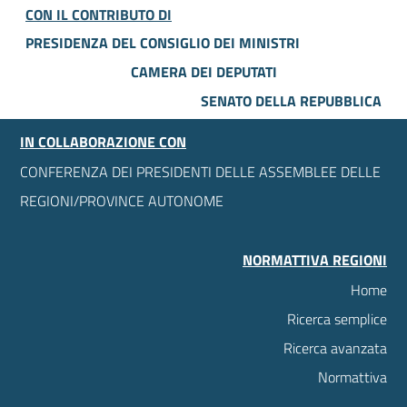
CON IL CONTRIBUTO DI
PRESIDENZA DEL CONSIGLIO DEI MINISTRI
CAMERA DEI DEPUTATI
SENATO DELLA REPUBBLICA
IN COLLABORAZIONE CON
CONFERENZA DEI PRESIDENTI DELLE ASSEMBLEE DELLE
REGIONI/PROVINCE AUTONOME
NORMATTIVA REGIONI
Home
Ricerca semplice
Ricerca avanzata
Normattiva