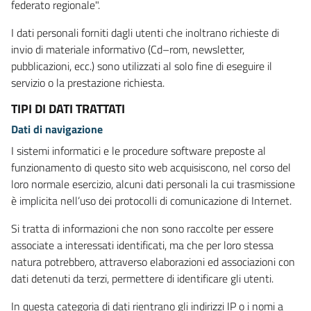
federato regionale".
I dati personali forniti dagli utenti che inoltrano richieste di
invio di materiale informativo (Cd–rom, newsletter,
pubblicazioni, ecc.) sono utilizzati al solo fine di eseguire il
servizio o la prestazione richiesta.
TIPI DI DATI TRATTATI
Dati di navigazione
I sistemi informatici e le procedure software preposte al
funzionamento di questo sito web acquisiscono, nel corso del
loro normale esercizio, alcuni dati personali la cui trasmissione
è implicita nell’uso dei protocolli di comunicazione di Internet.
Si tratta di informazioni che non sono raccolte per essere
associate a interessati identificati, ma che per loro stessa
natura potrebbero, attraverso elaborazioni ed associazioni con
dati detenuti da terzi, permettere di identificare gli utenti.
In questa categoria di dati rientrano gli indirizzi IP o i nomi a