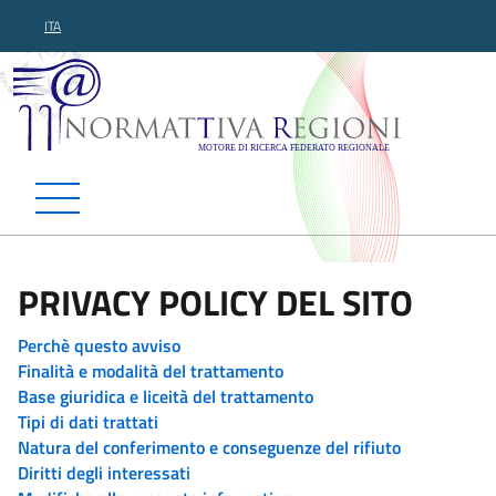
ITA
Normattiva Regioni - Motor
PRIVACY POLICY DEL SITO
Perchè questo avviso
Finalità e modalità del trattamento
Base giuridica e liceità del trattamento
Tipi di dati trattati
Natura del conferimento e conseguenze del rifiuto
Diritti degli interessati