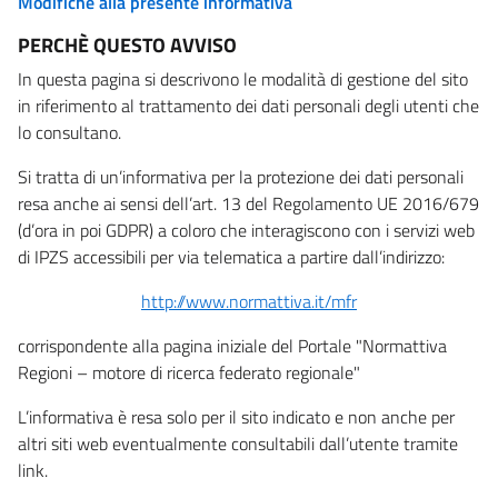
Modifiche alla presente informativa
PERCHÈ QUESTO AVVISO
In questa pagina si descrivono le modalità di gestione del sito
in riferimento al trattamento dei dati personali degli utenti che
lo consultano.
Si tratta di un’informativa per la protezione dei dati personali
resa anche ai sensi dell’art. 13 del Regolamento UE 2016/679
(d’ora in poi GDPR) a coloro che interagiscono con i servizi web
di IPZS accessibili per via telematica a partire dall’indirizzo:
http://www.normattiva.it/mfr
corrispondente alla pagina iniziale del Portale "Normattiva
Regioni – motore di ricerca federato regionale"
L’informativa è resa solo per il sito indicato e non anche per
altri siti web eventualmente consultabili dall’utente tramite
link.