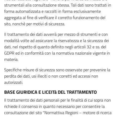
strumentali alla consultazione stessa. Tali dati sono trattati in
forma automatizzata e raccolti in forma esclusivamente
aggregata al fine di verificare il corretto funzionamento del
sito, nonché per motivi di sicurezza.
Il trattamento dei dati avverrà per mezzo di strumenti e con
modalità volte ad assicurare la riservatezza e la sicurezza dei
dati, nel rispetto di quanto definito negli articoli 32 e ss. del
GDPR ed in conformità con la normativa nazionale vigente in
materia.
Specifiche misure di sicurezza sono osservate per prevenire la
perdita dei dati, usi illeciti o non corretti ed accessi non
autorizzati.
BASE GIURIDICA E LICEITà DEL TRATTAMENTO
Il trattamento dei dati personali per le finalità di cui sopra non
richiede il consenso in quanto necessario per consentire la
consultazione del sito "Normattiva Regioni – motore di ricerca