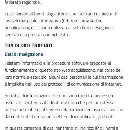
federato regionale".
I dati personali forniti dagli utenti che inoltrano richieste di
invio di materiale informativo (Cd–rom, newsletter,
pubblicazioni, ecc.) sono utilizzati al solo fine di eseguire il
servizio o la prestazione richiesta.
TIPI DI DATI TRATTATI
Dati di navigazione
I sistemi informatici e le procedure software preposte al
funzionamento di questo sito web acquisiscono, nel corso del
loro normale esercizio, alcuni dati personali la cui trasmissione
è implicita nell’uso dei protocolli di comunicazione di Internet.
Si tratta di informazioni che non sono raccolte per essere
associate a interessati identificati, ma che per loro stessa
natura potrebbero, attraverso elaborazioni ed associazioni con
dati detenuti da terzi, permettere di identificare gli utenti.
In questa categoria di dati rientrano gli indirizzi IP o i nomi a