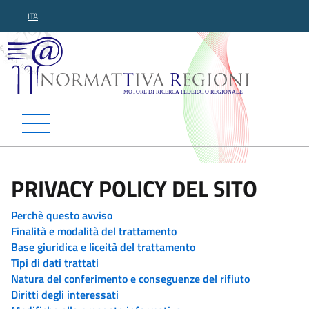
ITA
Normattiva Regioni - Motor
PRIVACY POLICY DEL SITO
Perchè questo avviso
Finalità e modalità del trattamento
Base giuridica e liceità del trattamento
Tipi di dati trattati
Natura del conferimento e conseguenze del rifiuto
Diritti degli interessati