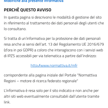
Modifiche alla presente informativa
PERCHÈ QUESTO AVVISO
In questa pagina si descrivono le modalità di gestione del sito
in riferimento al trattamento dei dati personali degli utenti che
lo consultano.
Si tratta di un’informativa per la protezione dei dati personali
resa anche ai sensi dell’art. 13 del Regolamento UE 2016/679
(d’ora in poi GDPR) a coloro che interagiscono con i servizi web
di IPZS accessibili per via telematica a partire dall’indirizzo:
http://www.normattiva.it/mfr
corrispondente alla pagina iniziale del Portale "Normattiva
Regioni – motore di ricerca federato regionale"
L’informativa è resa solo per il sito indicato e non anche per
altri siti web eventualmente consultabili dall’utente tramite
link.