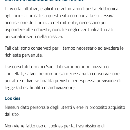
L’invio facoltativo, esplicito e volontario di posta elettronica
agli indirizzi indicati su questo sito comporta la successiva
acquisizione dell’indirizzo del mittente, necessario per
rispondere alle richieste, nonché degli eventuali altri dati
personali inseriti nella missiva.
Tali dati sono conservati per il tempo necessario ad evadere le
richieste pervenute.
Trascorsi tali termini i Suoi dati saranno anonimizzati o
cancellati, salvo che non ne sia necessaria la conservazione
per altre e diverse finalità previste per espressa previsione di
legge (ad es. finalità di archiviazione).
Cookies
Nessun dato personale degli utenti viene in proposito acquisito
dal sito.
Non viene fatto uso di cookies per la trasmissione di