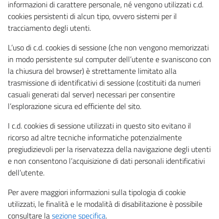
informazioni di carattere personale, né vengono utilizzati c.d.
cookies persistenti di alcun tipo, ovvero sistemi per il
tracciamento degli utenti.
L’uso di c.d. cookies di sessione (che non vengono memorizzati
in modo persistente sul computer dell’utente e svaniscono con
la chiusura del browser) è strettamente limitato alla
trasmissione di identificativi di sessione (costituiti da numeri
casuali generati dal server) necessari per consentire
l’esplorazione sicura ed efficiente del sito.
I c.d. cookies di sessione utilizzati in questo sito evitano il
ricorso ad altre tecniche informatiche potenzialmente
pregiudizievoli per la riservatezza della navigazione degli utenti
e non consentono l’acquisizione di dati personali identificativi
dell’utente.
Per avere maggiori informazioni sulla tipologia di cookie
utilizzati, le finalità e le modalità di disabilitazione è possibile
consultare la
sezione specifica
.