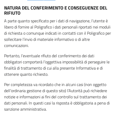
NATURA DEL CONFERIMENTO E CONSEGUENZE DEL
RIFIUTO
A parte quanto specificato per i dati di navigazione, l’utente è
libero di fornire al Poligrafico i dati personali riportati nei moduli
di richiesta o comunque indicati in contatti con il Poligrafico per
sollecitare l’invio di materiale informativo o di altre
comunicazioni.
Pertanto, l’eventuale rifiuto del conferimento dei dati
obbligatori comporterà l’oggettiva impossibilità di perseguire le
finalità di trattamento di cui alla presente Informativa e di
ottenere quanto richiesto.
Per completezza va ricordato che in alcuni casi (non oggetto
dell’ordinaria gestione di questo sito) l’Autorità può richiedere
notizie e informazioni ai fini del controllo sul trattamento dei
dati personali. In questi casi la risposta è obbligatoria a pena di
sanzione amministrativa.