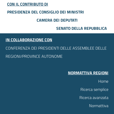
CON IL CONTRIBUTO DI
PRESIDENZA DEL CONSIGLIO DEI MINISTRI
CAMERA DEI DEPUTATI
SENATO DELLA REPUBBLICA
IN COLLABORAZIONE CON
CONFERENZA DEI PRESIDENTI DELLE ASSEMBLEE DELLE
REGIONI/PROVINCE AUTONOME
NORMATTIVA REGIONI
Home
Ricerca semplice
Ricerca avanzata
Normattiva