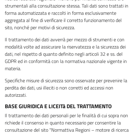
strumentali alla consultazione stessa. Tali dati sono trattati in
forma automatizzata e raccolti in forma esclusivamente
aggregata al fine di verificare il corretto funzionamento del
sito, nonché per motivi di sicurezza.
Il trattamento dei dati avverrà per mezzo di strumenti e con
modalità volte ad assicurare la riservatezza e la sicurezza dei
dati, nel rispetto di quanto definito negli articoli 32 e ss. del
GDPR ed in conformità con la normativa nazionale vigente in
materia.
Specifiche misure di sicurezza sono osservate per prevenire la
perdita dei dati, usi illeciti o non corretti ed accessi non
autorizzati.
BASE GIURIDICA E LICEITà DEL TRATTAMENTO
Il trattamento dei dati personali per le finalità di cui sopra non
richiede il consenso in quanto necessario per consentire la
consultazione del sito "Normattiva Regioni – motore di ricerca