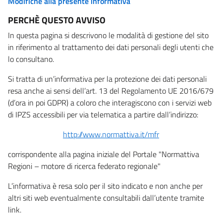
Modifiche alla presente informativa
PERCHÈ QUESTO AVVISO
In questa pagina si descrivono le modalità di gestione del sito
in riferimento al trattamento dei dati personali degli utenti che
lo consultano.
Si tratta di un’informativa per la protezione dei dati personali
resa anche ai sensi dell’art. 13 del Regolamento UE 2016/679
(d’ora in poi GDPR) a coloro che interagiscono con i servizi web
di IPZS accessibili per via telematica a partire dall’indirizzo:
http://www.normattiva.it/mfr
corrispondente alla pagina iniziale del Portale "Normattiva
Regioni – motore di ricerca federato regionale"
L’informativa è resa solo per il sito indicato e non anche per
altri siti web eventualmente consultabili dall’utente tramite
link.