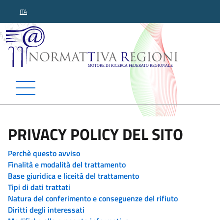
ITA
Normattiva Regioni - Motor
PRIVACY POLICY DEL SITO
Perchè questo avviso
Finalità e modalità del trattamento
Base giuridica e liceità del trattamento
Tipi di dati trattati
Natura del conferimento e conseguenze del rifiuto
Diritti degli interessati