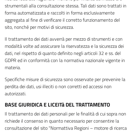
strumentali alla consultazione stessa. Tali dati sono trattati in
forma automatizzata e raccolti in forma esclusivamente
aggregata al fine di verificare il corretto funzionamento del
sito, nonché per motivi di sicurezza.
Il trattamento dei dati avverrà per mezzo di strumenti e con
modalità volte ad assicurare la riservatezza e la sicurezza dei
dati, nel rispetto di quanto definito negli articoli 32 e ss. del
GDPR ed in conformità con la normativa nazionale vigente in
materia.
Specifiche misure di sicurezza sono osservate per prevenire la
perdita dei dati, usi illeciti o non corretti ed accessi non
autorizzati.
BASE GIURIDICA E LICEITà DEL TRATTAMENTO
Il trattamento dei dati personali per le finalità di cui sopra non
richiede il consenso in quanto necessario per consentire la
consultazione del sito "Normattiva Regioni – motore di ricerca