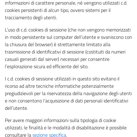
informazioni di carattere personale, né vengono utilizzati c.d.
cookies persistenti di alcun tipo, ovvero sistemi per il
tracciamento degli utenti.
L’uso di c.d. cookies di sessione (che non vengono memorizzati
in modo persistente sul computer dell’utente e svaniscono con
la chiusura del browser) è strettamente limitato alla
trasmissione di identificativi di sessione (costituiti da numeri
casuali generati dal server) necessari per consentire
l’esplorazione sicura ed efficiente del sito.
I c.d. cookies di sessione utilizzati in questo sito evitano il
ricorso ad altre tecniche informatiche potenzialmente
pregiudizievoli per la riservatezza della navigazione degli utenti
e non consentono l’acquisizione di dati personali identificativi
dell’utente.
Per avere maggiori informazioni sulla tipologia di cookie
utilizzati, le finalità e le modalità di disabilitazione è possibile
consultare la
sezione specifica
.