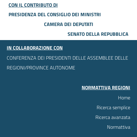
CON IL CONTRIBUTO DI
PRESIDENZA DEL CONSIGLIO DEI MINISTRI
CAMERA DEI DEPUTATI
SENATO DELLA REPUBBLICA
IN COLLABORAZIONE CON
CONFERENZA DEI PRESIDENTI DELLE ASSEMBLEE DELLE
REGIONI/PROVINCE AUTONOME
NORMATTIVA REGIONI
Home
Ricerca semplice
Ricerca avanzata
Normattiva