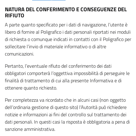
NATURA DEL CONFERIMENTO E CONSEGUENZE DEL
RIFIUTO
A parte quanto specificato per i dati di navigazione, l’utente è
libero di fornire al Poligrafico i dati personali riportati nei moduli
di richiesta o comunque indicati in contatti con il Poligrafico per
sollecitare l’invio di materiale informativo o di altre
comunicazioni.
Pertanto, l’eventuale rifiuto del conferimento dei dati
obbligatori comporterà l’oggettiva impossibilità di perseguire le
finalità di trattamento di cui alla presente Informativa e di
ottenere quanto richiesto.
Per completezza va ricordato che in alcuni casi (non oggetto
dell’ordinaria gestione di questo sito) l’Autorità può richiedere
notizie e informazioni ai fini del controllo sul trattamento dei
dati personali. In questi casi la risposta è obbligatoria a pena di
sanzione amministrativa.