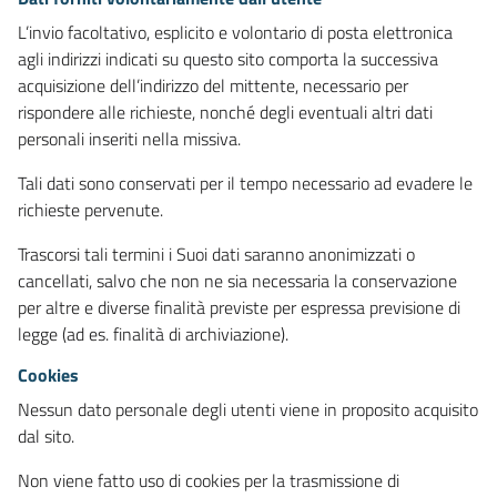
L’invio facoltativo, esplicito e volontario di posta elettronica
agli indirizzi indicati su questo sito comporta la successiva
acquisizione dell’indirizzo del mittente, necessario per
rispondere alle richieste, nonché degli eventuali altri dati
personali inseriti nella missiva.
Tali dati sono conservati per il tempo necessario ad evadere le
richieste pervenute.
Trascorsi tali termini i Suoi dati saranno anonimizzati o
cancellati, salvo che non ne sia necessaria la conservazione
per altre e diverse finalità previste per espressa previsione di
legge (ad es. finalità di archiviazione).
Cookies
Nessun dato personale degli utenti viene in proposito acquisito
dal sito.
Non viene fatto uso di cookies per la trasmissione di