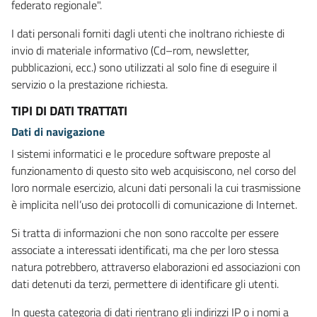
federato regionale".
I dati personali forniti dagli utenti che inoltrano richieste di
invio di materiale informativo (Cd–rom, newsletter,
pubblicazioni, ecc.) sono utilizzati al solo fine di eseguire il
servizio o la prestazione richiesta.
TIPI DI DATI TRATTATI
Dati di navigazione
I sistemi informatici e le procedure software preposte al
funzionamento di questo sito web acquisiscono, nel corso del
loro normale esercizio, alcuni dati personali la cui trasmissione
è implicita nell’uso dei protocolli di comunicazione di Internet.
Si tratta di informazioni che non sono raccolte per essere
associate a interessati identificati, ma che per loro stessa
natura potrebbero, attraverso elaborazioni ed associazioni con
dati detenuti da terzi, permettere di identificare gli utenti.
In questa categoria di dati rientrano gli indirizzi IP o i nomi a