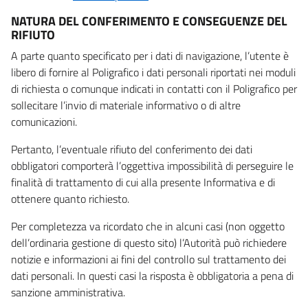
NATURA DEL CONFERIMENTO E CONSEGUENZE DEL
RIFIUTO
A parte quanto specificato per i dati di navigazione, l’utente è
libero di fornire al Poligrafico i dati personali riportati nei moduli
di richiesta o comunque indicati in contatti con il Poligrafico per
sollecitare l’invio di materiale informativo o di altre
comunicazioni.
Pertanto, l’eventuale rifiuto del conferimento dei dati
obbligatori comporterà l’oggettiva impossibilità di perseguire le
finalità di trattamento di cui alla presente Informativa e di
ottenere quanto richiesto.
Per completezza va ricordato che in alcuni casi (non oggetto
dell’ordinaria gestione di questo sito) l’Autorità può richiedere
notizie e informazioni ai fini del controllo sul trattamento dei
dati personali. In questi casi la risposta è obbligatoria a pena di
sanzione amministrativa.