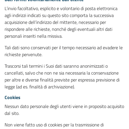
L’invio facoltativo, esplicito e volontario di posta elettronica
agli indirizzi indicati su questo sito comporta la successiva
acquisizione dell’indirizzo del mittente, necessario per
rispondere alle richieste, nonché degli eventuali altri dati
personali inseriti nella missiva.
Tali dati sono conservati per il tempo necessario ad evadere le
richieste pervenute.
Trascorsi tali termini i Suoi dati saranno anonimizzati o
cancellati, salvo che non ne sia necessaria la conservazione
per altre e diverse finalità previste per espressa previsione di
legge (ad es. finalità di archiviazione).
Cookies
Nessun dato personale degli utenti viene in proposito acquisito
dal sito.
Non viene fatto uso di cookies per la trasmissione di