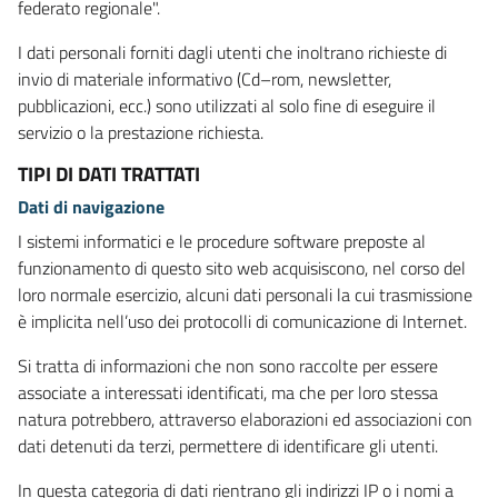
federato regionale".
I dati personali forniti dagli utenti che inoltrano richieste di
invio di materiale informativo (Cd–rom, newsletter,
pubblicazioni, ecc.) sono utilizzati al solo fine di eseguire il
servizio o la prestazione richiesta.
TIPI DI DATI TRATTATI
Dati di navigazione
I sistemi informatici e le procedure software preposte al
funzionamento di questo sito web acquisiscono, nel corso del
loro normale esercizio, alcuni dati personali la cui trasmissione
è implicita nell’uso dei protocolli di comunicazione di Internet.
Si tratta di informazioni che non sono raccolte per essere
associate a interessati identificati, ma che per loro stessa
natura potrebbero, attraverso elaborazioni ed associazioni con
dati detenuti da terzi, permettere di identificare gli utenti.
In questa categoria di dati rientrano gli indirizzi IP o i nomi a