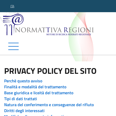
ITA
Normattiva Regioni - Motor
PRIVACY POLICY DEL SITO
Perchè questo avviso
Finalità e modalità del trattamento
Base giuridica e liceità del trattamento
Tipi di dati trattati
Natura del conferimento e conseguenze del rifiuto
Diritti degli interessati