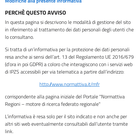
Modifiche alla presente informativa
PERCHÈ QUESTO AVVISO
In questa pagina si descrivono le modalità di gestione del sito
in riferimento al trattamento dei dati personali degli utenti che
lo consultano.
Si tratta di un’informativa per la protezione dei dati personali
resa anche ai sensi dell’art. 13 del Regolamento UE 2016/679
(d’ora in poi GDPR) a coloro che interagiscono con i servizi web
di IPZS accessibili per via telematica a partire dall’indirizzo:
http://www.normattiva.it/mfr
corrispondente alla pagina iniziale del Portale "Normattiva
Regioni – motore di ricerca federato regionale"
L’informativa è resa solo per il sito indicato e non anche per
altri siti web eventualmente consultabili dall’utente tramite
link.