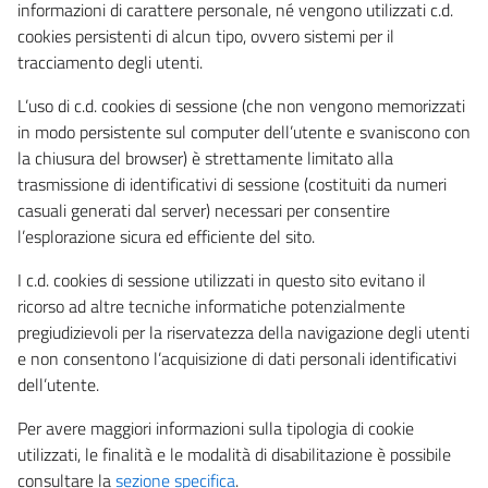
informazioni di carattere personale, né vengono utilizzati c.d.
cookies persistenti di alcun tipo, ovvero sistemi per il
tracciamento degli utenti.
L’uso di c.d. cookies di sessione (che non vengono memorizzati
in modo persistente sul computer dell’utente e svaniscono con
la chiusura del browser) è strettamente limitato alla
trasmissione di identificativi di sessione (costituiti da numeri
casuali generati dal server) necessari per consentire
l’esplorazione sicura ed efficiente del sito.
I c.d. cookies di sessione utilizzati in questo sito evitano il
ricorso ad altre tecniche informatiche potenzialmente
pregiudizievoli per la riservatezza della navigazione degli utenti
e non consentono l’acquisizione di dati personali identificativi
dell’utente.
Per avere maggiori informazioni sulla tipologia di cookie
utilizzati, le finalità e le modalità di disabilitazione è possibile
consultare la
sezione specifica
.