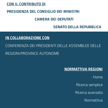
CON IL CONTRIBUTO DI
PRESIDENZA DEL CONSIGLIO DEI MINISTRI
CAMERA DEI DEPUTATI
SENATO DELLA REPUBBLICA
IN COLLABORAZIONE CON
CONFERENZA DEI PRESIDENTI DELLE ASSEMBLEE DELLE
REGIONI/PROVINCE AUTONOME
NORMATTIVA REGIONI
Home
Ricerca semplice
Ricerca avanzata
Normattiva