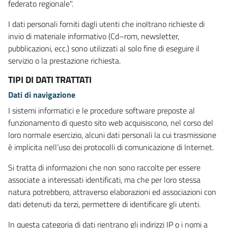
federato regionale".
I dati personali forniti dagli utenti che inoltrano richieste di
invio di materiale informativo (Cd–rom, newsletter,
pubblicazioni, ecc.) sono utilizzati al solo fine di eseguire il
servizio o la prestazione richiesta.
TIPI DI DATI TRATTATI
Dati di navigazione
I sistemi informatici e le procedure software preposte al
funzionamento di questo sito web acquisiscono, nel corso del
loro normale esercizio, alcuni dati personali la cui trasmissione
è implicita nell’uso dei protocolli di comunicazione di Internet.
Si tratta di informazioni che non sono raccolte per essere
associate a interessati identificati, ma che per loro stessa
natura potrebbero, attraverso elaborazioni ed associazioni con
dati detenuti da terzi, permettere di identificare gli utenti.
In questa categoria di dati rientrano gli indirizzi IP o i nomi a