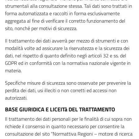
strumentali alla consultazione stessa. Tali dati sono trattati in
forma automatizzata e raccolti in forma esclusivamente
aggregata al fine di verificare il corretto funzionamento del
sito, nonché per motivi di sicurezza.
Il trattamento dei dati avverrà per mezzo di strumenti e con
modalità volte ad assicurare la riservatezza e la sicurezza dei
dati, nel rispetto di quanto definito negli articoli 32 e ss. del
GDPR ed in conformità con la normativa nazionale vigente in
materia.
Specifiche misure di sicurezza sono osservate per prevenire la
perdita dei dati, usi illeciti o non corretti ed accessi non
autorizzati.
BASE GIURIDICA E LICEITà DEL TRATTAMENTO
Il trattamento dei dati personali per le finalità di cui sopra non
richiede il consenso in quanto necessario per consentire la
consultazione del sito "Normattiva Regioni – motore di ricerca