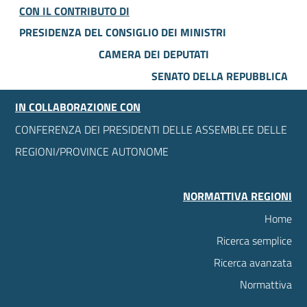
CON IL CONTRIBUTO DI
PRESIDENZA DEL CONSIGLIO DEI MINISTRI
CAMERA DEI DEPUTATI
SENATO DELLA REPUBBLICA
IN COLLABORAZIONE CON
CONFERENZA DEI PRESIDENTI DELLE ASSEMBLEE DELLE
REGIONI/PROVINCE AUTONOME
NORMATTIVA REGIONI
Home
Ricerca semplice
Ricerca avanzata
Normattiva