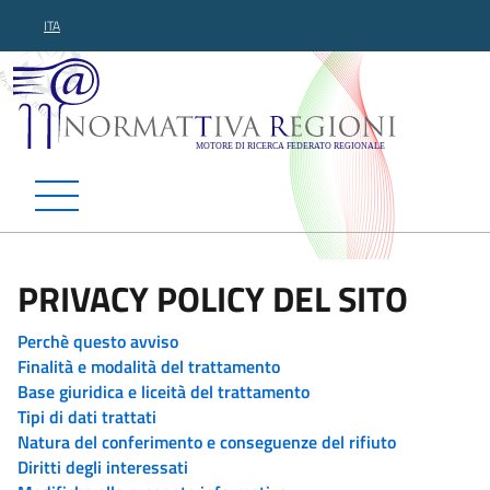
ITA
Normattiva Regioni - Motor
PRIVACY POLICY DEL SITO
Perchè questo avviso
Finalità e modalità del trattamento
Base giuridica e liceità del trattamento
Tipi di dati trattati
Natura del conferimento e conseguenze del rifiuto
Diritti degli interessati