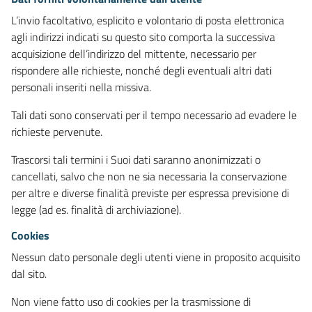
L’invio facoltativo, esplicito e volontario di posta elettronica
agli indirizzi indicati su questo sito comporta la successiva
acquisizione dell’indirizzo del mittente, necessario per
rispondere alle richieste, nonché degli eventuali altri dati
personali inseriti nella missiva.
Tali dati sono conservati per il tempo necessario ad evadere le
richieste pervenute.
Trascorsi tali termini i Suoi dati saranno anonimizzati o
cancellati, salvo che non ne sia necessaria la conservazione
per altre e diverse finalità previste per espressa previsione di
legge (ad es. finalità di archiviazione).
Cookies
Nessun dato personale degli utenti viene in proposito acquisito
dal sito.
Non viene fatto uso di cookies per la trasmissione di