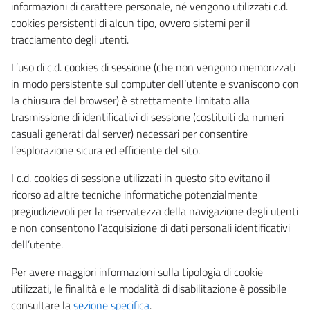
informazioni di carattere personale, né vengono utilizzati c.d.
cookies persistenti di alcun tipo, ovvero sistemi per il
tracciamento degli utenti.
L’uso di c.d. cookies di sessione (che non vengono memorizzati
in modo persistente sul computer dell’utente e svaniscono con
la chiusura del browser) è strettamente limitato alla
trasmissione di identificativi di sessione (costituiti da numeri
casuali generati dal server) necessari per consentire
l’esplorazione sicura ed efficiente del sito.
I c.d. cookies di sessione utilizzati in questo sito evitano il
ricorso ad altre tecniche informatiche potenzialmente
pregiudizievoli per la riservatezza della navigazione degli utenti
e non consentono l’acquisizione di dati personali identificativi
dell’utente.
Per avere maggiori informazioni sulla tipologia di cookie
utilizzati, le finalità e le modalità di disabilitazione è possibile
consultare la
sezione specifica
.