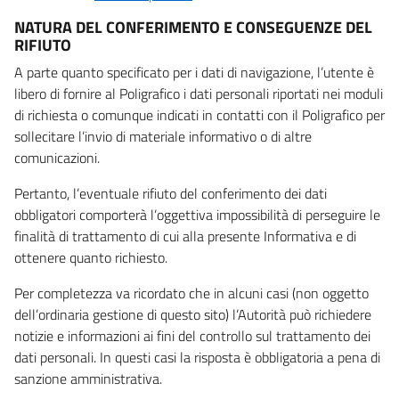
NATURA DEL CONFERIMENTO E CONSEGUENZE DEL
RIFIUTO
A parte quanto specificato per i dati di navigazione, l’utente è
libero di fornire al Poligrafico i dati personali riportati nei moduli
di richiesta o comunque indicati in contatti con il Poligrafico per
sollecitare l’invio di materiale informativo o di altre
comunicazioni.
Pertanto, l’eventuale rifiuto del conferimento dei dati
obbligatori comporterà l’oggettiva impossibilità di perseguire le
finalità di trattamento di cui alla presente Informativa e di
ottenere quanto richiesto.
Per completezza va ricordato che in alcuni casi (non oggetto
dell’ordinaria gestione di questo sito) l’Autorità può richiedere
notizie e informazioni ai fini del controllo sul trattamento dei
dati personali. In questi casi la risposta è obbligatoria a pena di
sanzione amministrativa.