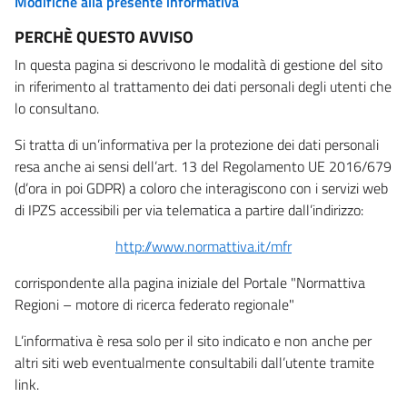
Modifiche alla presente informativa
PERCHÈ QUESTO AVVISO
In questa pagina si descrivono le modalità di gestione del sito
in riferimento al trattamento dei dati personali degli utenti che
lo consultano.
Si tratta di un’informativa per la protezione dei dati personali
resa anche ai sensi dell’art. 13 del Regolamento UE 2016/679
(d’ora in poi GDPR) a coloro che interagiscono con i servizi web
di IPZS accessibili per via telematica a partire dall’indirizzo:
http://www.normattiva.it/mfr
corrispondente alla pagina iniziale del Portale "Normattiva
Regioni – motore di ricerca federato regionale"
L’informativa è resa solo per il sito indicato e non anche per
altri siti web eventualmente consultabili dall’utente tramite
link.