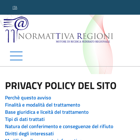
ITA
Normattiva Regioni - Motor
PRIVACY POLICY DEL SITO
Perchè questo avviso
Finalità e modalità del trattamento
Base giuridica e liceità del trattamento
Tipi di dati trattati
Natura del conferimento e conseguenze del rifiuto
Diritti degli interessati