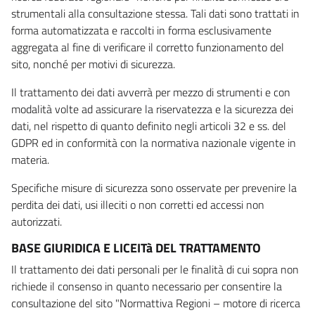
strumentali alla consultazione stessa. Tali dati sono trattati in
forma automatizzata e raccolti in forma esclusivamente
aggregata al fine di verificare il corretto funzionamento del
sito, nonché per motivi di sicurezza.
Il trattamento dei dati avverrà per mezzo di strumenti e con
modalità volte ad assicurare la riservatezza e la sicurezza dei
dati, nel rispetto di quanto definito negli articoli 32 e ss. del
GDPR ed in conformità con la normativa nazionale vigente in
materia.
Specifiche misure di sicurezza sono osservate per prevenire la
perdita dei dati, usi illeciti o non corretti ed accessi non
autorizzati.
BASE GIURIDICA E LICEITà DEL TRATTAMENTO
Il trattamento dei dati personali per le finalità di cui sopra non
richiede il consenso in quanto necessario per consentire la
consultazione del sito "Normattiva Regioni – motore di ricerca