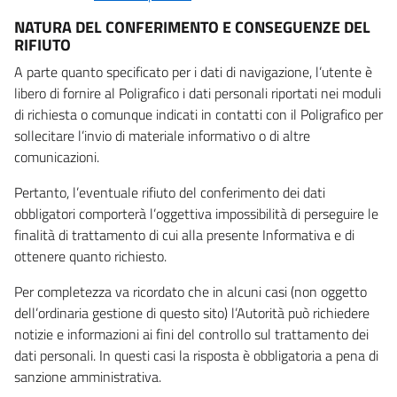
NATURA DEL CONFERIMENTO E CONSEGUENZE DEL
RIFIUTO
A parte quanto specificato per i dati di navigazione, l’utente è
libero di fornire al Poligrafico i dati personali riportati nei moduli
di richiesta o comunque indicati in contatti con il Poligrafico per
sollecitare l’invio di materiale informativo o di altre
comunicazioni.
Pertanto, l’eventuale rifiuto del conferimento dei dati
obbligatori comporterà l’oggettiva impossibilità di perseguire le
finalità di trattamento di cui alla presente Informativa e di
ottenere quanto richiesto.
Per completezza va ricordato che in alcuni casi (non oggetto
dell’ordinaria gestione di questo sito) l’Autorità può richiedere
notizie e informazioni ai fini del controllo sul trattamento dei
dati personali. In questi casi la risposta è obbligatoria a pena di
sanzione amministrativa.