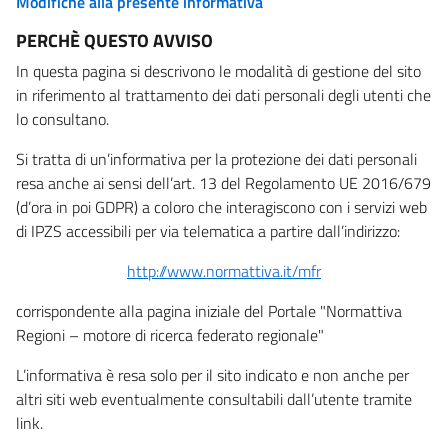
Modifiche alla presente informativa
PERCHÈ QUESTO AVVISO
In questa pagina si descrivono le modalità di gestione del sito
in riferimento al trattamento dei dati personali degli utenti che
lo consultano.
Si tratta di un’informativa per la protezione dei dati personali
resa anche ai sensi dell’art. 13 del Regolamento UE 2016/679
(d’ora in poi GDPR) a coloro che interagiscono con i servizi web
di IPZS accessibili per via telematica a partire dall’indirizzo:
http://www.normattiva.it/mfr
corrispondente alla pagina iniziale del Portale "Normattiva
Regioni – motore di ricerca federato regionale"
L’informativa è resa solo per il sito indicato e non anche per
altri siti web eventualmente consultabili dall’utente tramite
link.