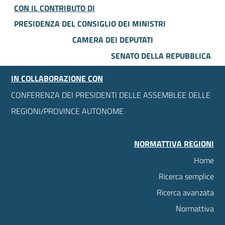
CON IL CONTRIBUTO DI
PRESIDENZA DEL CONSIGLIO DEI MINISTRI
CAMERA DEI DEPUTATI
SENATO DELLA REPUBBLICA
IN COLLABORAZIONE CON
CONFERENZA DEI PRESIDENTI DELLE ASSEMBLEE DELLE
REGIONI/PROVINCE AUTONOME
NORMATTIVA REGIONI
Home
Ricerca semplice
Ricerca avanzata
Normattiva