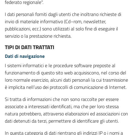
federato regionale".
I dati personali forniti dagli utenti che inoltrano richieste di
invio di materiale informativo (Cd–rom, newsletter,
pubblicazioni, ecc.) sono utilizzati al solo fine di eseguire il
servizio o la prestazione richiesta.
TIPI DI DATI TRATTATI
Dati di navigazione
I sistemi informatici e le procedure software preposte al
funzionamento di questo sito web acquisiscono, nel corso del
loro normale esercizio, alcuni dati personali la cui trasmissione
è implicita nell’uso dei protocolli di comunicazione di Internet.
Si tratta di informazioni che non sono raccolte per essere
associate a interessati identificati, ma che per loro stessa
natura potrebbero, attraverso elaborazioni ed associazioni con
dati detenuti da terzi, permettere di identificare gli utenti.
In questa categoria di dati rientrano gli indirizzi IP o i nomi a