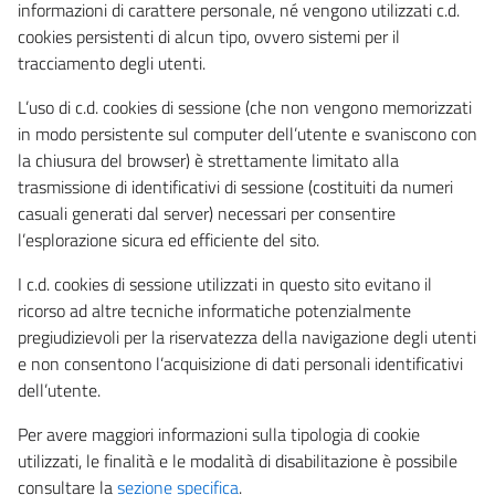
informazioni di carattere personale, né vengono utilizzati c.d.
cookies persistenti di alcun tipo, ovvero sistemi per il
tracciamento degli utenti.
L’uso di c.d. cookies di sessione (che non vengono memorizzati
in modo persistente sul computer dell’utente e svaniscono con
la chiusura del browser) è strettamente limitato alla
trasmissione di identificativi di sessione (costituiti da numeri
casuali generati dal server) necessari per consentire
l’esplorazione sicura ed efficiente del sito.
I c.d. cookies di sessione utilizzati in questo sito evitano il
ricorso ad altre tecniche informatiche potenzialmente
pregiudizievoli per la riservatezza della navigazione degli utenti
e non consentono l’acquisizione di dati personali identificativi
dell’utente.
Per avere maggiori informazioni sulla tipologia di cookie
utilizzati, le finalità e le modalità di disabilitazione è possibile
consultare la
sezione specifica
.