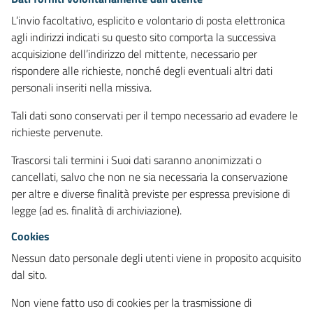
L’invio facoltativo, esplicito e volontario di posta elettronica
agli indirizzi indicati su questo sito comporta la successiva
acquisizione dell’indirizzo del mittente, necessario per
rispondere alle richieste, nonché degli eventuali altri dati
personali inseriti nella missiva.
Tali dati sono conservati per il tempo necessario ad evadere le
richieste pervenute.
Trascorsi tali termini i Suoi dati saranno anonimizzati o
cancellati, salvo che non ne sia necessaria la conservazione
per altre e diverse finalità previste per espressa previsione di
legge (ad es. finalità di archiviazione).
Cookies
Nessun dato personale degli utenti viene in proposito acquisito
dal sito.
Non viene fatto uso di cookies per la trasmissione di