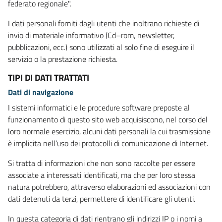
federato regionale".
I dati personali forniti dagli utenti che inoltrano richieste di
invio di materiale informativo (Cd–rom, newsletter,
pubblicazioni, ecc.) sono utilizzati al solo fine di eseguire il
servizio o la prestazione richiesta.
TIPI DI DATI TRATTATI
Dati di navigazione
I sistemi informatici e le procedure software preposte al
funzionamento di questo sito web acquisiscono, nel corso del
loro normale esercizio, alcuni dati personali la cui trasmissione
è implicita nell’uso dei protocolli di comunicazione di Internet.
Si tratta di informazioni che non sono raccolte per essere
associate a interessati identificati, ma che per loro stessa
natura potrebbero, attraverso elaborazioni ed associazioni con
dati detenuti da terzi, permettere di identificare gli utenti.
In questa categoria di dati rientrano gli indirizzi IP o i nomi a