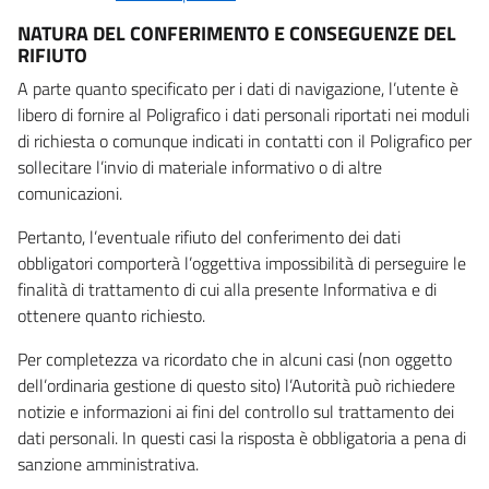
NATURA DEL CONFERIMENTO E CONSEGUENZE DEL
RIFIUTO
A parte quanto specificato per i dati di navigazione, l’utente è
libero di fornire al Poligrafico i dati personali riportati nei moduli
di richiesta o comunque indicati in contatti con il Poligrafico per
sollecitare l’invio di materiale informativo o di altre
comunicazioni.
Pertanto, l’eventuale rifiuto del conferimento dei dati
obbligatori comporterà l’oggettiva impossibilità di perseguire le
finalità di trattamento di cui alla presente Informativa e di
ottenere quanto richiesto.
Per completezza va ricordato che in alcuni casi (non oggetto
dell’ordinaria gestione di questo sito) l’Autorità può richiedere
notizie e informazioni ai fini del controllo sul trattamento dei
dati personali. In questi casi la risposta è obbligatoria a pena di
sanzione amministrativa.