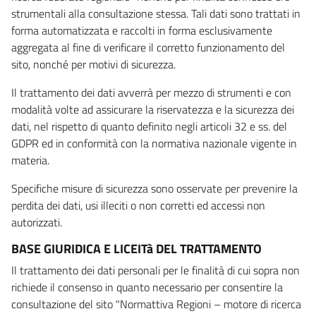
strumentali alla consultazione stessa. Tali dati sono trattati in
forma automatizzata e raccolti in forma esclusivamente
aggregata al fine di verificare il corretto funzionamento del
sito, nonché per motivi di sicurezza.
Il trattamento dei dati avverrà per mezzo di strumenti e con
modalità volte ad assicurare la riservatezza e la sicurezza dei
dati, nel rispetto di quanto definito negli articoli 32 e ss. del
GDPR ed in conformità con la normativa nazionale vigente in
materia.
Specifiche misure di sicurezza sono osservate per prevenire la
perdita dei dati, usi illeciti o non corretti ed accessi non
autorizzati.
BASE GIURIDICA E LICEITà DEL TRATTAMENTO
Il trattamento dei dati personali per le finalità di cui sopra non
richiede il consenso in quanto necessario per consentire la
consultazione del sito "Normattiva Regioni – motore di ricerca