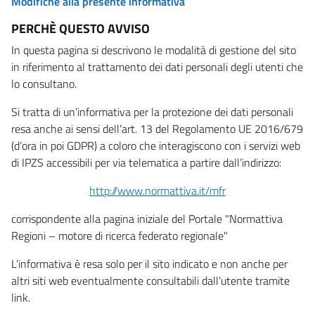
Modifiche alla presente informativa
PERCHÈ QUESTO AVVISO
In questa pagina si descrivono le modalità di gestione del sito
in riferimento al trattamento dei dati personali degli utenti che
lo consultano.
Si tratta di un’informativa per la protezione dei dati personali
resa anche ai sensi dell’art. 13 del Regolamento UE 2016/679
(d’ora in poi GDPR) a coloro che interagiscono con i servizi web
di IPZS accessibili per via telematica a partire dall’indirizzo:
http://www.normattiva.it/mfr
corrispondente alla pagina iniziale del Portale "Normattiva
Regioni – motore di ricerca federato regionale"
L’informativa è resa solo per il sito indicato e non anche per
altri siti web eventualmente consultabili dall’utente tramite
link.