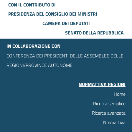
CON IL CONTRIBUTO DI
PRESIDENZA DEL CONSIGLIO DEI MINISTRI
CAMERA DEI DEPUTATI
SENATO DELLA REPUBBLICA
IN COLLABORAZIONE CON
CONFERENZA DEI PRESIDENTI DELLE ASSEMBLEE DELLE
REGIONI/PROVINCE AUTONOME
NORMATTIVA REGIONI
Home
Ricerca semplice
Ricerca avanzata
Normattiva