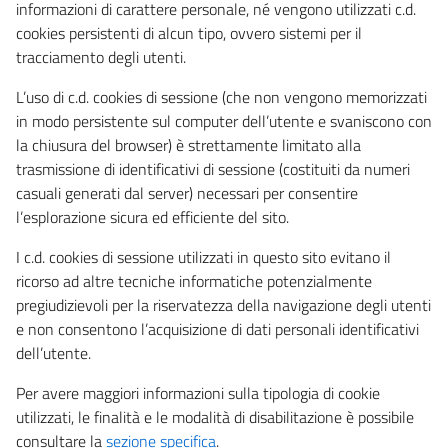
informazioni di carattere personale, né vengono utilizzati c.d.
cookies persistenti di alcun tipo, ovvero sistemi per il
tracciamento degli utenti.
L’uso di c.d. cookies di sessione (che non vengono memorizzati
in modo persistente sul computer dell’utente e svaniscono con
la chiusura del browser) è strettamente limitato alla
trasmissione di identificativi di sessione (costituiti da numeri
casuali generati dal server) necessari per consentire
l’esplorazione sicura ed efficiente del sito.
I c.d. cookies di sessione utilizzati in questo sito evitano il
ricorso ad altre tecniche informatiche potenzialmente
pregiudizievoli per la riservatezza della navigazione degli utenti
e non consentono l’acquisizione di dati personali identificativi
dell’utente.
Per avere maggiori informazioni sulla tipologia di cookie
utilizzati, le finalità e le modalità di disabilitazione è possibile
consultare la
sezione specifica
.