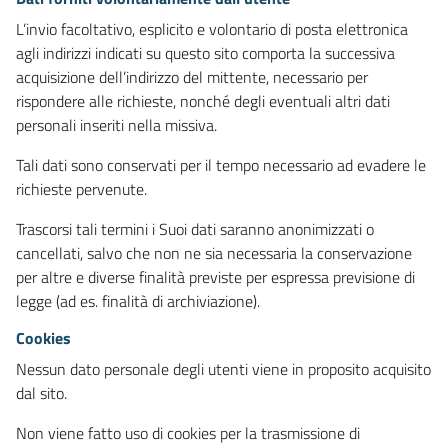
L’invio facoltativo, esplicito e volontario di posta elettronica
agli indirizzi indicati su questo sito comporta la successiva
acquisizione dell’indirizzo del mittente, necessario per
rispondere alle richieste, nonché degli eventuali altri dati
personali inseriti nella missiva.
Tali dati sono conservati per il tempo necessario ad evadere le
richieste pervenute.
Trascorsi tali termini i Suoi dati saranno anonimizzati o
cancellati, salvo che non ne sia necessaria la conservazione
per altre e diverse finalità previste per espressa previsione di
legge (ad es. finalità di archiviazione).
Cookies
Nessun dato personale degli utenti viene in proposito acquisito
dal sito.
Non viene fatto uso di cookies per la trasmissione di