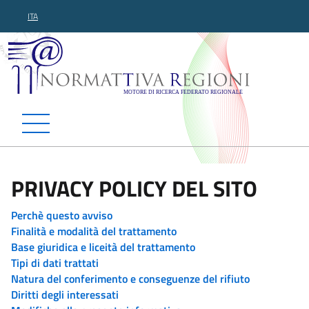
ITA
Normattiva Regioni - Motor
PRIVACY POLICY DEL SITO
Perchè questo avviso
Finalità e modalità del trattamento
Base giuridica e liceità del trattamento
Tipi di dati trattati
Natura del conferimento e conseguenze del rifiuto
Diritti degli interessati